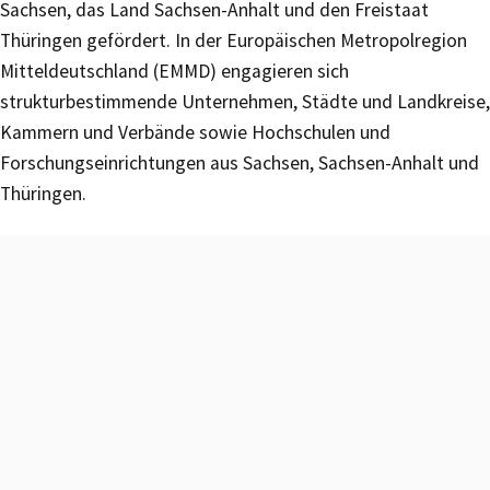
Sachsen, das Land Sachsen-Anhalt und den Freistaat
Thüringen gefördert. In der Europäischen Metropolregion
Mitteldeutschland (EMMD) engagieren sich
strukturbestimmende Unternehmen, Städte und Landkreise,
Kammern und Verbände sowie Hochschulen und
Forschungseinrichtungen aus Sachsen, Sachsen-Anhalt und
Thüringen.