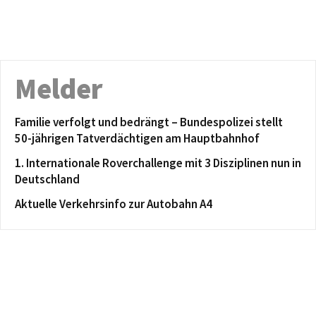
Melder
Familie verfolgt und bedrängt – Bundespolizei stellt
50-jährigen Tatverdächtigen am Hauptbahnhof
1. Internationale Roverchallenge mit 3 Disziplinen nun in
Deutschland
Aktuelle Verkehrsinfo zur Autobahn A4