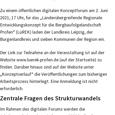
Zu einem öffentlichen digitalen Konzeptforum am 2. Juni
2021, 17 Uhr, für das „Länderübergreifende Regionale
Entwicklungskonzept für die Bergbaufolgelandschaft
Profen“ (LüREK) laden der Landkreis Leipzig, der
Burgenlandkreis und sieben Kommunen der Region ein.
Der Link zur Teilnahme an der Veranstaltung ist auf der
Website www.luerek-profen.de (auf der Startseite) zu
finden. Darüber hinaus sind auf der Website unter
„Konzeptverlauf“ die Veröffentlichungen zum bisherigen
Arbeitsprozess hinterlegt. Eine Anmeldung ist nicht
erforderlich.
Zentrale Fragen des Strukturwandels
Im Rahmen des digitalen Forums werden die