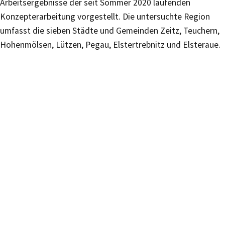
Arbeitsergebnisse der seit Sommer 2020 laufenden
Konzepterarbeitung vorgestellt. Die untersuchte Region
umfasst die sieben Städte und Gemeinden Zeitz, Teuchern,
Hohenmölsen, Lützen, Pegau, Elstertrebnitz und Elsteraue.