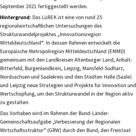
September 2021 fertiggestellt werden.
Hintergrund:
Das LüREK ist eine von rund 25
regionalwirtschaftlichen Untersuchungen des
Strukturwandelprojektes „Innovationsregion
Mitteldeutschland“. In dessen Rahmen entwickelt die
Europäische Metropolregion Mitteldeutschland (EMMD)
gemeinsam mit den Landkreisen Altenburger Land, Anhalt-
Bitterfeld, Burgenlandkreis, Leipzig, Mansfeld-Südharz,
Nordsachsen und Saalekreis und den Städten Halle (Saale)
und Leipzig neue Strategien und Projekte für Innovation und
Wertschöpfung, um den Strukturwandel in der Region aktiv
zu gestalten.
Das Vorhaben wird im Rahmen der Bund-Länder-
Gemeinschaftsaufgabe „Verbesserung der Regionalen
Wirtschaftsstruktur“ (GRW) durch den Bund, den Freistaat