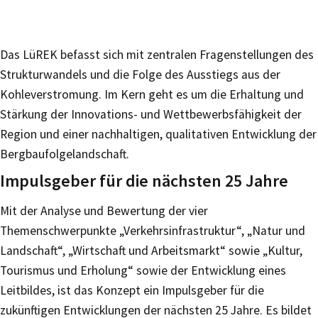
Das LüREK befasst sich mit zentralen Fragenstellungen des
Strukturwandels und die Folge des Ausstiegs aus der
Kohleverstromung. Im Kern geht es um die Erhaltung und
Stärkung der Innovations- und Wettbewerbsfähigkeit der
Region und einer nachhaltigen, qualitativen Entwicklung der
Bergbaufolgelandschaft.
Impulsgeber für die nächsten 25 Jahre
Mit der Analyse und Bewertung der vier
Themenschwerpunkte „Verkehrsinfrastruktur“, „Natur und
Landschaft“, „Wirtschaft und Arbeitsmarkt“ sowie „Kultur,
Tourismus und Erholung“ sowie der Entwicklung eines
Leitbildes, ist das Konzept ein Impulsgeber für die
zukünftigen Entwicklungen der nächsten 25 Jahre. Es bildet