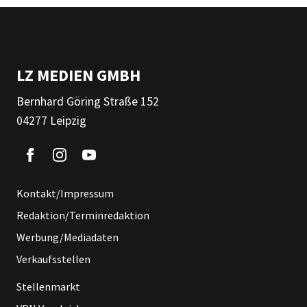
LZ MEDIEN GMBH
Bernhard Göring Straße 152
04277 Leipzig
Kontakt/Impressum
Redaktion/Terminredaktion
Werbung/Mediadaten
Verkaufsstellen
Stellenmarkt