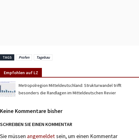
TAGS
Profen
Tagebau
Empfohlen auf LZ
Metropolregion Mitteldeutschland: Strukturwandel trifft
besonders die Randlagen im Mitteldeutschen Revier
Keine Kommentare bisher
SCHREIBEN SIE EINEN KOMMENTAR
Sie müssen
angemeldet
sein, um einen Kommentar