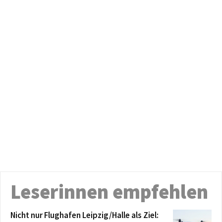
Leserinnen empfehlen
Nicht nur Flughafen Leipzig/Halle als Ziel: