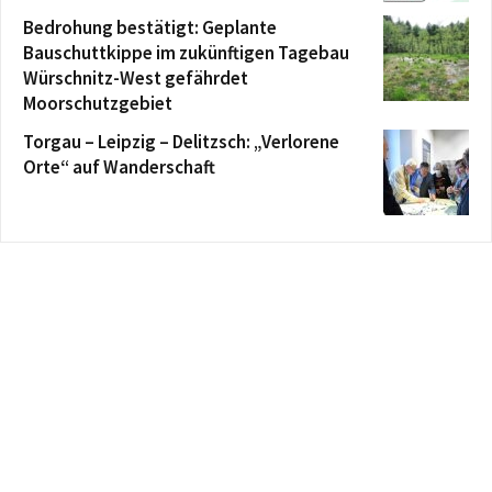
Bedrohung bestätigt: Geplante
Bauschuttkippe im zukünftigen Tagebau
Würschnitz-West gefährdet
Moorschutzgebiet
Torgau – Leipzig – Delitzsch: „Verlorene
Orte“ auf Wanderschaft