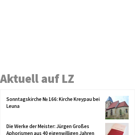
Aktuell auf LZ
Sonntagskirche № 166: Kirche Kreypau bei
Leuna
Die Werke der Meister: Jürgen Großes
Aphorismen aus 40 eigenwilligen Jahren