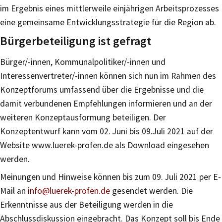
im Ergebnis eines mittlerweile einjährigen Arbeitsprozesses
eine gemeinsame Entwicklungsstrategie für die Region ab.
Bürgerbeteiligung ist gefragt
Bürger/-innen, Kommunalpolitiker/-innen und
Interessenvertreter/-innen können sich nun im Rahmen des
Konzeptforums umfassend über die Ergebnisse und die
damit verbundenen Empfehlungen informieren und an der
weiteren Konzeptausformung beteiligen. Der
Konzeptentwurf kann vom 02. Juni bis 09.Juli 2021 auf der
Website www.luerek-profen.de als Download eingesehen
werden.
Meinungen und Hinweise können bis zum 09. Juli 2021 per E-
Mail an
info@luerek-profen.de
gesendet werden. Die
Erkenntnisse aus der Beteiligung werden in die
Abschlussdiskussion eingebracht. Das Konzept soll bis Ende