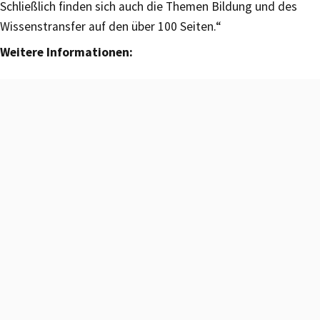
Schließlich finden sich auch die Themen Bildung und des
Wissenstransfer auf den über 100 Seiten.“
Weitere Informationen: