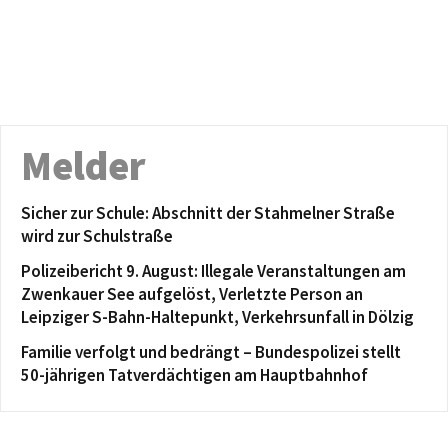
Melder
Sicher zur Schule: Abschnitt der Stahmelner Straße
wird zur Schulstraße
Polizeibericht 9. August: Illegale Veranstaltungen am
Zwenkauer See aufgelöst, Verletzte Person an
Leipziger S-Bahn-Haltepunkt, Verkehrsunfall in Dölzig
Familie verfolgt und bedrängt – Bundespolizei stellt
50-jährigen Tatverdächtigen am Hauptbahnhof