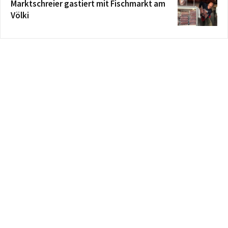
Marktschreier gastiert mit Fischmarkt am
Völki