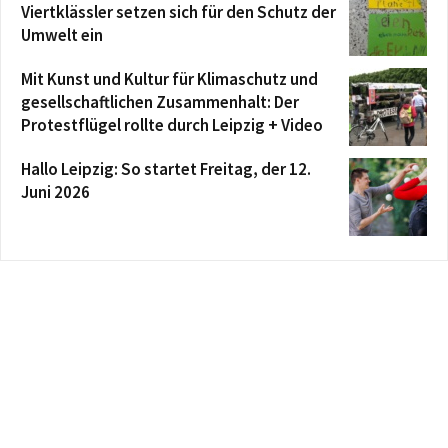
Viertklässler setzen sich für den Schutz der
Umwelt ein
Mit Kunst und Kultur für Klimaschutz und
gesellschaftlichen Zusammenhalt: Der
Protestflügel rollte durch Leipzig + Video
Hallo Leipzig: So startet Freitag, der 12.
Juni 2026