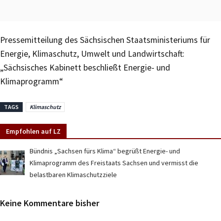
Pressemitteilung des Sächsischen Staatsministeriums für
Energie, Klimaschutz, Umwelt und Landwirtschaft:
„Sächsisches Kabinett beschließt Energie- und
Klimaprogramm“
TAGS
Klimaschutz
Empfohlen auf LZ
Bündnis „Sachsen fürs Klima“ begrüßt Energie- und
Klimaprogramm des Freistaats Sachsen und vermisst die
belastbaren Klimaschutzziele
Keine Kommentare bisher