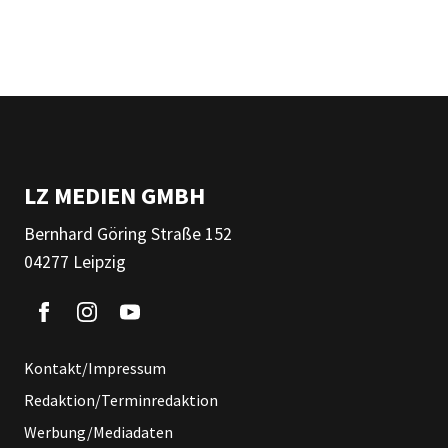
LZ MEDIEN GMBH
Bernhard Göring Straße 152
04277 Leipzig
Kontakt/Impressum
Redaktion/Terminredaktion
Werbung/Mediadaten