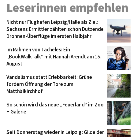
Leserinnen empfehlen
Nicht nur Flughafen Leipzig/Halle als Ziel:
Sachsens Ermittler zählten schon Dutzende
Drohnen-Überflüge im ersten Halbjahr
Im Rahmen von Tacheles: Ein
„BookWalkTalk“ mit Hannah Arendt am 15.
August
Vandalismus statt Erlebbarkeit: Grüne
fordern Öffnung der Tore zum
Matthäikirchhof
So schön wird das neue „Feuerland“ im Zoo
+ Galerie
Seit Donnerstag wieder in Leipzig: Gilde der