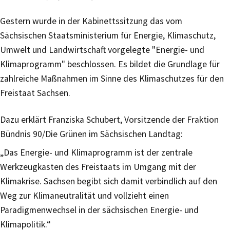
Gestern wurde in der Kabinettssitzung das vom
Sächsischen Staatsministerium für Energie, Klimaschutz,
Umwelt und Landwirtschaft vorgelegte "Energie- und
Klimaprogramm" beschlossen. Es bildet die Grundlage für
zahlreiche Maßnahmen im Sinne des Klimaschutzes für den
Freistaat Sachsen.
Dazu erklärt Franziska Schubert, Vorsitzende der Fraktion
Bündnis 90/Die Grünen im Sächsischen Landtag:
„Das Energie- und Klimaprogramm ist der zentrale
Werkzeugkasten des Freistaats im Umgang mit der
Klimakrise. Sachsen begibt sich damit verbindlich auf den
Weg zur Klimaneutralität und vollzieht einen
Paradigmenwechsel in der sächsischen Energie- und
Klimapolitik.“