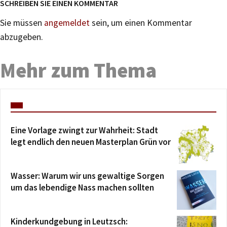
SCHREIBEN SIE EINEN KOMMENTAR
Sie müssen
angemeldet
sein, um einen Kommentar
abzugeben.
Mehr zum Thema
Eine Vorlage zwingt zur Wahrheit: Stadt
legt endlich den neuen Masterplan Grün vor
Wasser: Warum wir uns gewaltige Sorgen
um das lebendige Nass machen sollten
Kinderkundgebung in Leutzsch: