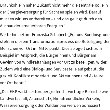
Braunkohle in naher Zukunft nicht mehr die zentrale Rolle in
der Energieversorgung für Sachsen spielen wird. Darauf
müssen wir uns vorbereiten – und das gelingt durch den
Ausbau der erneuerbaren Energien.“
Weiterhin betont Franziska Schubert: „Für uns Bündnisgrüne
steht in diesem Transformationsprozess die Beteiligung der
Menschen vor Ort im Mittelpunkt. Dies spiegelt sich zum
Beispiel im Anspruch, die Bürgerinnen und Bürger am
Gewinn von Windkraftanlangen vor Ort zu beteiligen, wider.
Zudem wird eine Dialog- und Servicestelle aufgebaut, die
gezielt Konflikte moderiert und Akteurinnen und Akteure
vor Ort berät.“
„Das EKP wirkt sektorübergreifend – wichtige Bereiche wie
Landwirtschaft, Artenschutz, klimafreundlicher Verkehr,
Wasserversorgung oder Waldumbau werden adressiert.