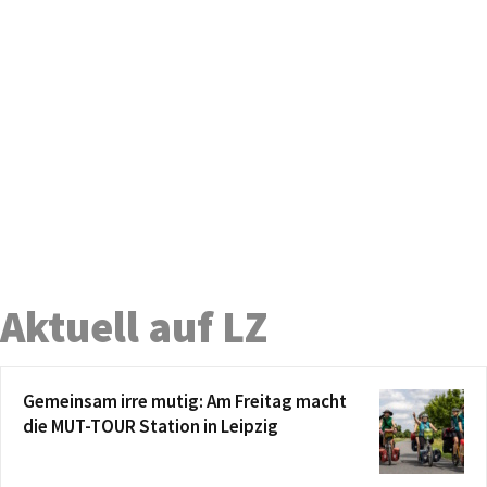
Aktuell auf LZ
Gemeinsam irre mutig: Am Freitag macht
die MUT-TOUR Station in Leipzig