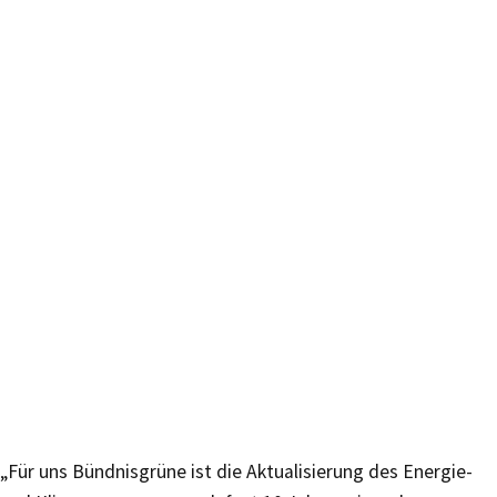
„Für uns Bündnisgrüne ist die Aktualisierung des Energie-