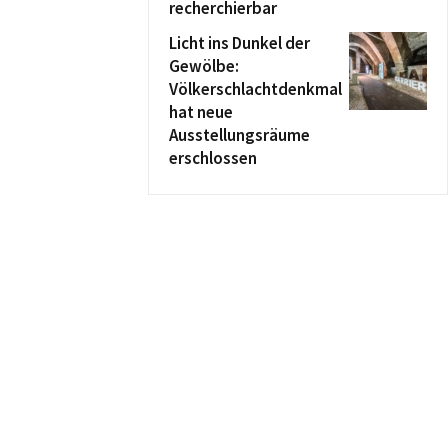
recherchierbar
Licht ins Dunkel der
Gewölbe:
Völkerschlachtdenkmal
hat neue
Ausstellungsräume
erschlossen