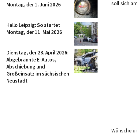
soll sich a
Montag, der 1. Juni 2026
Hallo Leipzig: So startet
Montag, der 11. Mai 2026
Dienstag, der 28. April 2026:
Abgebrannte E-Autos,
Abschiebung und
Großeinsatz im sächsischen
Neustadt
Wünsche un