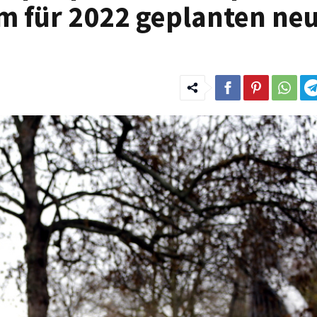
am für 2022 geplanten ne