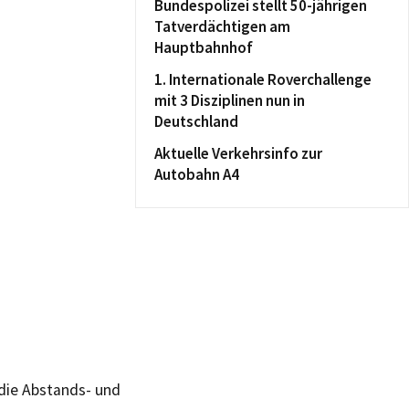
Bundespolizei stellt 50-jährigen
Tatverdächtigen am
Hauptbahnhof
1. Internationale Roverchallenge
mit 3 Disziplinen nun in
Deutschland
Aktuelle Verkehrsinfo zur
Autobahn A4
die Abstands- und