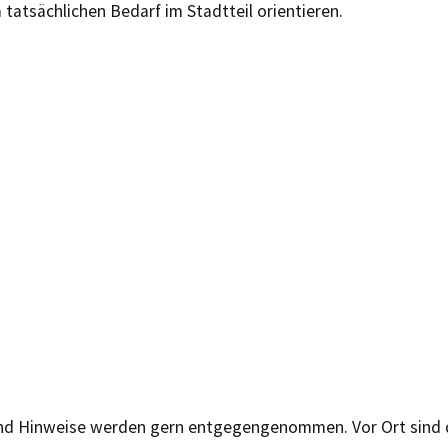
m tatsächlichen Bedarf im Stadtteil orientieren.
d Hinweise werden gern entgegengenommen. Vor Ort sind 