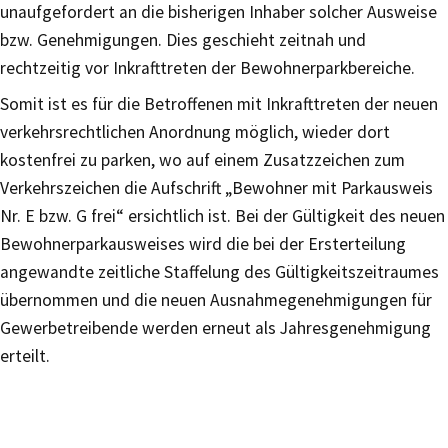
unaufgefordert an die bisherigen Inhaber solcher Ausweise
bzw. Genehmigungen. Dies geschieht zeitnah und
rechtzeitig vor Inkrafttreten der Bewohnerparkbereiche.
Somit ist es für die Betroffenen mit Inkrafttreten der neuen
verkehrsrechtlichen Anordnung möglich, wieder dort
kostenfrei zu parken, wo auf einem Zusatzzeichen zum
Verkehrszeichen die Aufschrift „Bewohner mit Parkausweis
Nr. E bzw. G frei“ ersichtlich ist. Bei der Gültigkeit des neuen
Bewohnerparkausweises wird die bei der Ersterteilung
angewandte zeitliche Staffelung des Gültigkeitszeitraumes
übernommen und die neuen Ausnahmegenehmigungen für
Gewerbetreibende werden erneut als Jahresgenehmigung
erteilt.