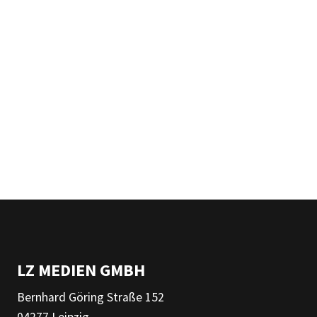
LZ MEDIEN GMBH
Bernhard Göring Straße 152