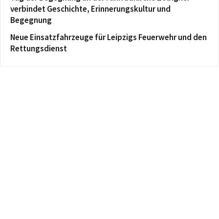
verbindet Geschichte, Erinnerungskultur und
Begegnung
Neue Einsatzfahrzeuge für Leipzigs Feuerwehr und den
Rettungsdienst