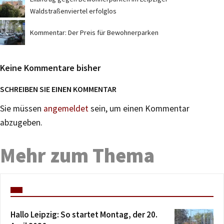
Waldstraßenviertel erfolglos
Kommentar: Der Preis für Bewohnerparken
Keine Kommentare bisher
SCHREIBEN SIE EINEN KOMMENTAR
Sie müssen
angemeldet
sein, um einen Kommentar
abzugeben.
Mehr zum Thema
Hallo Leipzig: So startet Montag, der 20.