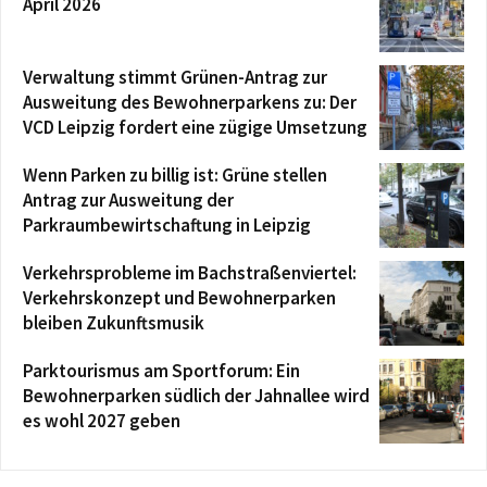
April 2026
Verwaltung stimmt Grünen-Antrag zur
Ausweitung des Bewohnerparkens zu: Der
VCD Leipzig fordert eine zügige Umsetzung
Wenn Parken zu billig ist: Grüne stellen
Antrag zur Ausweitung der
Parkraumbewirtschaftung in Leipzig
Verkehrsprobleme im Bachstraßenviertel:
Verkehrskonzept und Bewohnerparken
bleiben Zukunftsmusik
Parktourismus am Sportforum: Ein
Bewohnerparken südlich der Jahnallee wird
es wohl 2027 geben