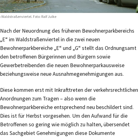
 Waldstraßenviertel. Foto: Ralf Julke
Nach der Neuordnung des früheren Bewohnerparkbereichs
„E“ im Waldstraßenviertel in die zwei neuen
Bewohnerparkbereiche „E“ und „G“ stellt das Ordnungsamt
den betroffenen Bürgerinnen und Bürgern sowie
Gewerbetreibenden die neuen Bewohnerparkausweise
beziehungsweise neue Ausnahmegenehmigungen aus.
Diese kommen erst mit Inkrafttreten der verkehrsrechtlichen
Anordnungen zum Tragen – also wenn die
Bewohnerparkbereiche entsprechend neu beschildert sind.
Dies ist für Herbst vorgesehen. Um den Aufwand für die
Betroffenen so gering wie möglich zu halten, übersendet
das Sachgebiet Genehmigungen diese Dokumente