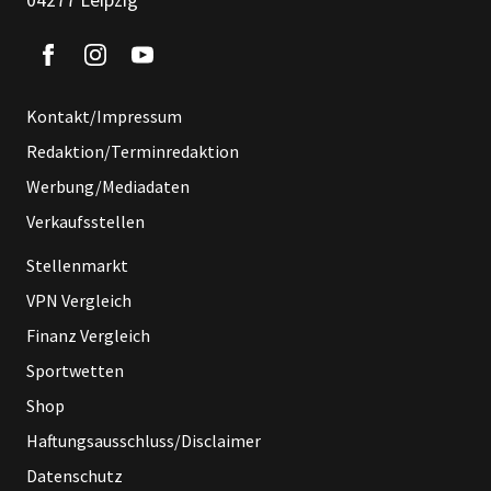
04277 Leipzig
Kontakt/Impressum
Redaktion/Terminredaktion
Werbung/Mediadaten
Verkaufsstellen
Stellenmarkt
VPN Vergleich
Finanz Vergleich
Sportwetten
Shop
Haftungsausschluss/Disclaimer
Datenschutz