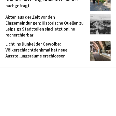
nachgefragt
Akten aus der Zeit vor den
Eingemeindungen: Historische Quellen zu
Leipzigs Stadtteilen sind jetzt online
recherchierbar
Licht ins Dunkel der Gewölbe:
Völkerschlachtdenkmal hat neue
Ausstellungsräume erschlossen