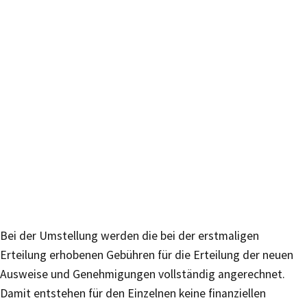
Bei der Umstellung werden die bei der erstmaligen
Erteilung erhobenen Gebühren für die Erteilung der neuen
Ausweise und Genehmigungen vollständig angerechnet.
Damit entstehen für den Einzelnen keine finanziellen