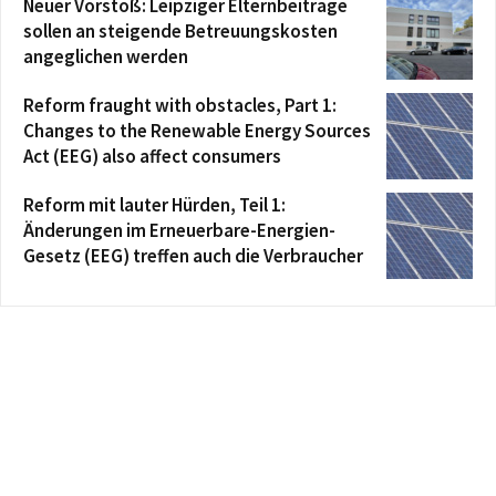
Neuer Vorstoß: Leipziger Elternbeiträge
sollen an steigende Betreuungskosten
angeglichen werden
Reform fraught with obstacles, Part 1:
Changes to the Renewable Energy Sources
Act (EEG) also affect consumers
Reform mit lauter Hürden, Teil 1:
Änderungen im Erneuerbare-Energien-
Gesetz (EEG) treffen auch die Verbraucher