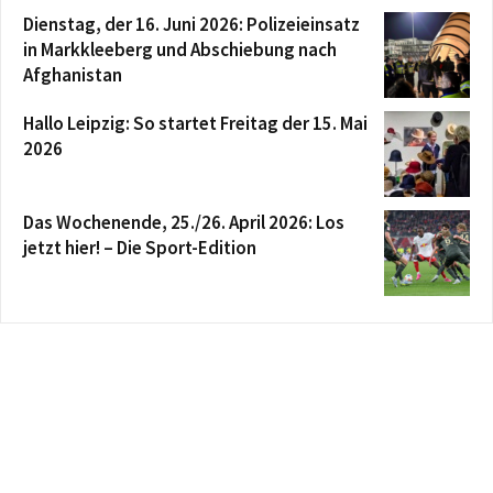
Dienstag, der 16. Juni 2026: Polizeieinsatz
in Markkleeberg und Abschiebung nach
Afghanistan
Hallo Leipzig: So startet Freitag der 15. Mai
2026
Das Wochenende, 25./26. April 2026: Los
jetzt hier! – Die Sport-Edition