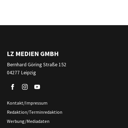
LZ MEDIEN GMBH
Bernhard Göring Straße 152
04277 Leipzig
Kontakt/Impressum
Redaktion/Terminredaktion
Werbung/Mediadaten