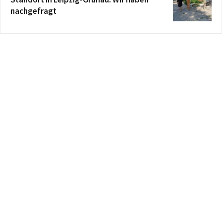
nachgefragt