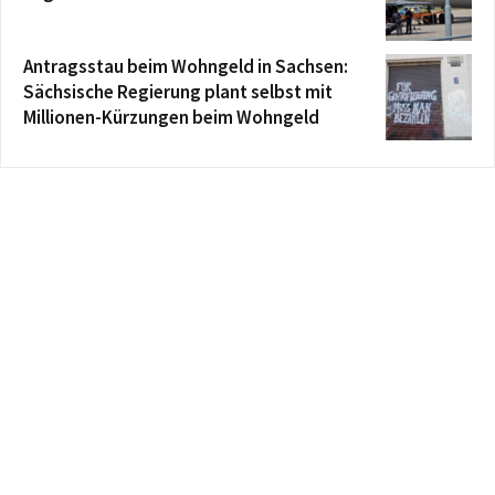
Antragsstau beim Wohngeld in Sachsen:
Sächsische Regierung plant selbst mit
Millionen-Kürzungen beim Wohngeld