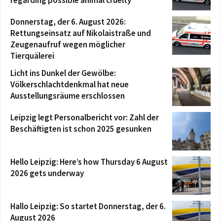
Donnerstag, der 6. August 2026:
Rettungseinsatz auf Nikolaistraße und
Zeugenaufruf wegen möglicher
Tierquälerei
Licht ins Dunkel der Gewölbe:
Völkerschlachtdenkmal hat neue
Ausstellungsräume erschlossen
Leipzig legt Personalbericht vor: Zahl der
Beschäftigten ist schon 2025 gesunken
Hello Leipzig: Here’s how Thursday 6 August
2026 gets underway
Hallo Leipzig: So startet Donnerstag, der 6.
August 2026