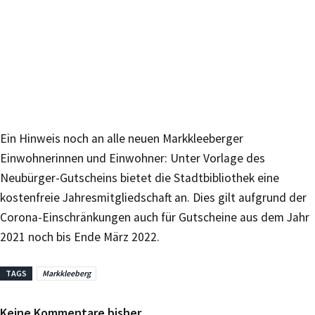
Ein Hinweis noch an alle neuen Markkleeberger
Einwohnerinnen und Einwohner: Unter Vorlage des
Neubürger-Gutscheins bietet die Stadtbibliothek eine
kostenfreie Jahresmitgliedschaft an. Dies gilt aufgrund der
Corona-Einschränkungen auch für Gutscheine aus dem Jahr
2021 noch bis Ende März 2022.
TAGS
Markkleeberg
Keine Kommentare bisher