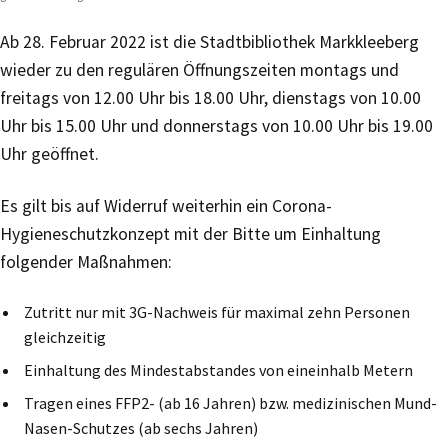
Ab 28. Februar 2022 ist die Stadtbibliothek Markkleeberg
wieder zu den regulären Öffnungszeiten montags und
freitags von 12.00 Uhr bis 18.00 Uhr, dienstags von 10.00
Uhr bis 15.00 Uhr und donnerstags von 10.00 Uhr bis 19.00
Uhr geöffnet.
Es gilt bis auf Widerruf weiterhin ein Corona-
Hygieneschutzkonzept mit der Bitte um Einhaltung
folgender Maßnahmen:
Zutritt nur mit 3G-Nachweis für maximal zehn Personen
gleichzeitig
Einhaltung des Mindestabstandes von eineinhalb Metern
Tragen eines FFP2- (ab 16 Jahren) bzw. medizinischen Mund-
Nasen-Schutzes (ab sechs Jahren)