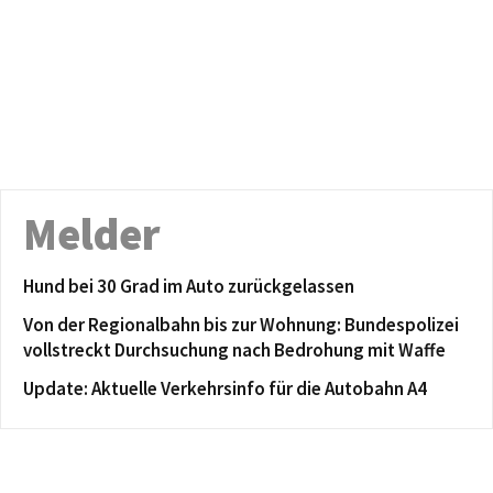
Melder
Hund bei 30 Grad im Auto zurückgelassen
Von der Regionalbahn bis zur Wohnung: Bundespolizei
vollstreckt Durchsuchung nach Bedrohung mit Waffe
Update: Aktuelle Verkehrsinfo für die Autobahn A4