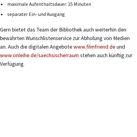
maximale Aufenthaltsdauer: 15 Minuten
separater Ein- und Ausgang
Gern bietet das Team der Bibliothek auch weiterhin den
bewährten Wunschlistenservice zur Abholung von Medien
an. Auch die digitalen Angebote
www.filmfriend.de
und
www.onleihe.de/saechsischerraum
stehen auch künftig zur
Verfügung.