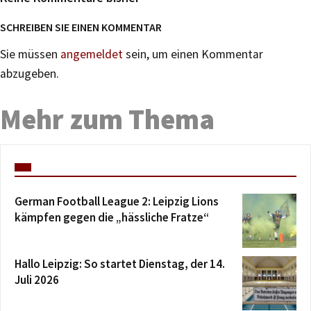
SCHREIBEN SIE EINEN KOMMENTAR
Sie müssen
angemeldet
sein, um einen Kommentar
abzugeben.
Mehr zum Thema
German Football League 2: Leipzig Lions
kämpfen gegen die „hässliche Fratze“
Hallo Leipzig: So startet Dienstag, der 14.
Juli 2026