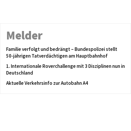
Melder
Familie verfolgt und bedrängt – Bundespolizei stellt
50-jährigen Tatverdächtigen am Hauptbahnhof
1. Internationale Roverchallenge mit 3 Disziplinen nun in
Deutschland
Aktuelle Verkehrsinfo zur Autobahn A4