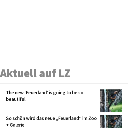
Aktuell auf LZ
The new ‘Feuerland’ is going to be so
beautiful
So schön wird das neue „Feuerland“ im Zoo
+ Galerie