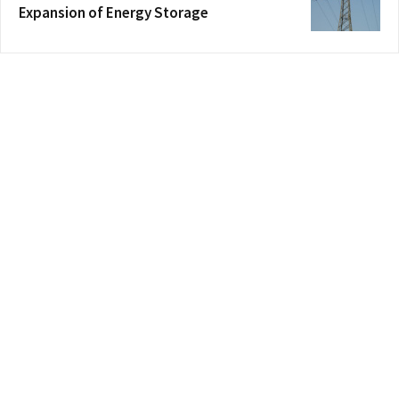
Expansion of Energy Storage