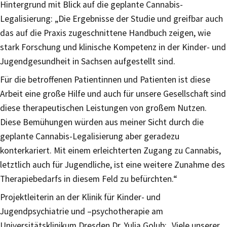
Hintergrund mit Blick auf die geplante Cannabis-
Legalisierung: „Die Ergebnisse der Studie und greifbar auch
das auf die Praxis zugeschnittene Handbuch zeigen, wie
stark Forschung und klinische Kompetenz in der Kinder- und
Jugendgesundheit in Sachsen aufgestellt sind.
Für die betroffenen Patientinnen und Patienten ist diese
Arbeit eine große Hilfe und auch für unsere Gesellschaft sind
diese therapeutischen Leistungen von großem Nutzen.
Diese Bemühungen würden aus meiner Sicht durch die
geplante Cannabis-Legalisierung aber geradezu
konterkariert. Mit einem erleichterten Zugang zu Cannabis,
letztlich auch für Jugendliche, ist eine weitere Zunahme des
Therapiebedarfs in diesem Feld zu befürchten.“
Projektleiterin an der Klinik für Kinder- und
Jugendpsychiatrie und –psychotherapie am
Universitätsklinikum Dresden Dr. Yulia Golub: „Viele unserer