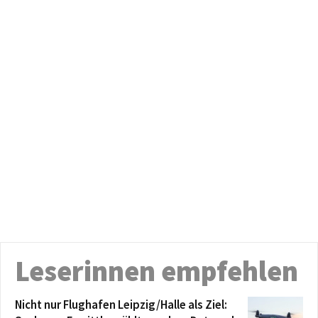
Leserinnen empfehlen
Nicht nur Flughafen Leipzig/Halle als Ziel: