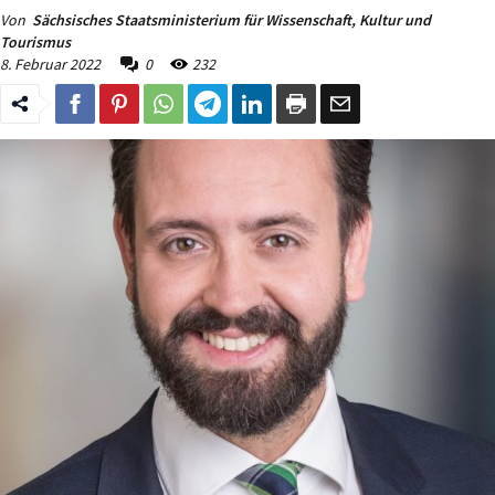
Von
Sächsisches Staatsministerium für Wissenschaft, Kultur und
Tourismus
8. Februar 2022
0
232