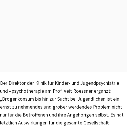
Der Direktor der Klinik für Kinder- und Jugendpsychiatrie
und –psychotherapie am Prof. Veit Roessner ergänzt:
„Drogenkonsum bis hin zur Sucht bei Jugendlichen ist ein
ernst zu nehmendes und größer werdendes Problem nicht
nur für die Betroffenen und ihre Angehörigen selbst. Es hat
letztlich Auswirkungen für die gesamte Gesellschaft.