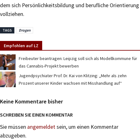
dem sich Persönlichkeitsbildung und berufliche Orientierung
vollziehen.
TAGS
Drogen
Empfohlen auf LZ
Freibeuter beantragen: Leipzig soll sich als Modellkommune für
das Cannabis-Projekt bewerben
Jugendpsychiater Prof. Dr. Kai von Klitzing: „Mehr als zehn
Prozent unserer Kinder wachsen mit Misshandlung auf“
Keine Kommentare bisher
SCHREIBEN SIE EINEN KOMMENTAR
Sie müssen
angemeldet
sein, um einen Kommentar
abzugeben.