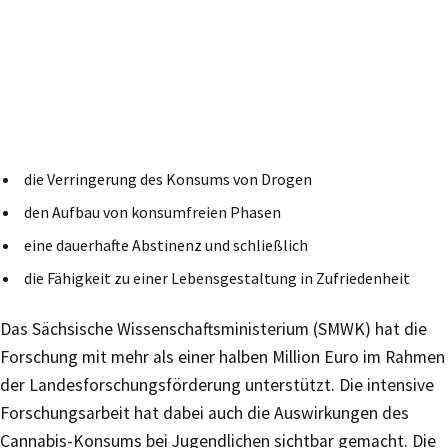
die Verringerung des Konsums von Drogen
den Aufbau von konsumfreien Phasen
eine dauerhafte Abstinenz und schließlich
die Fähigkeit zu einer Lebensgestaltung in Zufriedenheit
Das Sächsische Wissenschaftsministerium (SMWK) hat die
Forschung mit mehr als einer halben Million Euro im Rahmen
der Landesforschungsförderung unterstützt. Die intensive
Forschungsarbeit hat dabei auch die Auswirkungen des
Cannabis-Konsums bei Jugendlichen sichtbar gemacht. Die