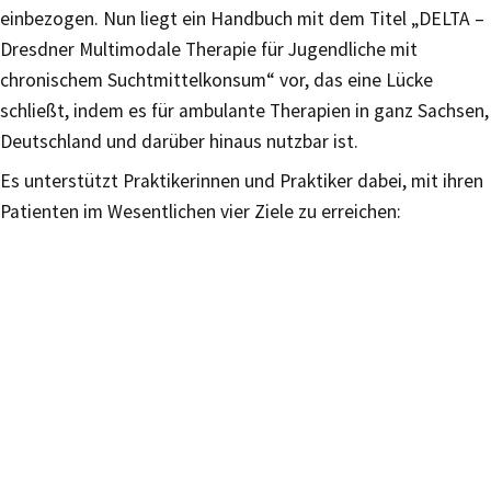
einbezogen. Nun liegt ein Handbuch mit dem Titel „DELTA –
Dresdner Multimodale Therapie für Jugendliche mit
chronischem Suchtmittelkonsum“ vor, das eine Lücke
schließt, indem es für ambulante Therapien in ganz Sachsen,
Deutschland und darüber hinaus nutzbar ist.
Es unterstützt Praktikerinnen und Praktiker dabei, mit ihren
Patienten im Wesentlichen vier Ziele zu erreichen: