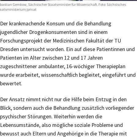
bastian Gemkow, Sächsischer Staatsminister für Wissenschaft. Foto: Sächsisches
aatsministerium/privat
Der krankmachende Konsum und die Behandlung
jugendlicher Drogenkonsumenten sind in einem
Forschungsprojekt der Medizinischen Fakultät der TU
Dresden untersucht worden. Ein auf diese Patientinnen und
Patienten im Alter zwischen 12 und 17 Jahren
zugeschnittener ambulanter, 16-wöchiger Therapieplan
wurde erarbeitet, wissenschaftlich begleitet, eingeführt und
bewertet.
Der Ansatz nimmt nicht nur die Hilfe beim Entzug in den
Blick, sondern auch die Behandlung zusätzlich vorliegender
psychischer Störungen. Weiterhin werden die
Lebensumstände, also mögliche soziale Probleme und
bewusst auch Eltern und Angehörige in die Therapie mit