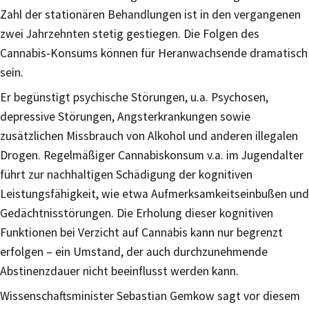
Zahl der stationären Behandlungen ist in den vergangenen
zwei Jahrzehnten stetig gestiegen. Die Folgen des
Cannabis-Konsums können für Heranwachsende dramatisch
sein.
Er begünstigt psychische Störungen, u.a. Psychosen,
depressive Störungen, Angsterkrankungen sowie
zusätzlichen Missbrauch von Alkohol und anderen illegalen
Drogen. Regelmäßiger Cannabiskonsum v.a. im Jugendalter
führt zur nachhaltigen Schädigung der kognitiven
Leistungsfähigkeit, wie etwa Aufmerksamkeitseinbußen und
Gedächtnisstörungen. Die Erholung dieser kognitiven
Funktionen bei Verzicht auf Cannabis kann nur begrenzt
erfolgen – ein Umstand, der auch durchzunehmende
Abstinenzdauer nicht beeinflusst werden kann.
Wissenschaftsminister Sebastian Gemkow sagt vor diesem