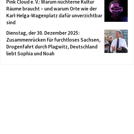
Pink Cloud e. V.: Warum nüchterne Kultur
Räume braucht – und warum Orte wie der
Karl-Helga-Wagenplatz dafür unverzichtbar
sind
Dienstag, der 30. Dezember 2025:
Zusammenrücken für furchtloses Sachsen,
Drogenfahrt durch Plagwitz, Deutschland
liebt Sophia und Noah