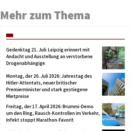
Mehr zum Thema
Gedenktag 21. Juli: Leipzig erinnert mit
Andacht und Ausstellung an verstorbene
Drogenabhängige
Montag, der 20. Juli 2026: Jahrestag des
Hitler-Attentats, neuer britischer
Premierminister und stark gestiegene
Mietpreise
Freitag, der 17. April 2026: Brummi-Demo
um den Ring, Rausch-Kontrollen im Verkehr,
Infekt stoppt Marathon-Favorit