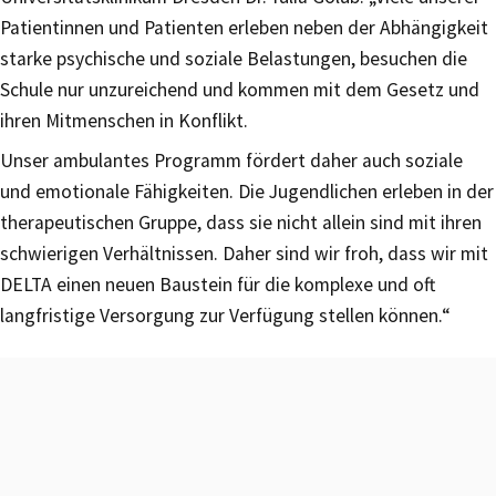
Patientinnen und Patienten erleben neben der Abhängigkeit
starke psychische und soziale Belastungen, besuchen die
Schule nur unzureichend und kommen mit dem Gesetz und
ihren Mitmenschen in Konflikt.
Unser ambulantes Programm fördert daher auch soziale
und emotionale Fähigkeiten. Die Jugendlichen erleben in der
therapeutischen Gruppe, dass sie nicht allein sind mit ihren
schwierigen Verhältnissen. Daher sind wir froh, dass wir mit
DELTA einen neuen Baustein für die komplexe und oft
langfristige Versorgung zur Verfügung stellen können.“