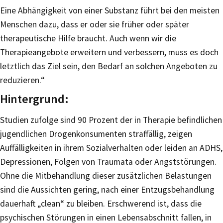
Eine Abhängigkeit von einer Substanz führt bei den meisten
Menschen dazu, dass er oder sie früher oder später
therapeutische Hilfe braucht. Auch wenn wir die
Therapieangebote erweitern und verbessern, muss es doch
letztlich das Ziel sein, den Bedarf an solchen Angeboten zu
reduzieren.“
Hintergrund:
Studien zufolge sind 90 Prozent der in Therapie befindlichen
jugendlichen Drogenkonsumenten straffällig, zeigen
Auffälligkeiten in ihrem Sozialverhalten oder leiden an ADHS,
Depressionen, Folgen von Traumata oder Angststörungen.
Ohne die Mitbehandlung dieser zusätzlichen Belastungen
sind die Aussichten gering, nach einer Entzugsbehandlung
dauerhaft „clean“ zu bleiben. Erschwerend ist, dass die
psychischen Störungen in einen Lebensabschnitt fallen, in