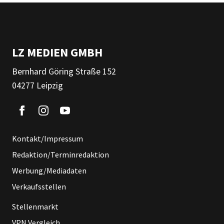
LZ MEDIEN GMBH
Bernhard Göring Straße 152
04277 Leipzig
Kontakt/Impressum
Redaktion/Terminredaktion
Werbung/Mediadaten
Verkaufsstellen
Stellenmarkt
VPN Vergleich