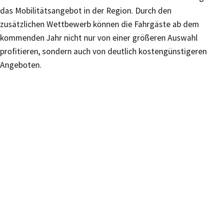
das Mobilitätsangebot in der Region. Durch den
zusätzlichen Wettbewerb können die Fahrgäste ab dem
kommenden Jahr nicht nur von einer größeren Auswahl
profitieren, sondern auch von deutlich kostengünstigeren
Angeboten.