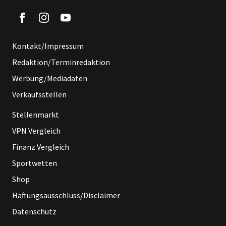
Kontakt/Impressum
Redaktion/Terminredaktion
Werbung/Mediadaten
Verkaufsstellen
Stellenmarkt
VPN Vergleich
Finanz Vergleich
Sportwetten
Shop
Haftungsausschluss/Disclaimer
Datenschutz