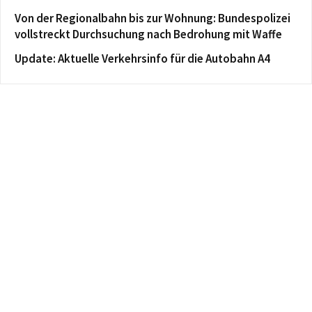
Von der Regionalbahn bis zur Wohnung: Bundespolizei
vollstreckt Durchsuchung nach Bedrohung mit Waffe
Update: Aktuelle Verkehrsinfo für die Autobahn A4