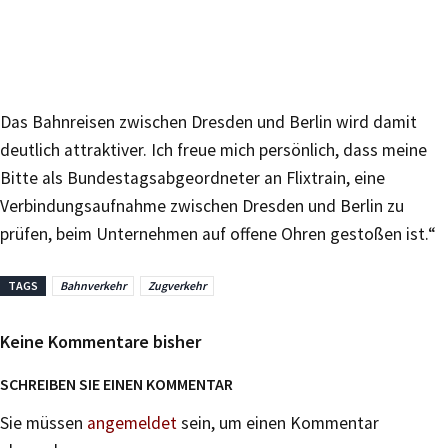
Das Bahnreisen zwischen Dresden und Berlin wird damit
deutlich attraktiver. Ich freue mich persönlich, dass meine
Bitte als Bundestagsabgeordneter an Flixtrain, eine
Verbindungsaufnahme zwischen Dresden und Berlin zu
prüfen, beim Unternehmen auf offene Ohren gestoßen ist.“
TAGS
Bahnverkehr
Zugverkehr
Keine Kommentare bisher
SCHREIBEN SIE EINEN KOMMENTAR
Sie müssen
angemeldet
sein, um einen Kommentar