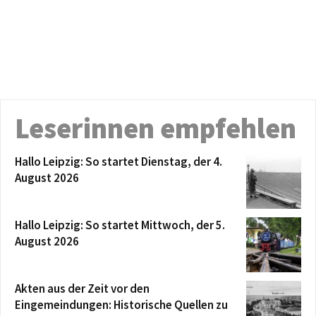
Leserinnen empfehlen
Hallo Leipzig: So startet Dienstag, der 4.
August 2026
Hallo Leipzig: So startet Mittwoch, der 5.
August 2026
Akten aus der Zeit vor den
Eingemeindungen: Historische Quellen zu