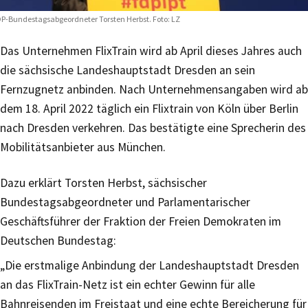
P-Bundestagsabgeordneter Torsten Herbst. Foto: LZ
Das Unternehmen FlixTrain wird ab April dieses Jahres auch
die sächsische Landeshauptstadt Dresden an sein
Fernzugnetz anbinden. Nach Unternehmensangaben wird ab
dem 18. April 2022 täglich ein Flixtrain von Köln über Berlin
nach Dresden verkehren. Das bestätigte eine Sprecherin des
Mobilitätsanbieter aus München.
Dazu erklärt Torsten Herbst, sächsischer
Bundestagsabgeordneter und Parlamentarischer
Geschäftsführer der Fraktion der Freien Demokraten im
Deutschen Bundestag:
„Die erstmalige Anbindung der Landeshauptstadt Dresden
an das FlixTrain-Netz ist ein echter Gewinn für alle
Bahnreisenden im Freistaat und eine echte Bereicherung für