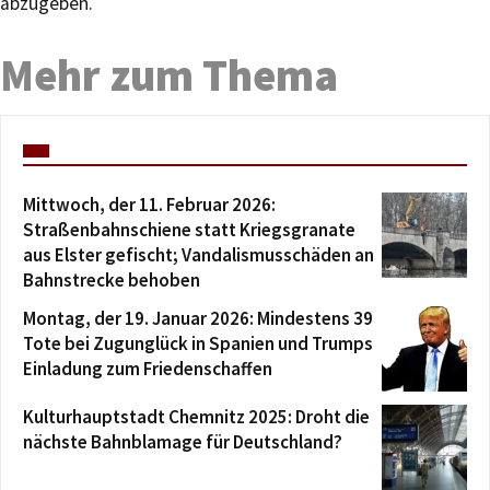
abzugeben.
Mehr zum Thema
Mittwoch, der 11. Februar 2026:
Straßenbahnschiene statt Kriegsgranate
aus Elster gefischt; Vandalismusschäden an
Bahnstrecke behoben
Montag, der 19. Januar 2026: Mindestens 39
Tote bei Zugunglück in Spanien und Trumps
Einladung zum Friedenschaffen
Kulturhauptstadt Chemnitz 2025: Droht die
nächste Bahnblamage für Deutschland?