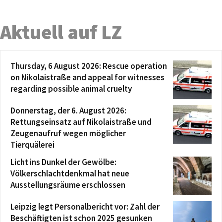
Aktuell auf LZ
Thursday, 6 August 2026: Rescue operation
on Nikolaistraße and appeal for witnesses
regarding possible animal cruelty
Donnerstag, der 6. August 2026:
Rettungseinsatz auf Nikolaistraße und
Zeugenaufruf wegen möglicher
Tierquälerei
Licht ins Dunkel der Gewölbe:
Völkerschlachtdenkmal hat neue
Ausstellungsräume erschlossen
Leipzig legt Personalbericht vor: Zahl der
Beschäftigten ist schon 2025 gesunken