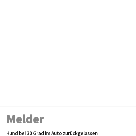
Melder
Hund bei 30 Grad im Auto zurückgelassen