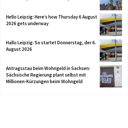
Hello Leipzig: Here’s how Thursday 6 August
2026 gets underway
Hallo Leipzig: So startet Donnerstag, der 6.
August 2026
Antragsstau beim Wohngeld in Sachsen:
Sächsische Regierung plant selbst mit
Millionen-Kürzungen beim Wohngeld