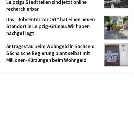
Leipzigs Stadtteilen sind jetzt online
recherchierbar
Das „Jobcenter vor Ort“ hat einen neuen
Standort in Leipzig-Grünau. Wir haben
nachgefragt
Antragsstau beim Wohngeld in Sachsen:
Sächsische Regierung plant selbst mit
Millionen-Kürzungen beim Wohngeld