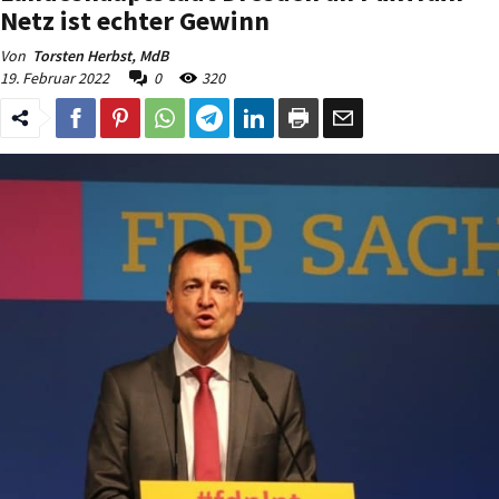
Netz ist echter Gewinn
Von
Torsten Herbst, MdB
19. Februar 2022
0
320