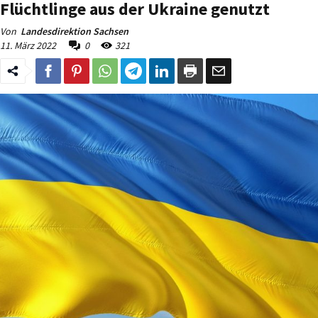
Flüchtlinge aus der Ukraine genutzt
Von
Landesdirektion Sachsen
11. März 2022
0
321