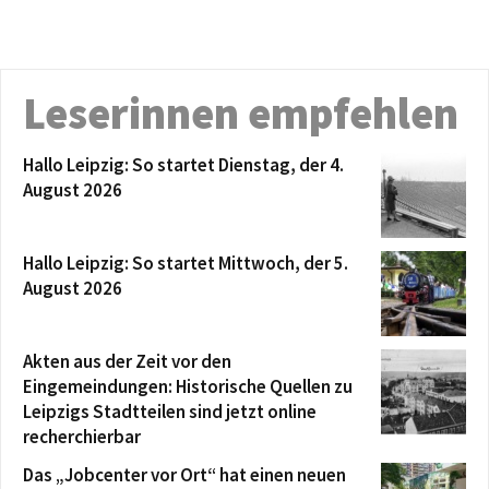
Leserinnen empfehlen
Hallo Leipzig: So startet Dienstag, der 4.
August 2026
Hallo Leipzig: So startet Mittwoch, der 5.
August 2026
Akten aus der Zeit vor den
Eingemeindungen: Historische Quellen zu
Leipzigs Stadtteilen sind jetzt online
recherchierbar
Das „Jobcenter vor Ort“ hat einen neuen