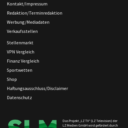
Kontakt/Impressum
Redaktion/Terminredaktion
Werbung/Mediadaten
Verkaufsstellen
Stellenmarkt
VPN Vergleich
Finanz Vergleich
Sportwetten
Shop
Haftungsausschluss/Disclaimer
Datenschutz
Das Projekt „LZ TV“ (LZ Television) der
LZ Medien GmbH wird gefördert durch