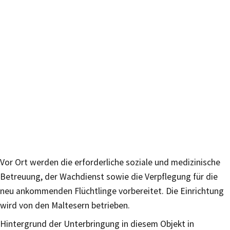
Vor Ort werden die erforderliche soziale und medizinische
Betreuung, der Wachdienst sowie die Verpflegung für die
neu ankommenden Flüchtlinge vorbereitet. Die Einrichtung
wird von den Maltesern betrieben.
Hintergrund der Unterbringung in diesem Objekt in