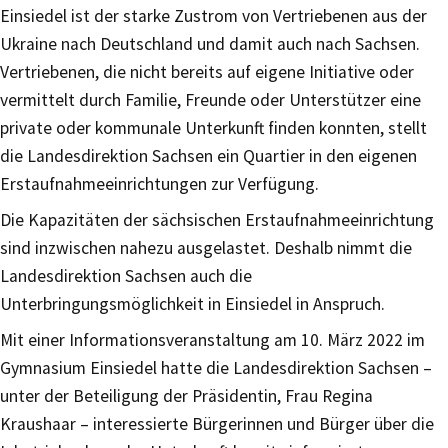
Einsiedel ist der starke Zustrom von Vertriebenen aus der
Ukraine nach Deutschland und damit auch nach Sachsen.
Vertriebenen, die nicht bereits auf eigene Initiative oder
vermittelt durch Familie, Freunde oder Unterstützer eine
private oder kommunale Unterkunft finden konnten, stellt
die Landesdirektion Sachsen ein Quartier in den eigenen
Erstaufnahmeeinrichtungen zur Verfügung.
Die Kapazitäten der sächsischen Erstaufnahmeeinrichtung
sind inzwischen nahezu ausgelastet. Deshalb nimmt die
Landesdirektion Sachsen auch die
Unterbringungsmöglichkeit in Einsiedel in Anspruch.
Mit einer Informationsveranstaltung am 10. März 2022 im
Gymnasium Einsiedel hatte die Landesdirektion Sachsen –
unter der Beteiligung der Präsidentin, Frau Regina
Kraushaar – interessierte Bürgerinnen und Bürger über die