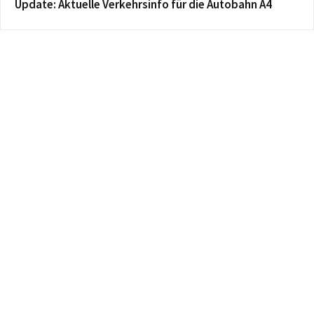
Update: Aktuelle Verkehrsinfo für die Autobahn A4