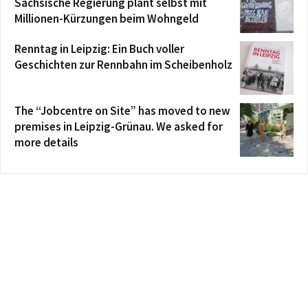
Sächsische Regierung plant selbst mit
Millionen-Kürzungen beim Wohngeld
Renntag in Leipzig: Ein Buch voller
Geschichten zur Rennbahn im Scheibenholz
The “Jobcentre on Site” has moved to new
premises in Leipzig-Grünau. We asked for
more details