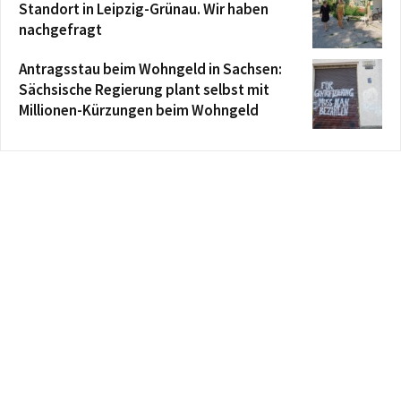
Standort in Leipzig-Grünau. Wir haben
nachgefragt
Antragsstau beim Wohngeld in Sachsen:
Sächsische Regierung plant selbst mit
Millionen-Kürzungen beim Wohngeld