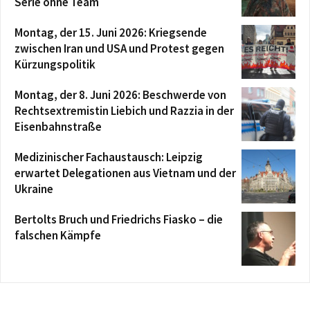
Serie ohne Team
Montag, der 15. Juni 2026: Kriegsende
zwischen Iran und USA und Protest gegen
Kürzungspolitik
Montag, der 8. Juni 2026: Beschwerde von
Rechtsextremistin Liebich und Razzia in der
Eisenbahnstraße
Medizinischer Fachaustausch: Leipzig
erwartet Delegationen aus Vietnam und der
Ukraine
Bertolts Bruch und Friedrichs Fiasko – die
falschen Kämpfe