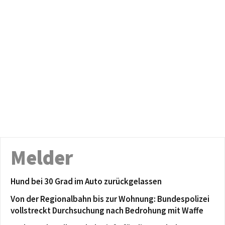
Melder
Hund bei 30 Grad im Auto zurückgelassen
Von der Regionalbahn bis zur Wohnung: Bundespolizei
vollstreckt Durchsuchung nach Bedrohung mit Waffe