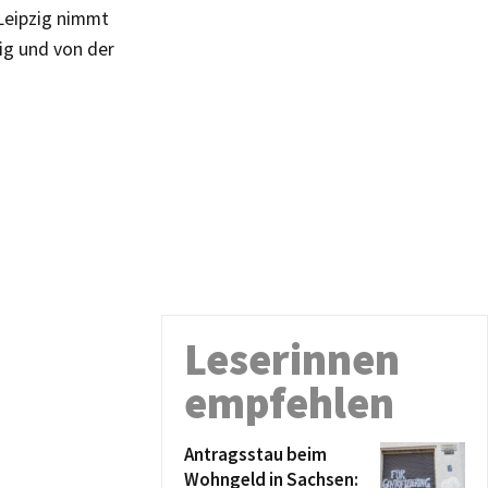
Leipzig nimmt
ig und von der
Leserinnen
empfehlen
Antragsstau beim
Wohngeld in Sachsen: