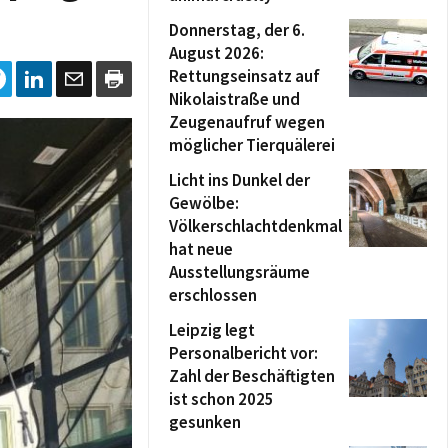
Donnerstag, der 6.
August 2026:
Rettungseinsatz auf
Nikolaistraße und
Zeugenaufruf wegen
möglicher Tierquälerei
Licht ins Dunkel der
Gewölbe:
Völkerschlachtdenkmal
hat neue
Ausstellungsräume
erschlossen
Leipzig legt
Personalbericht vor:
Zahl der Beschäftigten
ist schon 2025
gesunken