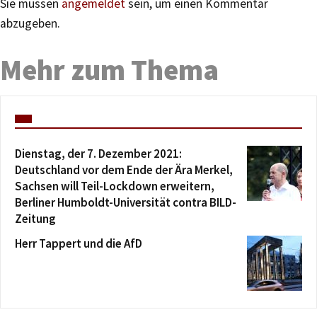
Sie müssen
angemeldet
sein, um einen Kommentar
abzugeben.
Mehr zum Thema
Dienstag, der 7. Dezember 2021:
Deutschland vor dem Ende der Ära Merkel,
Sachsen will Teil-Lockdown erweitern,
Berliner Humboldt-Universität contra BILD-
Zeitung
Herr Tappert und die AfD