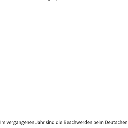
Im vergangenen Jahr sind die Beschwerden beim Deutschen