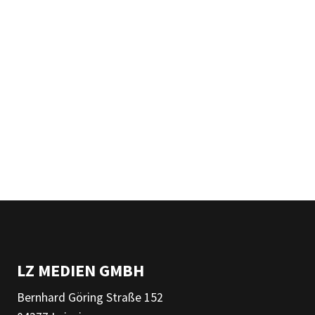
LZ MEDIEN GMBH
Bernhard Göring Straße 152