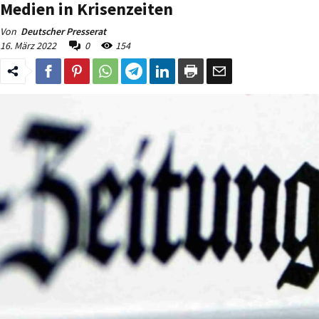
Medien in Krisenzeiten
Von
Deutscher Presserat
16. März 2022
0
154