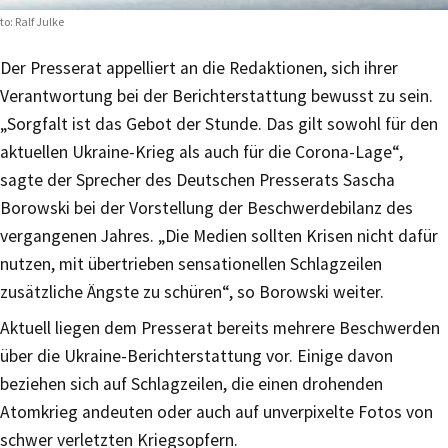
to: Ralf Julke
Der Presserat appelliert an die Redaktionen, sich ihrer
Verantwortung bei der Berichterstattung bewusst zu sein.
„Sorgfalt ist das Gebot der Stunde. Das gilt sowohl für den
aktuellen Ukraine-Krieg als auch für die Corona-Lage“,
sagte der Sprecher des Deutschen Presserats Sascha
Borowski bei der Vorstellung der Beschwerdebilanz des
vergangenen Jahres. „Die Medien sollten Krisen nicht dafür
nutzen, mit übertrieben sensationellen Schlagzeilen
zusätzliche Ängste zu schüren“, so Borowski weiter.
Aktuell liegen dem Presserat bereits mehrere Beschwerden
über die Ukraine-Berichterstattung vor. Einige davon
beziehen sich auf Schlagzeilen, die einen drohenden
Atomkrieg andeuten oder auch auf unverpixelte Fotos von
schwer verletzten Kriegsopfern.