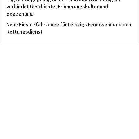
verbindet Geschichte, Erinnerungskultur und
Begegnung
Neue Einsatzfahrzeuge für Leipzigs Feuerwehr und den
Rettungsdienst