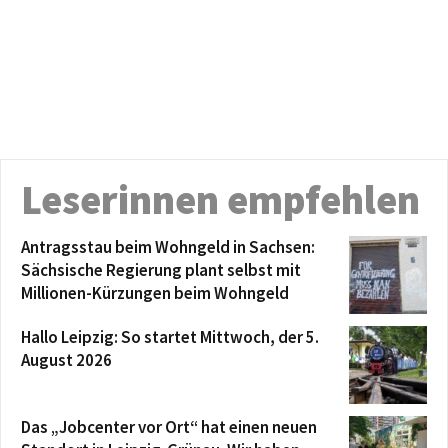
Leserinnen empfehlen
Antragsstau beim Wohngeld in Sachsen:
Sächsische Regierung plant selbst mit
Millionen-Kürzungen beim Wohngeld
Hallo Leipzig: So startet Mittwoch, der 5.
August 2026
Das „Jobcenter vor Ort“ hat einen neuen