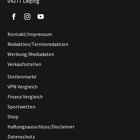
04277 Leipzig
Kontakt/Impressum
Redaktion/Terminredaktion
Werbung/Mediadaten
Verkaufsstellen
Stellenmarkt
VPN Vergleich
Finanz Vergleich
Sportwetten
Shop
Haftungsausschluss/Disclaimer
Datenschutz