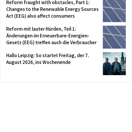
Reform fraught with obstacles, Part 1:
Changes to the Renewable Energy Sources
Act (EEG) also affect consumers
Reform mit lauter Hürden, Teil 1:
Änderungen im Erneuerbare-Energien-
Gesetz (EEG) treffen auch die Verbraucher
Hallo Leipzig: So startet Freitag, der 7.
August 2026, ins Wochenende