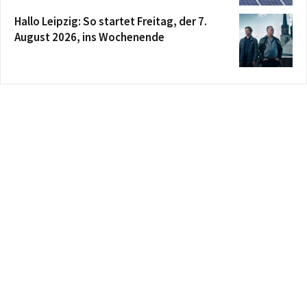
Hallo Leipzig: So startet Freitag, der 7.
August 2026, ins Wochenende