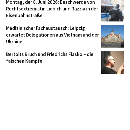
Montag, der 8. Juni 2026: Beschwerde von
Rechtsextremistin Liebich und Razzia in der
Eisenbahnstraße
Medizinischer Fachaustausch: Leipzig
erwartet Delegationen aus Vietnam und der
Ukraine
Bertolts Bruch und Friedrichs Fiasko – die
falschen Kämpfe