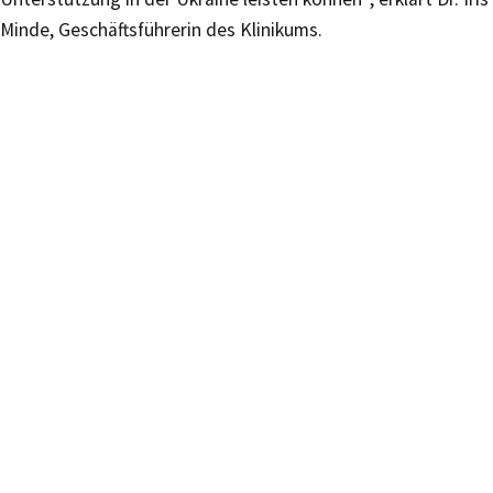
Minde, Geschäftsführerin des Klinikums.