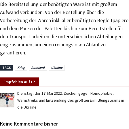
Die Bereitstellung der benötigten Ware ist mit großem
Aufwand verbunden. Von der Bestellung über die
Vorbereitung der Waren inkl. aller benötigten Begleitpapiere
und dem Packen der Paletten bis hin zum Bereitstellen für
den Transport arbeiten die unterschiedlichen Abteilungen
eng zusammen, um einen reibungslosen Ablauf zu
garantieren.
TAGS
Krieg
Russland
Ukraine
Empfohlen auf LZ
Dienstag, der 17. Mai 2022: Zeichen gegen Homophobie,
Warnstreiks und Entsendung des größten Ermittlungsteams in
die Ukraine
Keine Kommentare bisher