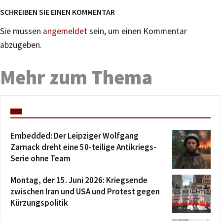
SCHREIBEN SIE EINEN KOMMENTAR
Sie müssen
angemeldet
sein, um einen Kommentar
abzugeben.
Mehr zum Thema
Embedded: Der Leipziger Wolfgang
Zarnack dreht eine 50-teilige Antikriegs-
Serie ohne Team
Montag, der 15. Juni 2026: Kriegsende
zwischen Iran und USA und Protest gegen
Kürzungspolitik