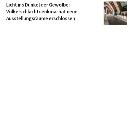
Licht ins Dunkel der Gewölbe:
Völkerschlachtdenkmal hat neue
Ausstellungsräume erschlossen