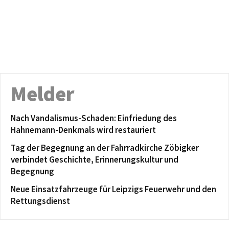
Melder
Nach Vandalismus-Schaden: Einfriedung des
Hahnemann-Denkmals wird restauriert
Tag der Begegnung an der Fahrradkirche Zöbigker
verbindet Geschichte, Erinnerungskultur und
Begegnung
Neue Einsatzfahrzeuge für Leipzigs Feuerwehr und den
Rettungsdienst