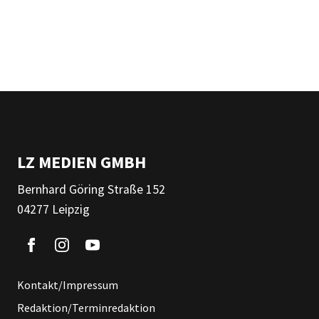
LZ MEDIEN GMBH
Bernhard Göring Straße 152
04277 Leipzig
Kontakt/Impressum
Redaktion/Terminredaktion