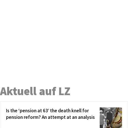
Aktuell auf LZ
Is the ‘pension at 63’ the death knell for
pension reform? An attempt at an analysis