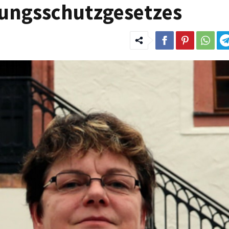
sungsschutzgesetzes