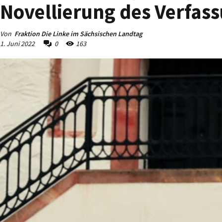
Novellierung des Verfas
Von
Fraktion Die Linke im Sächsischen Landtag
1. Juni 2022
0
163