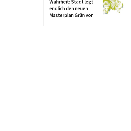
Wahrheit: Stadt legt
endlich den neuen
Masterplan Grün vor