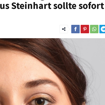
 Steinhart sollte sofort