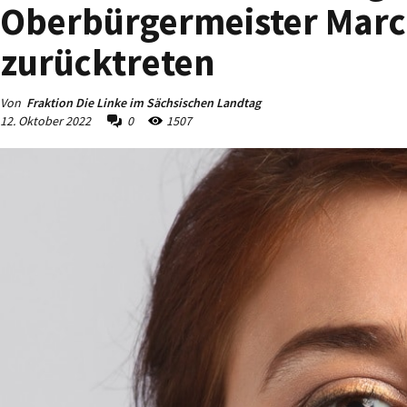
Oberbürgermeister Marcus
zurücktreten
Von
Fraktion Die Linke im Sächsischen Landtag
12. Oktober 2022
0
1507