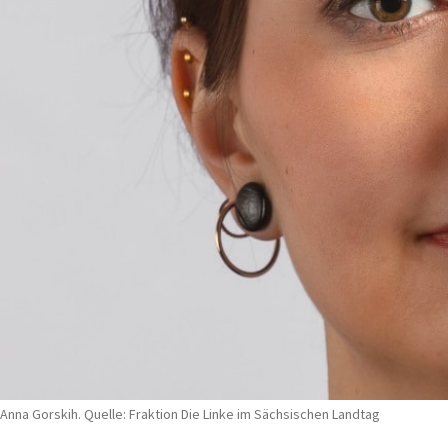
Anna Gorskih. Quelle: Fraktion Die Linke im Sächsischen Landtag