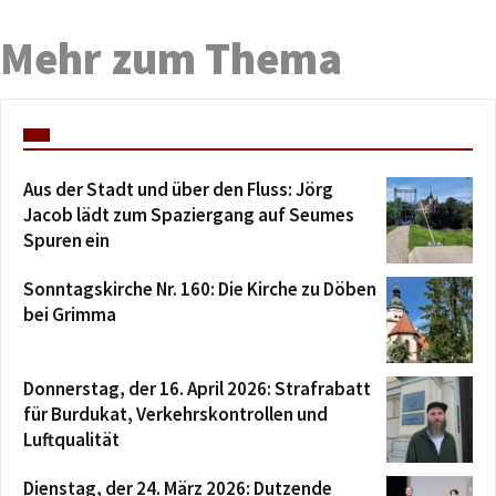
Mehr zum Thema
Aus der Stadt und über den Fluss: Jörg
Jacob lädt zum Spaziergang auf Seumes
Spuren ein
Sonntagskirche Nr. 160: Die Kirche zu Döben
bei Grimma
Donnerstag, der 16. April 2026: Strafrabatt
für Burdukat, Verkehrskontrollen und
Luftqualität
Dienstag, der 24. März 2026: Dutzende