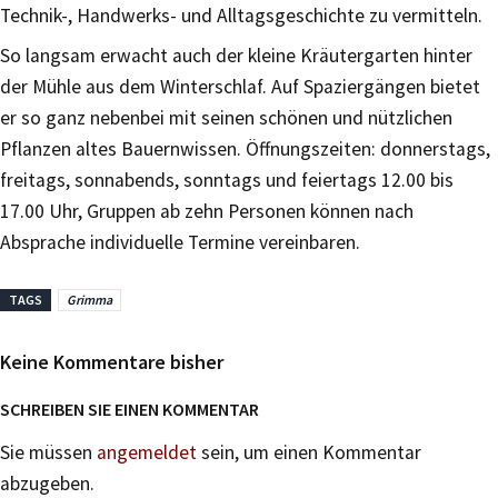
Technik-, Handwerks- und Alltagsgeschichte zu vermitteln.
So langsam erwacht auch der kleine Kräutergarten hinter
der Mühle aus dem Winterschlaf. Auf Spaziergängen bietet
er so ganz nebenbei mit seinen schönen und nützlichen
Pflanzen altes Bauernwissen. Öffnungszeiten: donnerstags,
freitags, sonnabends, sonntags und feiertags 12.00 bis
17.00 Uhr, Gruppen ab zehn Personen können nach
Absprache individuelle Termine vereinbaren.
TAGS
Grimma
Keine Kommentare bisher
SCHREIBEN SIE EINEN KOMMENTAR
Sie müssen
angemeldet
sein, um einen Kommentar
abzugeben.