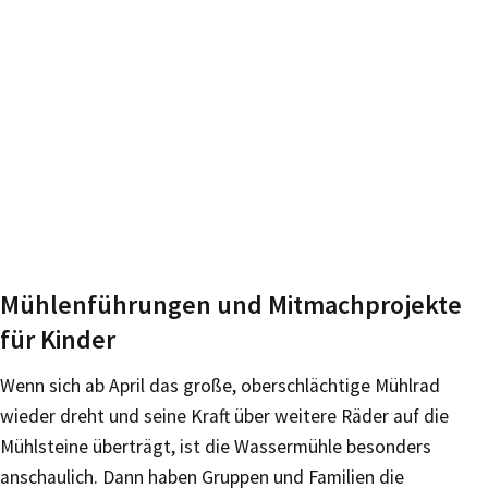
Mühlenführungen und Mitmachprojekte
für Kinder
Wenn sich ab April das große, oberschlächtige Mühlrad
wieder dreht und seine Kraft über weitere Räder auf die
Mühlsteine überträgt, ist die Wassermühle besonders
anschaulich. Dann haben Gruppen und Familien die