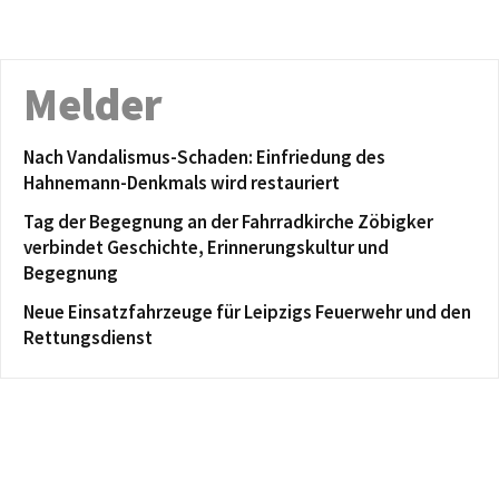
Melder
Nach Vandalismus-Schaden: Einfriedung des
Hahnemann-Denkmals wird restauriert
Tag der Begegnung an der Fahrradkirche Zöbigker
verbindet Geschichte, Erinnerungskultur und
Begegnung
Neue Einsatzfahrzeuge für Leipzigs Feuerwehr und den
Rettungsdienst