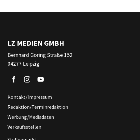
LZ MEDIEN GMBH
Bernhard Göring Straße 152
04277 Leipzig
Kontakt/Impressum
Redaktion/Terminredaktion
Werbung/Mediadaten
Verkaufsstellen
Stellenmarkt