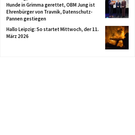
Hunde in Grimma gerettet, OBM Jung ist
Ehrenbürger von Travnik, Datenschutz-
Pannen gestiegen
Hallo Leipzig: So startet Mittwoch, der 11.
März 2026