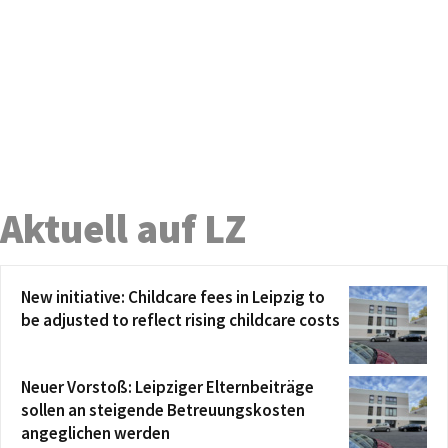
Aktuell auf LZ
New initiative: Childcare fees in Leipzig to
be adjusted to reflect rising childcare costs
Neuer Vorstoß: Leipziger Elternbeiträge
sollen an steigende Betreuungskosten
angeglichen werden