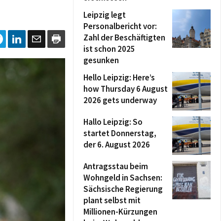
Leipzig legt
Personalbericht vor:
Zahl der Beschäftigten
ist schon 2025
gesunken
Hello Leipzig: Here’s
how Thursday 6 August
2026 gets underway
Hallo Leipzig: So
startet Donnerstag,
der 6. August 2026
Antragsstau beim
Wohngeld in Sachsen:
Sächsische Regierung
plant selbst mit
Millionen-Kürzungen