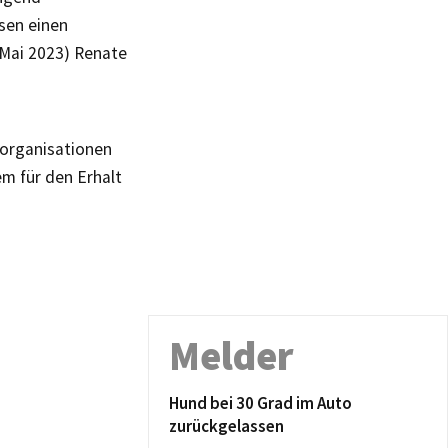
sen einen
 Mai 2023) Renate
organisationen
m für den Erhalt
Melder
Hund bei 30 Grad im Auto
zurückgelassen