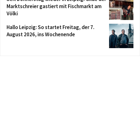
Marktschreier gastiert mit Fischmarkt am
Völki
Hallo Leipzig: So startet Freitag, der 7.
August 2026, ins Wochenende