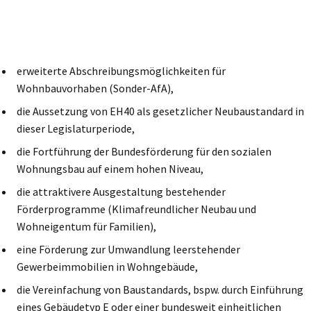
erweiterte Abschreibungsmöglichkeiten für
Wohnbauvorhaben (Sonder-AfA),
die Aussetzung von EH40 als gesetzlicher Neubaustandard in
dieser Legislaturperiode,
die Fortführung der Bundesförderung für den sozialen
Wohnungsbau auf einem hohen Niveau,
die attraktivere Ausgestaltung bestehender
Förderprogramme (Klimafreundlicher Neubau und
Wohneigentum für Familien),
eine Förderung zur Umwandlung leerstehender
Gewerbeimmobilien in Wohngebäude,
die Vereinfachung von Baustandards, bspw. durch Einführung
eines Gebäudetyp E oder einer bundesweit einheitlichen