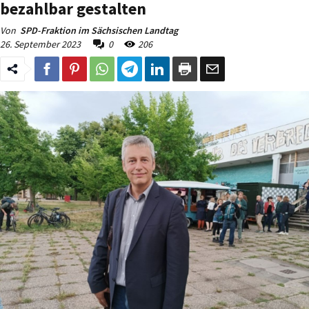
bezahlbar gestalten
Von
SPD-Fraktion im Sächsischen Landtag
26. September 2023
0
206