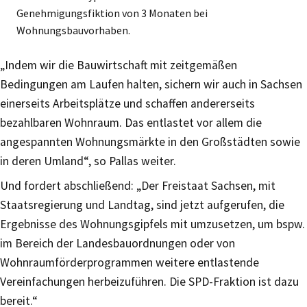
Genehmigungsfiktion von 3 Monaten bei
Wohnungsbauvorhaben.
„Indem wir die Bauwirtschaft mit zeitgemäßen
Bedingungen am Laufen halten, sichern wir auch in Sachsen
einerseits Arbeitsplätze und schaffen andererseits
bezahlbaren Wohnraum. Das entlastet vor allem die
angespannten Wohnungsmärkte in den Großstädten sowie
in deren Umland“, so Pallas weiter.
Und fordert abschließend: „Der Freistaat Sachsen, mit
Staatsregierung und Landtag, sind jetzt aufgerufen, die
Ergebnisse des Wohnungsgipfels mit umzusetzen, um bspw.
im Bereich der Landesbauordnungen oder von
Wohnraumförderprogrammen weitere entlastende
Vereinfachungen herbeizuführen. Die SPD-Fraktion ist dazu
bereit.“