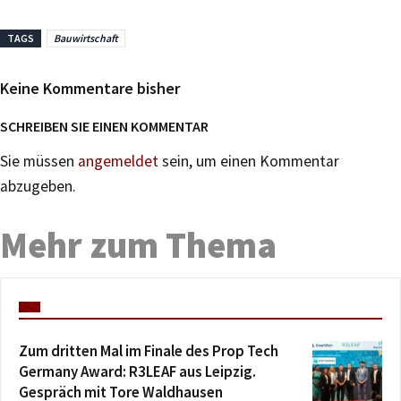
TAGS
Bauwirtschaft
Keine Kommentare bisher
SCHREIBEN SIE EINEN KOMMENTAR
Sie müssen
angemeldet
sein, um einen Kommentar
abzugeben.
Mehr zum Thema
Zum dritten Mal im Finale des Prop Tech
Germany Award: R3LEAF aus Leipzig.
Gespräch mit Tore Waldhausen