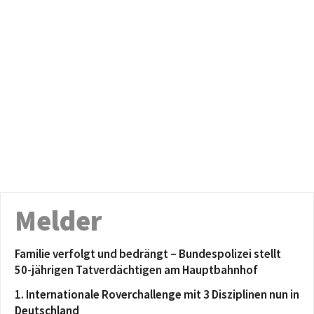
Melder
Familie verfolgt und bedrängt – Bundespolizei stellt
50-jährigen Tatverdächtigen am Hauptbahnhof
1. Internationale Roverchallenge mit 3 Disziplinen nun in
Deutschland