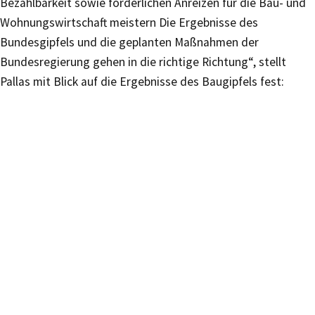
Bezahlbarkeit sowie förderlichen Anreizen für die Bau- und
Wohnungswirtschaft meistern Die Ergebnisse des
Bundesgipfels und die geplanten Maßnahmen der
Bundesregierung gehen in die richtige Richtung“, stellt
Pallas mit Blick auf die Ergebnisse des Baugipfels fest: