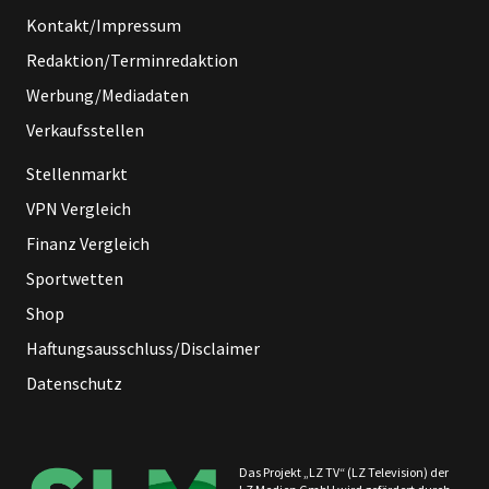
Kontakt/Impressum
Redaktion/Terminredaktion
Werbung/Mediadaten
Verkaufsstellen
Stellenmarkt
VPN Vergleich
Finanz Vergleich
Sportwetten
Shop
Haftungsausschluss/Disclaimer
Datenschutz
Das Projekt „LZ TV“ (LZ Television) der