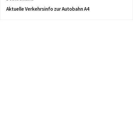
Aktuelle Verkehrsinfo zur Autobahn A4