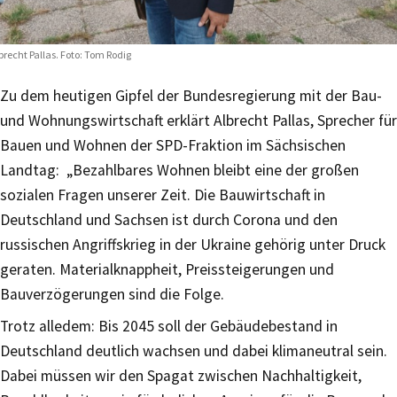
brecht Pallas. Foto: Tom Rodig
Zu dem heutigen Gipfel der Bundesregierung mit der Bau-
und Wohnungswirtschaft erklärt Albrecht Pallas, Sprecher für
Bauen und Wohnen der SPD-Fraktion im Sächsischen
Landtag: „Bezahlbares Wohnen bleibt eine der großen
sozialen Fragen unserer Zeit. Die Bauwirtschaft in
Deutschland und Sachsen ist durch Corona und den
russischen Angriffskrieg in der Ukraine gehörig unter Druck
geraten. Materialknappheit, Preissteigerungen und
Bauverzögerungen sind die Folge.
Trotz alledem: Bis 2045 soll der Gebäudebestand in
Deutschland deutlich wachsen und dabei klimaneutral sein.
Dabei müssen wir den Spagat zwischen Nachhaltigkeit,