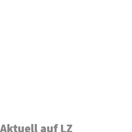
Aktuell auf LZ