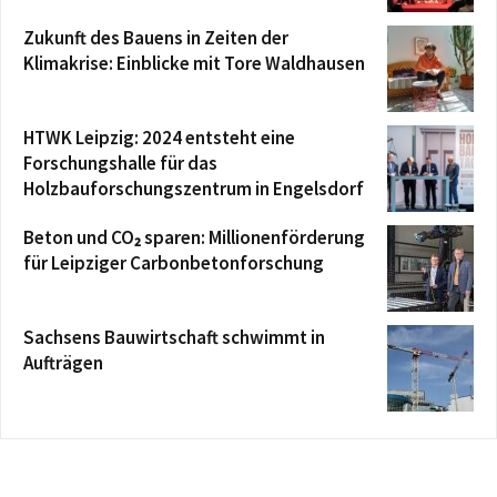
Zukunft des Bauens in Zeiten der
Klimakrise: Einblicke mit Tore Waldhausen
HTWK Leipzig: 2024 entsteht eine
Forschungshalle für das
Holzbauforschungszentrum in Engelsdorf
Beton und CO₂ sparen: Millionenförderung
für Leipziger Carbonbetonforschung
Sachsens Bauwirtschaft schwimmt in
Aufträgen