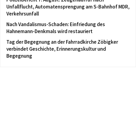
Unfallflucht, Automatensprengung am S-Bahnhof MDR,
Verkehrsunfall
Nach Vandalismus-Schaden: Einfriedung des
Hahnemann-Denkmals wird restauriert
Tag der Begegnung an der Fahrradkirche Zöbigker
verbindet Geschichte, Erinnerungskultur und
Begegnung