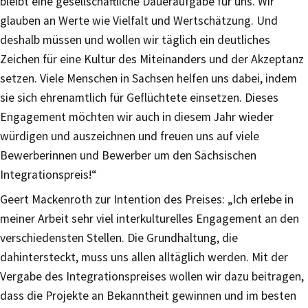
bleibt eine gesellschaftliche Daueraufgabe für uns. Wir
glauben an Werte wie Vielfalt und Wertschätzung. Und
deshalb müssen und wollen wir täglich ein deutliches
Zeichen für eine Kultur des Miteinanders und der Akzeptanz
setzen. Viele Menschen in Sachsen helfen uns dabei, indem
sie sich ehrenamtlich für Geflüchtete einsetzen. Dieses
Engagement möchten wir auch in diesem Jahr wieder
würdigen und auszeichnen und freuen uns auf viele
Bewerberinnen und Bewerber um den Sächsischen
Integrationspreis!“
Geert Mackenroth zur Intention des Preises: „Ich erlebe in
meiner Arbeit sehr viel interkulturelles Engagement an den
verschiedensten Stellen. Die Grundhaltung, die
dahintersteckt, muss uns allen alltäglich werden. Mit der
Vergabe des Integrationspreises wollen wir dazu beitragen,
dass die Projekte an Bekanntheit gewinnen und im besten