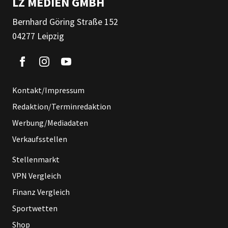
LZ MEDIEN GMBH
Bernhard Göring Straße 152
04277 Leipzig
Kontakt/Impressum
Redaktion/Terminredaktion
Werbung/Mediadaten
Verkaufsstellen
Stellenmarkt
VPN Vergleich
Finanz Vergleich
Sportwetten
Shop