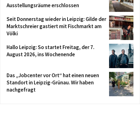
Ausstellungsräume erschlossen
Seit Donnerstag wieder in Leipzig: Gilde der
Marktschreier gastiert mit Fischmarkt am
Völki
Hallo Leipzig: So startet Freitag, der 7.
August 2026, ins Wochenende
Das „Jobcenter vor Ort“ hat einen neuen
Standort in Leipzig-Grünau. Wir haben
nachgefragt