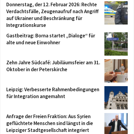
Donnerstag, der 12. Februar 2026: Rechte
Verdachtsfälle, Zeugenaufruf nach Angriff
auf Ukrainer und Beschränkung für
Integrationskurse
Gastbeitrag: Borna startet „Dialoge“ für
alte und neue Einwohner
Zehn Jahre Südcafé: Jubiläumsfeier am 31.
Oktober in der Peterskirche
Leipzig: Verbesserte Rahmenbedingungen
für Integration angemahnt
Anfrage der Freien Fraktion: Aus Syrien
geflüchtete Menschen sind längst in die
Leipziger Stadtgesellschaft integriert