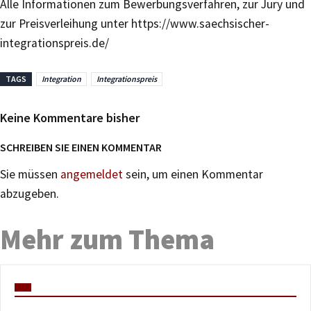
Alle Informationen zum Bewerbungsverfahren, zur Jury und
zur Preisverleihung unter https://www.saechsischer-
integrationspreis.de/
TAGS
Integration
Integrationspreis
Keine Kommentare bisher
SCHREIBEN SIE EINEN KOMMENTAR
Sie müssen
angemeldet
sein, um einen Kommentar
abzugeben.
Mehr zum Thema