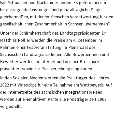
Fall Mitmacher und Nachahmer finden. Es geht dabei um
herausragende Leistungen und ganz alltägliche Dinge
gleichermaßen, mit denen Menschen Verantwortung für den
gesellschaftlichen Zusammenhalt in Sachsen übernehmen“.
Unter der Schirmherrschaft des Landtagspräsidenten Dr.
Matthias Rößler werden die Preise am 4. Dezember im
Rahmen einer Festveranstaltung im Plenarsaal des
Sächsischen Landtages verliehen. Alle Bewerberinnen und
Bewerber werden im Internet und in einer Broschüre
präsentiert sowie zur Preisverleihung eingeladen.
In den Sozialen Medien werben die Preisträger des Jahres
2022 mit Videoclips für eine Teilnahme am Wettbewerb. Auf
der Internetseite des sächsischen Integrationspreises
werden auf einer aktiven Karte alle Preisträger seit 2009
vorgestellt.