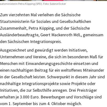
aatsministerin Petra Köpping (SPD). Foto: Sabine Eicker
Zum vierzehnten Mal verleihen die Sächsische
Staatsministerin für Soziales und Gesellschaftlichen
Zusammenhalt, Petra Köpping, und der Sächsische
Ausländerbeauftragte, Geert Mackenroth MdL, gemeinsam
den Sächsischen Integrationspreis.
Ausgezeichnet und gewürdigt werden Initiativen,
Unternehmen und Vereine, die sich im besonderen Maß für
Menschen mit Einwanderungsgeschichte einsetzen und
einen nachhaltigen Beitrag für ein weltoffenes Miteinander
in der Gesellschaft leisten. Schwerpunkt in diesem Jahr sind
nachhaltige Integrationsprojekte sowie Projekte oder
Initiativen, die zur Selbsthilfe anregen. Drei Preisträger
erhalten je 3.000 Euro. Bewerbungen und Vorschläge sind
vom 1. September bis zum 4. Oktober möglich.