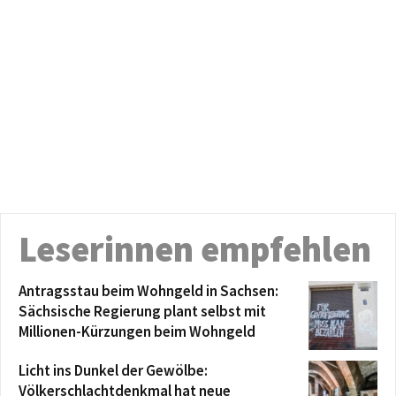
Leserinnen empfehlen
Antragsstau beim Wohngeld in Sachsen:
Sächsische Regierung plant selbst mit
Millionen-Kürzungen beim Wohngeld
Licht ins Dunkel der Gewölbe:
Völkerschlachtdenkmal hat neue