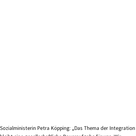
Sozialministerin Petra Köpping: „Das Thema der Integration