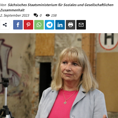
Von
Sächsisches Staatsministerium für Soziales und Gesellschaftlichen
Zusammenhalt
2. September 2023
0
158