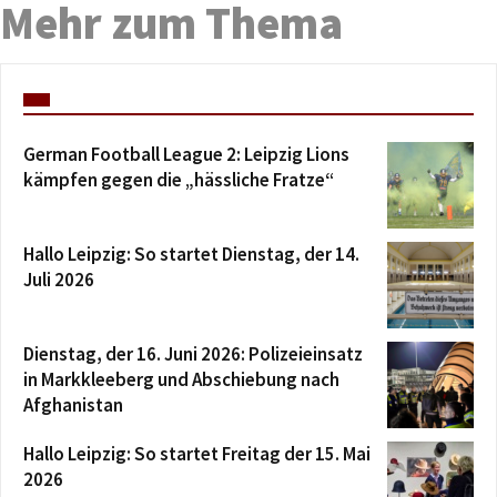
Mehr zum Thema
German Football League 2: Leipzig Lions
kämpfen gegen die „hässliche Fratze“
Hallo Leipzig: So startet Dienstag, der 14.
Juli 2026
Dienstag, der 16. Juni 2026: Polizeieinsatz
in Markkleeberg und Abschiebung nach
Afghanistan
Hallo Leipzig: So startet Freitag der 15. Mai
2026