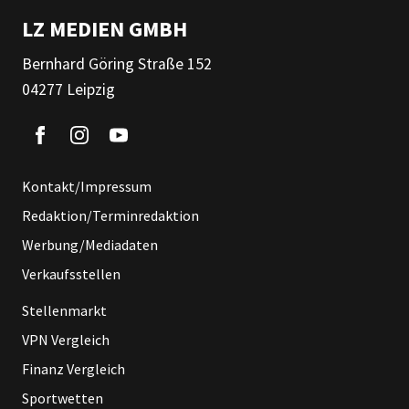
LZ MEDIEN GMBH
Bernhard Göring Straße 152
04277 Leipzig
Kontakt/Impressum
Redaktion/Terminredaktion
Werbung/Mediadaten
Verkaufsstellen
Stellenmarkt
VPN Vergleich
Finanz Vergleich
Sportwetten