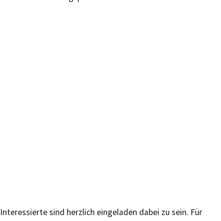
Interessierte sind herzlich eingeladen dabei zu sein. Für