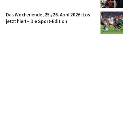
Das Wochenende, 25./26. April 2026: Los
jetzt hier! – Die Sport-Edition