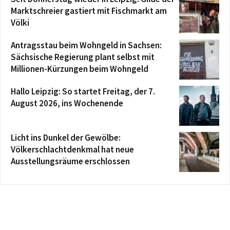
Marktschreier gastiert mit Fischmarkt am
Völki
Antragsstau beim Wohngeld in Sachsen:
Sächsische Regierung plant selbst mit
Millionen-Kürzungen beim Wohngeld
Hallo Leipzig: So startet Freitag, der 7.
August 2026, ins Wochenende
Licht ins Dunkel der Gewölbe:
Völkerschlachtdenkmal hat neue
Ausstellungsräume erschlossen