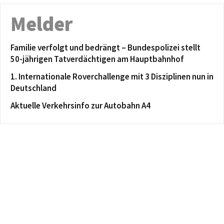
Melder
Familie verfolgt und bedrängt – Bundespolizei stellt
50-jährigen Tatverdächtigen am Hauptbahnhof
1. Internationale Roverchallenge mit 3 Disziplinen nun in
Deutschland
Aktuelle Verkehrsinfo zur Autobahn A4