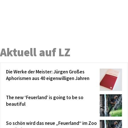
Aktuell auf LZ
Die Werke der Meister: Jürgen Großes
Aphorismen aus 40 eigenwilligen Jahren
The new ‘Feuerland’ is going to be so
beautiful
So schön wird das neue „Feuerland“ im Zoo