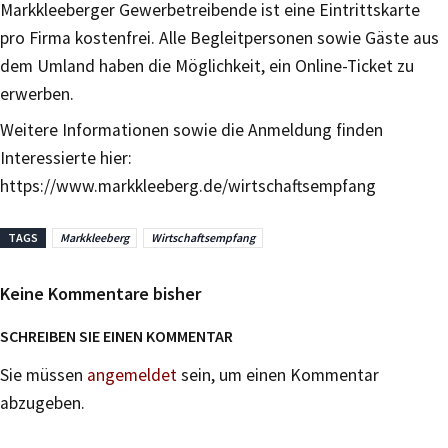
Markkleeberger Gewerbetreibende ist eine Eintrittskarte
pro Firma kostenfrei. Alle Begleitpersonen sowie Gäste aus
dem Umland haben die Möglichkeit, ein Online-Ticket zu
erwerben.
Weitere Informationen sowie die Anmeldung finden
Interessierte hier:
https://www.markkleeberg.de/wirtschaftsempfang
TAGS
Markkleeberg
Wirtschaftsempfang
Keine Kommentare bisher
SCHREIBEN SIE EINEN KOMMENTAR
Sie müssen
angemeldet
sein, um einen Kommentar
abzugeben.