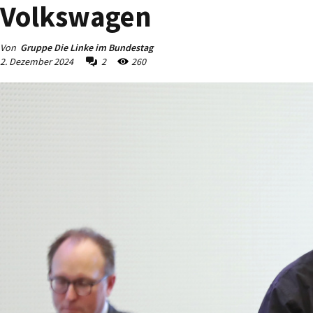
Volkswagen
Von
Gruppe Die Linke im Bundestag
2. Dezember 2024
2
260