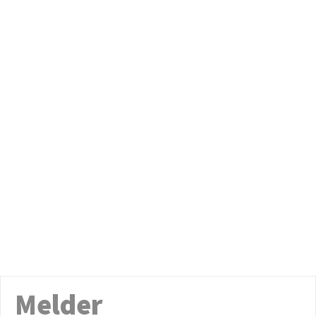
Melder