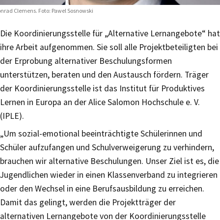
nrad Clemens. Foto: Pawel Sosnowski
Die Koordinierungsstelle für „Alternative Lernangebote“ hat
ihre Arbeit aufgenommen. Sie soll alle Projektbeteiligten bei
der Erprobung alternativer Beschulungsformen
unterstützen, beraten und den Austausch fördern. Träger
der Koordinierungsstelle ist das Institut für Produktives
Lernen in Europa an der Alice Salomon Hochschule e. V.
(IPLE).
„Um sozial-emotional beeinträchtigte Schülerinnen und
Schüler aufzufangen und Schulverweigerung zu verhindern,
brauchen wir alternative Beschulungen. Unser Ziel ist es, die
Jugendlichen wieder in einen Klassenverband zu integrieren
oder den Wechsel in eine Berufsausbildung zu erreichen.
Damit das gelingt, werden die Projektträger der
alternativen Lernangebote von der Koordinierungsstelle