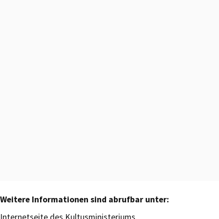
Weitere Informationen sind abrufbar unter:
Internetseite des Kultusministeriums