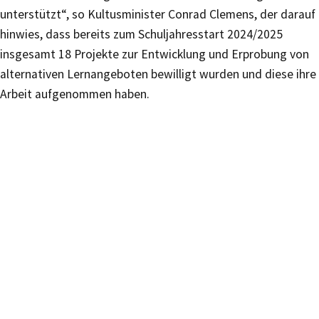
unterstützt“, so Kultusminister Conrad Clemens, der darauf
hinwies, dass bereits zum Schuljahresstart 2024/2025
insgesamt 18 Projekte zur Entwicklung und Erprobung von
alternativen Lernangeboten bewilligt wurden und diese ihre
Arbeit aufgenommen haben.