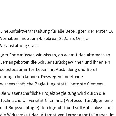
Eine Auftaktveranstaltung für alle Beteiligten der ersten 18
Vorhaben findet am 4. Februar 2025 als Online-
Veranstaltung statt.
„Am Ende müssen wir wissen, ob wir mit den alternativen
Lernangeboten die Schüler zurückgewinnen und ihnen ein
selbstbestimmtes Leben mit Ausbildung und Beruf
ermöglichen können. Deswegen findet eine
wissenschaftliche Begleitung statt“, betonte Clemens.
Die wissenschaftliche Projektbegleitung wird durch die
Technische Universität Chemnitz (Professur für Allgemeine
und Biopsychologie) durchgeführt und soll Aufschluss über
die Wirksamkeit der „Alternativen Lernangebote“ geben. Im