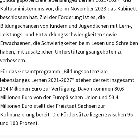
Kultusministeriums vor, die im November 2023 das Kabinett
beschlossen hat. Ziel der Förderung ist es, die
Bildungschancen von Kindern und Jugendlichen mit Lern-,
Leistungs- und Entwicklungsschwierigkeiten sowie
Erwachsenen, die Schwierigkeiten beim Lesen und Schreiben
haben, mit zusätzlichen Unterstützungsangeboten zu
verbessern.
Für das Gesamtprogramm „Bildungspotenziale
lebenslanges Lernen 2021-2027“ stehen derzeit insgesamt
134 Millionen Euro zur Verfügung. Davon kommen 80,6
Millionen Euro von der Europäischen Union und 53,4
Millionen Euro stellt der Freistaat Sachsen zur
Kofinanzierung bereit. Die Fördersätze liegen zwischen 95
und 100 Prozent.