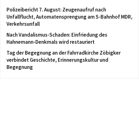
Polizeibericht 7. August: Zeugenaufruf nach
Unfallflucht, Automatensprengung am S-Bahnhof MDR,
Verkehrsunfall
Nach Vandalismus-Schaden: Einfriedung des
Hahnemann-Denkmals wird restauriert
Tag der Begegnung an der Fahrradkirche Zöbigker
verbindet Geschichte, Erinnerungskultur und
Begegnung