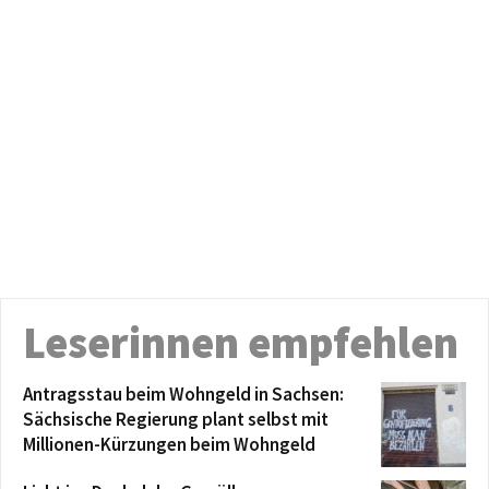
Leserinnen empfehlen
Antragsstau beim Wohngeld in Sachsen:
Sächsische Regierung plant selbst mit
Millionen-Kürzungen beim Wohngeld