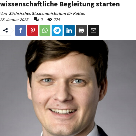
wissenschaftliche Begleitung starten
Von
Sächsisches Staatsministerium für Kultus
28. Januar 2025
0
224