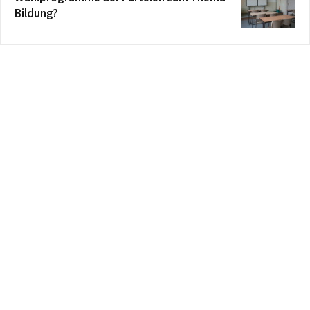
Bildung?