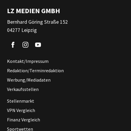
LZ MEDIEN GMBH
Bernhard Göring Straße 152
04277 Leipzig
Kontakt/Impressum
Redaktion/Terminredaktion
Werbung/Mediadaten
Verkaufsstellen
Stellenmarkt
VPN Vergleich
Finanz Vergleich
Sportwetten