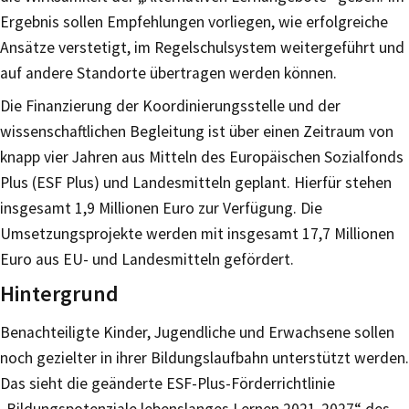
Ergebnis sollen Empfehlungen vorliegen, wie erfolgreiche
Ansätze verstetigt, im Regelschulsystem weitergeführt und
auf andere Standorte übertragen werden können.
Die Finanzierung der Koordinierungsstelle und der
wissenschaftlichen Begleitung ist über einen Zeitraum von
knapp vier Jahren aus Mitteln des Europäischen Sozialfonds
Plus (ESF Plus) und Landesmitteln geplant. Hierfür stehen
insgesamt 1,9 Millionen Euro zur Verfügung. Die
Umsetzungsprojekte werden mit insgesamt 17,7 Millionen
Euro aus EU- und Landesmitteln gefördert.
Hintergrund
Benachteiligte Kinder, Jugendliche und Erwachsene sollen
noch gezielter in ihrer Bildungslaufbahn unterstützt werden.
Das sieht die geänderte ESF-Plus-Förderrichtlinie
„Bildungspotenziale lebenslanges Lernen 2021-2027“ des