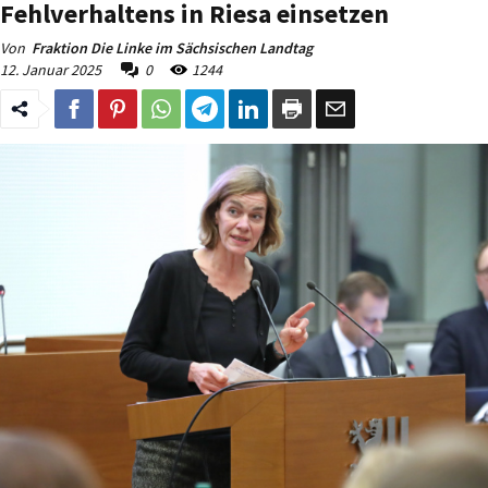
Fehlverhaltens in Riesa einsetzen
Von
Fraktion Die Linke im Sächsischen Landtag
12. Januar 2025
0
1244