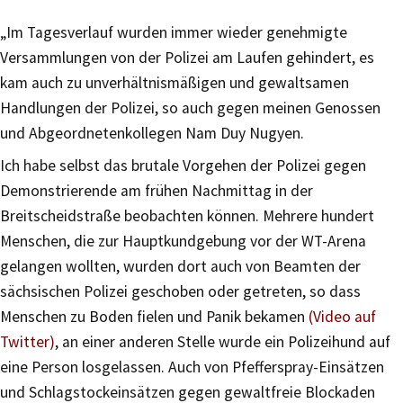
„Im Tagesverlauf wurden immer wieder genehmigte
Versammlungen von der Polizei am Laufen gehindert, es
kam auch zu unverhältnismäßigen und gewaltsamen
Handlungen der Polizei, so auch gegen meinen Genossen
und Abgeordnetenkollegen Nam Duy Nugyen.
Ich habe selbst das brutale Vorgehen der Polizei gegen
Demonstrierende am frühen Nachmittag in der
Breitscheidstraße beobachten können. Mehrere hundert
Menschen, die zur Hauptkundgebung vor der WT-Arena
gelangen wollten, wurden dort auch von Beamten der
sächsischen Polizei geschoben oder getreten, so dass
Menschen zu Boden fielen und Panik bekamen
(Video auf
Twitter)
, an einer anderen Stelle wurde ein Polizeihund auf
eine Person losgelassen. Auch von Pfefferspray-Einsätzen
und Schlagstockeinsätzen gegen gewaltfreie Blockaden