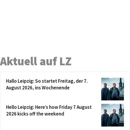
Aktuell auf LZ
Hallo Leipzig: So startet Freitag, der 7.
August 2026, ins Wochenende
Hello Leipzig: Here’s how Friday 7 August
2026 kicks off the weekend