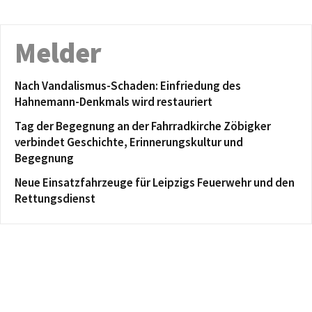
Melder
Nach Vandalismus-Schaden: Einfriedung des
Hahnemann-Denkmals wird restauriert
Tag der Begegnung an der Fahrradkirche Zöbigker
verbindet Geschichte, Erinnerungskultur und
Begegnung
Neue Einsatzfahrzeuge für Leipzigs Feuerwehr und den
Rettungsdienst