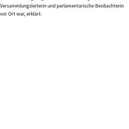
Versammlungsleiterin und parlamentarische Beobachterin
vor Ort war, erklärt: