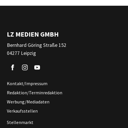
LZ MEDIEN GMBH
Bernhard Göring Straße 152
04277 Leipzig
Kontakt/Impressum
Redaktion/Terminredaktion
Werbung/Mediadaten
Verkaufsstellen
Stellenmarkt