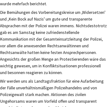
wurde mehrfach berichtet.
Die Bemühungen des Vorbereitungskreise um ,Widersetzen’
und ,Kein Bock auf Nazis’ um gute und transparente
Absprachen mit der Polizei waren immens. Nichtsdestotrotz
gab es am Samstag keine zufriedenstellende
Kommunikation mit der Gesamteinsatzleitung der Polizei,
vor allem die anwesenden Rechtsanwältinnen und
Rechtsanwälte hatten keine festen Ansprechpersonen.
Angesichts der großen Menge an Protestierenden wäre das
wichtig gewesen, um in Konfliktsituationen professionell
und besonnen reagieren zu können.
Wir werden uns als Landtagsfraktion für eine Aufarbeitung
der Fälle unverhältnismäßigen Polizeihandelns und von
Polizeigewalt stark machen. Aktionen des zivilen
Ungehorsams waren um Vorfeld offen und transparent