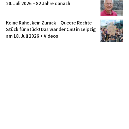
20. Juli 2026 – 82 Jahre danach
Keine Ruhe, kein Zurück – Queere Rechte
Stück für Stück! Das war der CSD in Leipzig
am 18. Juli 2026 + Videos