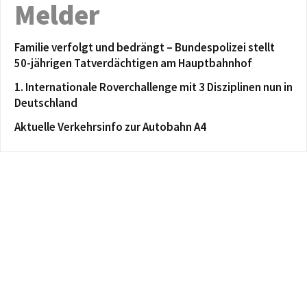
Melder
Familie verfolgt und bedrängt – Bundespolizei stellt
50-jährigen Tatverdächtigen am Hauptbahnhof
1. Internationale Roverchallenge mit 3 Disziplinen nun in
Deutschland
Aktuelle Verkehrsinfo zur Autobahn A4