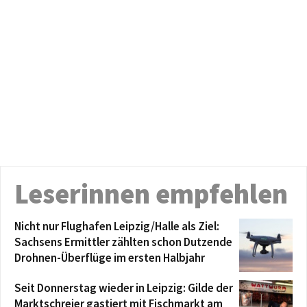
Leserinnen empfehlen
Nicht nur Flughafen Leipzig/Halle als Ziel:
Sachsens Ermittler zählten schon Dutzende
Drohnen-Überflüge im ersten Halbjahr
Seit Donnerstag wieder in Leipzig: Gilde der
Marktschreier gastiert mit Fischmarkt am