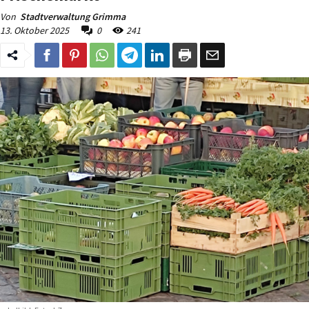
Von
Stadtverwaltung Grimma
13. Oktober 2025
0
241