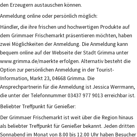
den Erzeugern austauschen können.
Anmeldung online oder persönlich möglich:
Händler, die ihre frischen und hochwertigen Produkte auf
dem Grimmaer Frischemarkt präsentieren möchten, haben
zwei Möglichkeiten der Anmeldung. Die Anmeldung kann
bequem online auf der Webseite der Stadt Grimma unter
www.grimma.de/maerkte erfolgen. Alternativ besteht die
Option zur persönlichen Anmeldung in der Tourist-
Information, Markt 23, 04668 Grimma. Die
Ansprechpartnerin für die Anmeldung ist Jessica Werrmann,
die unter der Telefonnummer 03437 977 9013 erreichbar ist.
Beliebter Treffpunkt für Genießer:
Der Grimmaer Frischemarkt ist weit über die Region hinaus
als beliebter Treffpunkt für Genießer bekannt. Jeden dritten
Sonnabend im Monat von 8.00 bis 12.00 Uhr haben Besucher