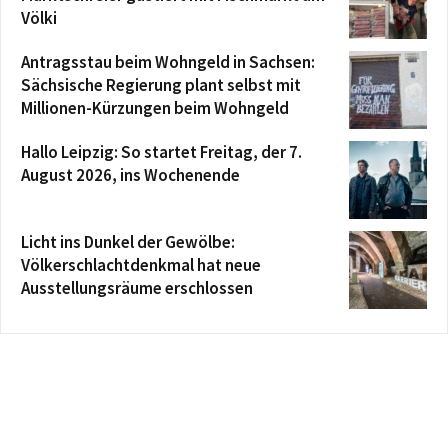
Völki
Antragsstau beim Wohngeld in Sachsen:
Sächsische Regierung plant selbst mit
Millionen-Kürzungen beim Wohngeld
Hallo Leipzig: So startet Freitag, der 7.
August 2026, ins Wochenende
Licht ins Dunkel der Gewölbe:
Völkerschlachtdenkmal hat neue
Ausstellungsräume erschlossen