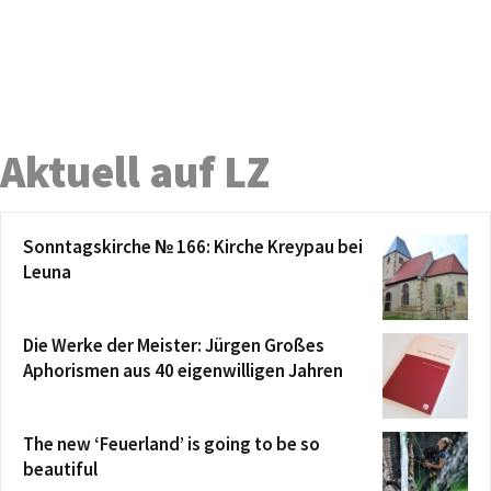
Aktuell auf LZ
Sonntagskirche № 166: Kirche Kreypau bei
Leuna
Die Werke der Meister: Jürgen Großes
Aphorismen aus 40 eigenwilligen Jahren
The new ‘Feuerland’ is going to be so
beautiful