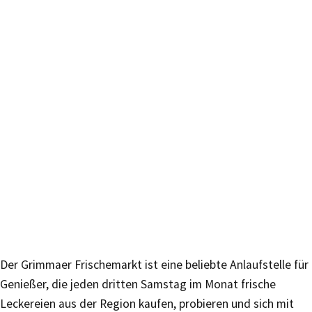
Der Grimmaer Frischemarkt ist eine beliebte Anlaufstelle für
Genießer, die jeden dritten Samstag im Monat frische
Leckereien aus der Region kaufen, probieren und sich mit