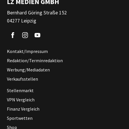
LZ MEDIEN GMBH
Bernhard Göring Straße 152
04277 Leipzig
Kontakt/Impressum
Redaktion/Terminredaktion
Werbung/Mediadaten
Verkaufsstellen
Stellenmarkt
VPN Vergleich
Finanz Vergleich
Sportwetten
Shop