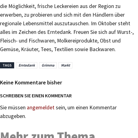
die Möglichkeit, frische Leckereien aus der Region zu
erwerben, zu probieren und sich mit den Händlern über
regionale Lebensmittel auszutauschen. Im Oktober steht
alles im Zeichen des Erntedank. Freuen Sie sich auf Wurst-,
Fleisch- und Fischwaren, Molkereiprodukte, Obst und
Gemüse, Kräuter, Tees, Textilien sowie Backwaren.
TAGS
Erntedank
Grimma
Markt
Keine Kommentare bisher
SCHREIBEN SIE EINEN KOMMENTAR
Sie müssen
angemeldet
sein, um einen Kommentar
abzugeben.
Mehr zum Thema