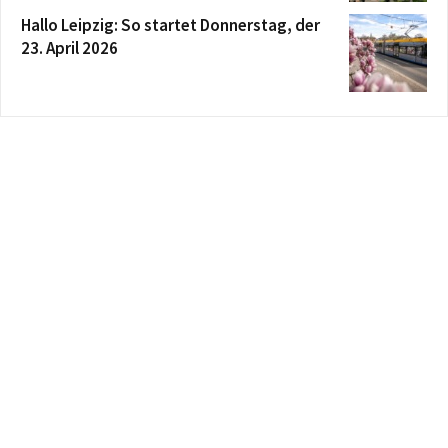
Hallo Leipzig: So startet Donnerstag, der
23. April 2026