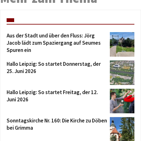
Aus der Stadt und über den Fluss: Jörg
Jacob lädt zum Spaziergang auf Seumes
Spuren ein
Hallo Leipzig: So startet Donnerstag, der
25. Juni 2026
Hallo Leipzig: So startet Freitag, der 12.
Juni 2026
Sonntagskirche Nr. 160: Die Kirche zu Döben
bei Grimma