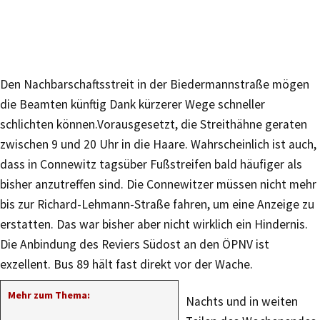
Den Nachbarschaftsstreit in der Biedermannstraße mögen
die Beamten künftig Dank kürzerer Wege schneller
schlichten können.Vorausgesetzt, die Streithähne geraten
zwischen 9 und 20 Uhr in die Haare. Wahrscheinlich ist auch,
dass in Connewitz tagsüber Fußstreifen bald häufiger als
bisher anzutreffen sind. Die Connewitzer müssen nicht mehr
bis zur Richard-Lehmann-Straße fahren, um eine Anzeige zu
erstatten. Das war bisher aber nicht wirklich ein Hindernis.
Die Anbindung des Reviers Südost an den ÖPNV ist
exzellent. Bus 89 hält fast direkt vor der Wache.
Mehr zum Thema:
Nachts und in weiten