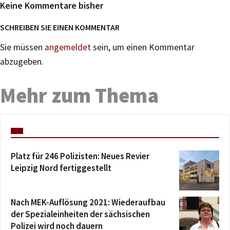
Keine Kommentare bisher
SCHREIBEN SIE EINEN KOMMENTAR
Sie müssen
angemeldet
sein, um einen Kommentar
abzugeben.
Mehr zum Thema
Platz für 246 Polizisten: Neues Revier
Leipzig Nord fertiggestellt
Nach MEK-Auflösung 2021: Wiederaufbau
der Spezialeinheiten der sächsischen
Polizei wird noch dauern