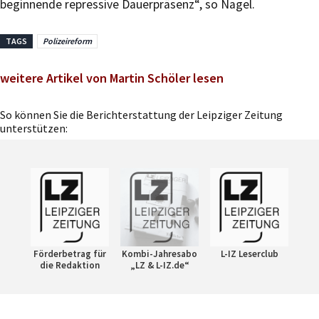
beginnende repressive Dauerpräsenz“, so Nagel.
TAGS
Polizeireform
weitere Artikel von Martin Schöler lesen
So können Sie die Berichterstattung der Leipziger Zeitung
unterstützen:
Förderbetrag für
Kombi-Jahresabo
L-IZ Leserclub
die Redaktion
„LZ & L-IZ.de“