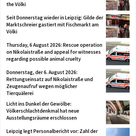
the Völki
Seit Donnerstag wieder in Leipzig: Gilde der
Marktschreier gastiert mit Fischmarkt am
Völki
Thursday, 6 August 2026: Rescue operation
on Nikolaistraße and appeal for witnesses
regarding possible animal cruelty
Donnerstag, der 6. August 2026:
Rettungseinsatz auf Nikolaistraße und
Zeugenaufruf wegen möglicher
Tierquälerei
Licht ins Dunkel der Gewölbe:
Völkerschlachtdenkmal hat neue
Ausstellungsräume erschlossen
Leipzig legt Personalbericht vor: Zahl der