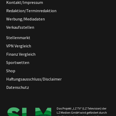
Kontakt/Impressum
Redaktion/Terminredaktion
Werbung/Mediadaten
Verkaufsstellen
Stellenmarkt
VPN Vergleich
Finanz Vergleich
Sportwetten
Shop
Haftungsausschluss/Disclaimer
Datenschutz
Das Projekt „LZ TV“ (LZ Television) der
LZ Medien GmbH wird gefördert durch