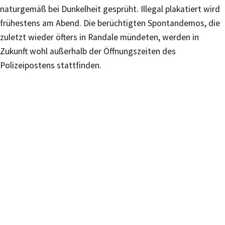
naturgemäß bei Dunkelheit gesprüht. Illegal plakatiert wird
frühestens am Abend. Die berüchtigten Spontandemos, die
zuletzt wieder öfters in Randale mündeten, werden in
Zukunft wohl außerhalb der Öffnungszeiten des
Polizeipostens stattfinden.