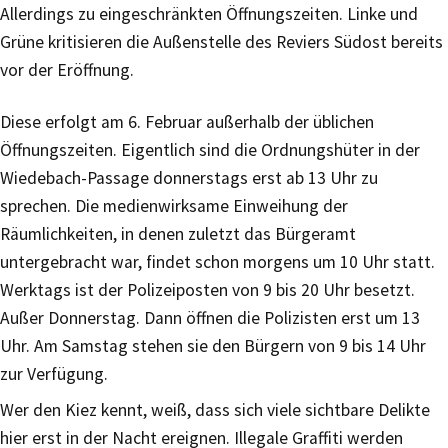
Allerdings zu eingeschränkten Öffnungszeiten. Linke und
Grüne kritisieren die Außenstelle des Reviers Südost bereits
vor der Eröffnung.
Diese erfolgt am 6. Februar außerhalb der üblichen
Öffnungszeiten. Eigentlich sind die Ordnungshüter in der
Wiedebach-Passage donnerstags erst ab 13 Uhr zu
sprechen. Die medienwirksame Einweihung der
Räumlichkeiten, in denen zuletzt das Bürgeramt
untergebracht war, findet schon morgens um 10 Uhr statt.
Werktags ist der Polizeiposten von 9 bis 20 Uhr besetzt.
Außer Donnerstag. Dann öffnen die Polizisten erst um 13
Uhr. Am Samstag stehen sie den Bürgern von 9 bis 14 Uhr
zur Verfügung.
Wer den Kiez kennt, weiß, dass sich viele sichtbare Delikte
hier erst in der Nacht ereignen. Illegale Graffiti werden