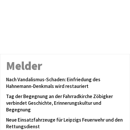
Melder
Nach Vandalismus-Schaden: Einfriedung des
Hahnemann-Denkmals wird restauriert
Tag der Begegnung an der Fahrradkirche Zöbigker
verbindet Geschichte, Erinnerungskultur und
Begegnung
Neue Einsatzfahrzeuge für Leipzigs Feuerwehr und den
Rettungsdienst