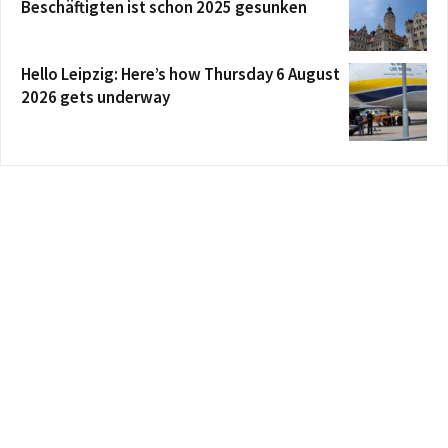
Beschäftigten ist schon 2025 gesunken
Hello Leipzig: Here’s how Thursday 6 August
2026 gets underway