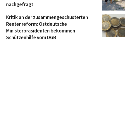
nachgefragt
Kritik an der zusammengeschusterten
Rentenreform: Ostdeutsche
Ministerpräsidenten bekommen
Schützenhilfe vom DGB