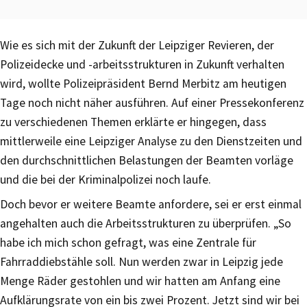
Wie es sich mit der Zukunft der Leipziger Revieren, der
Polizeidecke und -arbeitsstrukturen in Zukunft verhalten
wird, wollte Polizeipräsident Bernd Merbitz am heutigen
Tage noch nicht näher ausführen. Auf einer Pressekonferenz
zu verschiedenen Themen erklärte er hingegen, dass
mittlerweile eine Leipziger Analyse zu den Dienstzeiten und
den durchschnittlichen Belastungen der Beamten vorläge
und die bei der Kriminalpolizei noch laufe.
Doch bevor er weitere Beamte anfordere, sei er erst einmal
angehalten auch die Arbeitsstrukturen zu überprüfen. „So
habe ich mich schon gefragt, was eine Zentrale für
Fahrraddiebstähle soll. Nun werden zwar in Leipzig jede
Menge Räder gestohlen und wir hatten am Anfang eine
Aufklärungsrate von ein bis zwei Prozent. Jetzt sind wir bei