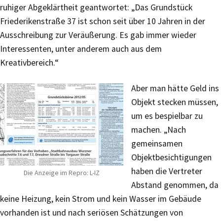
ruhiger Abgeklärtheit geantwortet: „Das Grundstück
Friederikenstraße 37 ist schon seit über 10 Jahren in der
Ausschreibung zur Veräußerung. Es gab immer wieder
Interessenten, unter anderem auch aus dem
Kreativbereich.“
Aber man hätte Geld ins
Objekt stecken müssen,
um es bespielbar zu
machen. „Nach
gemeinsamen
Objektbesichtigungen
haben die Vertreter
Die Anzeige im Repro: L-IZ
Abstand genommen, da
keine Heizung, kein Strom und kein Wasser im Gebäude
vorhanden ist und nach seriösen Schätzungen von