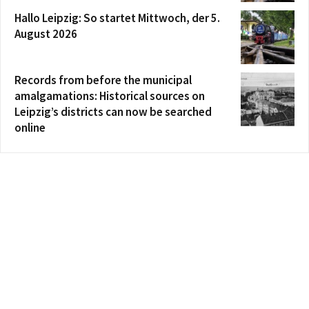
Hallo Leipzig: So startet Mittwoch, der 5.
August 2026
Records from before the municipal
amalgamations: Historical sources on
Leipzig’s districts can now be searched
online