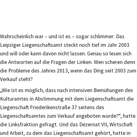
Wahrscheinlich war – und ist es – sogar schlimmer: Das
Leipziger Liegenschaftsamt steckt noch tief im Jahr 2003
und will oder kann davon nicht lassen. Genau so lesen sich
die Antworten auf die Fragen der Linken. Wen scheren denn
die Probleme des Jahres 2013, wenn das Ding seit 2003 zum
Verkauf steht?
„Wie ist es möglich, dass nach intensiven Bemühungen des
Kulturamtes in Abstimmung mit dem Liegenschaftsamt die
Liegenschaft Friederikenstraße 37 seitens des
Liegenschaftsamtes zum Verkauf angeboten wurde?“, hatte
die Linksfraktion gefragt. Und das Dezernat VII, Wirtschaft
und Arbeit, zu dem das Liegenschaftsamt gehört, hatte in