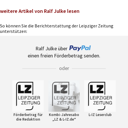
weitere Artikel von Ralf Julke lesen
So können Sie die Berichterstattung der Leipziger Zeitung
unterstützen:
Ralf Julke über
einen freien Förderbetrag senden.
oder
Förderbetrag für
Kombi-Jahresabo
L-IZ Leserclub
die Redaktion
„LZ & L-IZ.de“