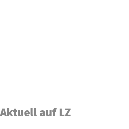
Aktuell auf LZ