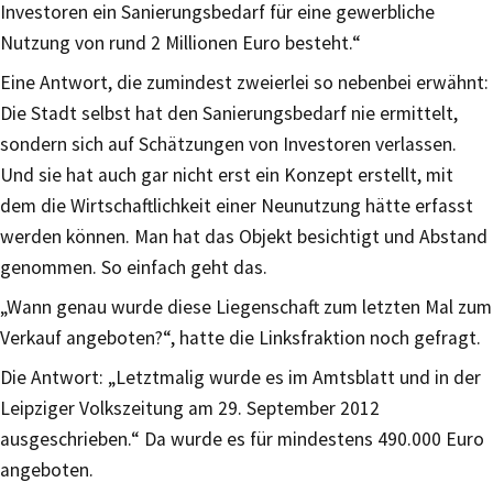
Investoren ein Sanierungsbedarf für eine gewerbliche
Nutzung von rund 2 Millionen Euro besteht.“
Eine Antwort, die zumindest zweierlei so nebenbei erwähnt:
Die Stadt selbst hat den Sanierungsbedarf nie ermittelt,
sondern sich auf Schätzungen von Investoren verlassen.
Und sie hat auch gar nicht erst ein Konzept erstellt, mit
dem die Wirtschaftlichkeit einer Neunutzung hätte erfasst
werden können. Man hat das Objekt besichtigt und Abstand
genommen. So einfach geht das.
„Wann genau wurde diese Liegenschaft zum letzten Mal zum
Verkauf angeboten?“, hatte die Linksfraktion noch gefragt.
Die Antwort: „Letztmalig wurde es im Amtsblatt und in der
Leipziger Volkszeitung am 29. September 2012
ausgeschrieben.“ Da wurde es für mindestens 490.000 Euro
angeboten.