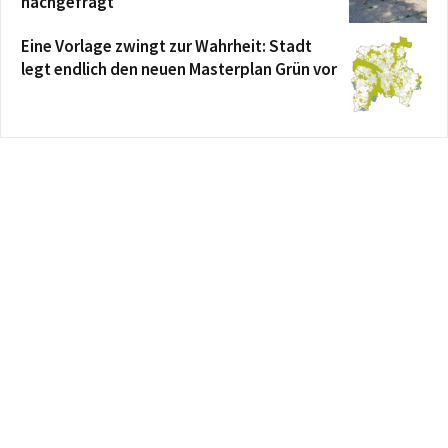
nachgefragt
Eine Vorlage zwingt zur Wahrheit: Stadt
legt endlich den neuen Masterplan Grün vor