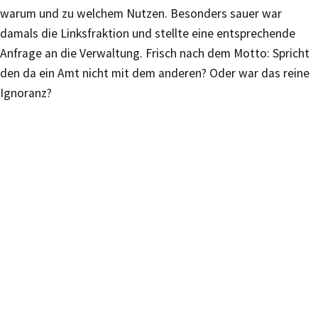
warum und zu welchem Nutzen. Besonders sauer war
damals die Linksfraktion und stellte eine entsprechende
Anfrage an die Verwaltung. Frisch nach dem Motto: Spricht
den da ein Amt nicht mit dem anderen? Oder war das reine
Ignoranz?