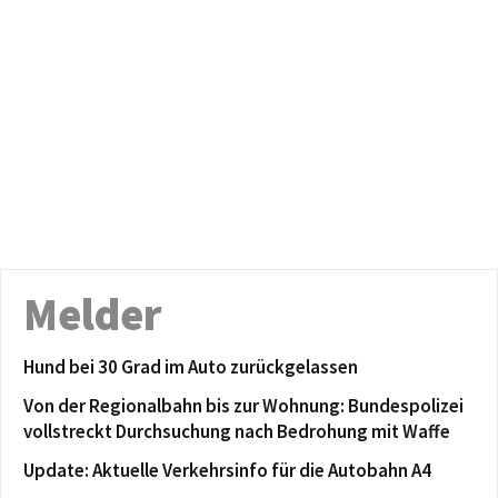
Melder
Hund bei 30 Grad im Auto zurückgelassen
Von der Regionalbahn bis zur Wohnung: Bundespolizei
vollstreckt Durchsuchung nach Bedrohung mit Waffe
Update: Aktuelle Verkehrsinfo für die Autobahn A4