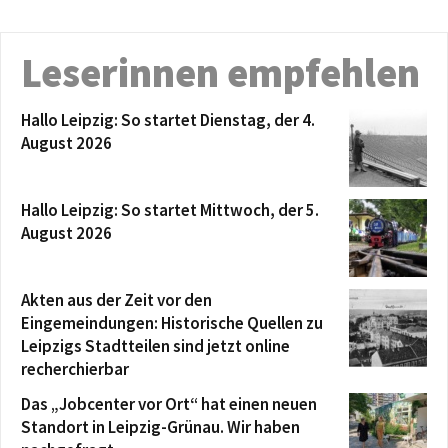
Leserinnen empfehlen
Hallo Leipzig: So startet Dienstag, der 4.
August 2026
Hallo Leipzig: So startet Mittwoch, der 5.
August 2026
Akten aus der Zeit vor den
Eingemeindungen: Historische Quellen zu
Leipzigs Stadtteilen sind jetzt online
recherchierbar
Das „Jobcenter vor Ort“ hat einen neuen
Standort in Leipzig-Grünau. Wir haben