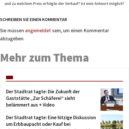
und zu welchem Preis erfolgte der Verkauf? Ist eine Antwort möglich?
SCHREIBEN SIE EINEN KOMMENTAR
Sie müssen
angemeldet
sein, um einen Kommentar
abzugeben.
Mehr zum Thema
Der Stadtrat tagte: Die Zukunft der
Gaststätte „Zur Schäferei“ sieht
belämmert aus + Video
Der Stadtrat tagte: Eine hitzige Diskussion
um Erbbaupacht oder Kauf bei