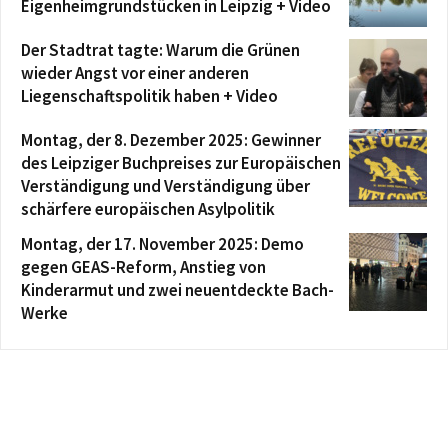
Eigenheimgrundstücken in Leipzig + Video
Der Stadtrat tagte: Warum die Grünen
wieder Angst vor einer anderen
Liegenschaftspolitik haben + Video
Montag, der 8. Dezember 2025: Gewinner
des Leipziger Buchpreises zur Europäischen
Verständigung und Verständigung über
schärfere europäischen Asylpolitik
Montag, der 17. November 2025: Demo
gegen GEAS-Reform, Anstieg von
Kinderarmut und zwei neuentdeckte Bach-
Werke