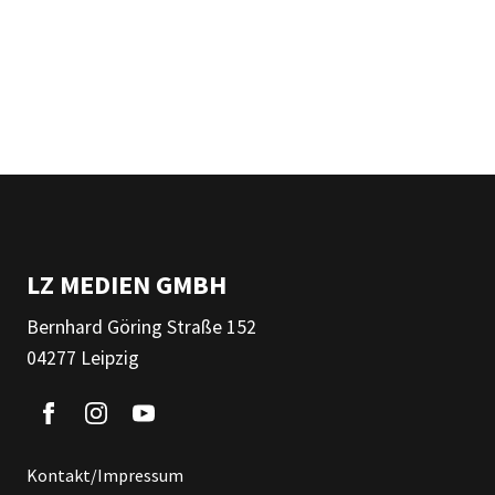
LZ MEDIEN GMBH
Bernhard Göring Straße 152
04277 Leipzig
Kontakt/Impressum