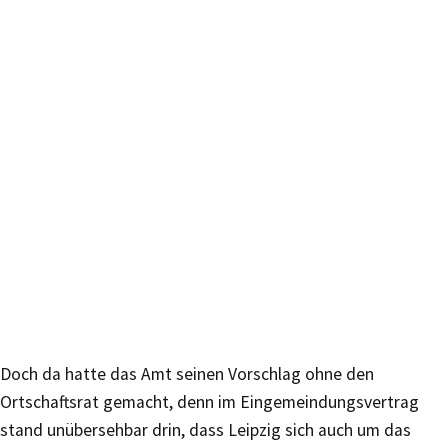
Doch da hatte das Amt seinen Vorschlag ohne den
Ortschaftsrat gemacht, denn im Eingemeindungsvertrag
stand unübersehbar drin, dass Leipzig sich auch um das