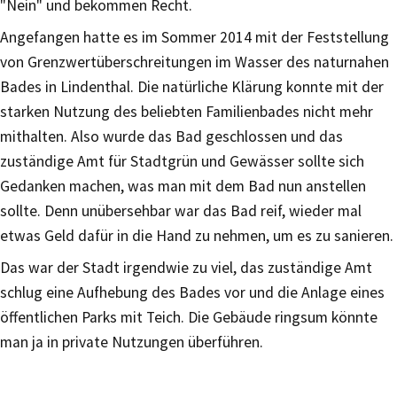
"Nein" und bekommen Recht.
Angefangen hatte es im Sommer 2014 mit der Feststellung
von Grenzwertüberschreitungen im Wasser des naturnahen
Bades in Lindenthal. Die natürliche Klärung konnte mit der
starken Nutzung des beliebten Familienbades nicht mehr
mithalten. Also wurde das Bad geschlossen und das
zuständige Amt für Stadtgrün und Gewässer sollte sich
Gedanken machen, was man mit dem Bad nun anstellen
sollte. Denn unübersehbar war das Bad reif, wieder mal
etwas Geld dafür in die Hand zu nehmen, um es zu sanieren.
Das war der Stadt irgendwie zu viel, das zuständige Amt
schlug eine Aufhebung des Bades vor und die Anlage eines
öffentlichen Parks mit Teich. Die Gebäude ringsum könnte
man ja in private Nutzungen überführen.