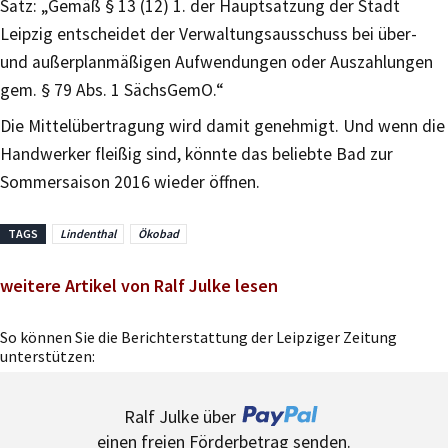
Satz: „Gemäß § 13 (12) 1. der Hauptsatzung der Stadt
Leipzig entscheidet der Verwaltungsausschuss bei über-
und außerplanmäßigen Aufwendungen oder Auszahlungen
gem. § 79 Abs. 1 SächsGemO.“
Die Mittelübertragung wird damit genehmigt. Und wenn die
Handwerker fleißig sind, könnte das beliebte Bad zur
Sommersaison 2016 wieder öffnen.
TAGS
Lindenthal
Ökobad
weitere Artikel von Ralf Julke lesen
So können Sie die Berichterstattung der Leipziger Zeitung
unterstützen:
Ralf Julke über
einen freien Förderbetrag senden.