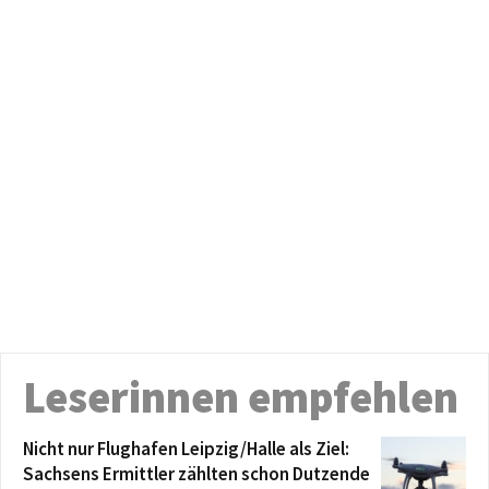
Leserinnen empfehlen
Nicht nur Flughafen Leipzig/Halle als Ziel:
Sachsens Ermittler zählten schon Dutzende