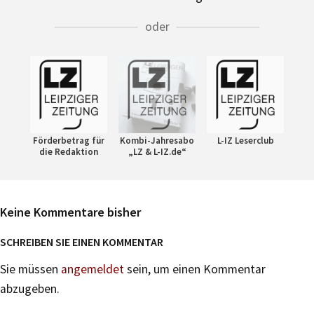
oder
Förderbetrag für
Kombi-Jahresabo
L-IZ Leserclub
die Redaktion
„LZ & L-IZ.de“
Keine Kommentare bisher
SCHREIBEN SIE EINEN KOMMENTAR
Sie müssen
angemeldet
sein, um einen Kommentar
abzugeben.