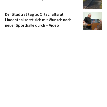
Der Stadtrat tagte: Ortschaftsrat
Lindenthal setzt sich mit Wunsch nach
neuer Sporthalle durch + Video