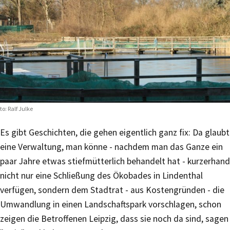
to: Ralf Julke
Es gibt Geschichten, die gehen eigentlich ganz fix: Da glaubt
eine Verwaltung, man könne - nachdem man das Ganze ein
paar Jahre etwas stiefmütterlich behandelt hat - kurzerhand
nicht nur eine Schließung des Ökobades in Lindenthal
verfügen, sondern dem Stadtrat - aus Kostengründen - die
Umwandlung in einen Landschaftspark vorschlagen, schon
zeigen die Betroffenen Leipzig, dass sie noch da sind, sagen