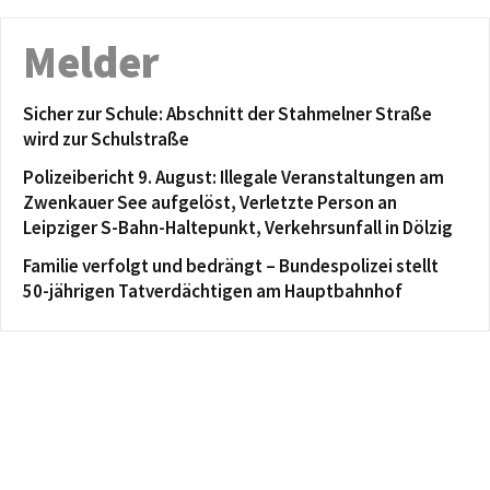
Melder
Sicher zur Schule: Abschnitt der Stahmelner Straße
wird zur Schulstraße
Polizeibericht 9. August: Illegale Veranstaltungen am
Zwenkauer See aufgelöst, Verletzte Person an
Leipziger S-Bahn-Haltepunkt, Verkehrsunfall in Dölzig
Familie verfolgt und bedrängt – Bundespolizei stellt
50-jährigen Tatverdächtigen am Hauptbahnhof