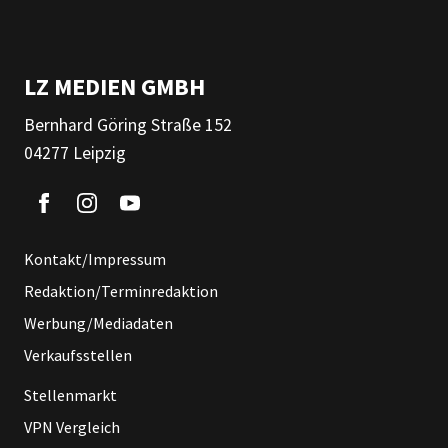
LZ MEDIEN GMBH
Bernhard Göring Straße 152
04277 Leipzig
Kontakt/Impressum
Redaktion/Terminredaktion
Werbung/Mediadaten
Verkaufsstellen
Stellenmarkt
VPN Vergleich