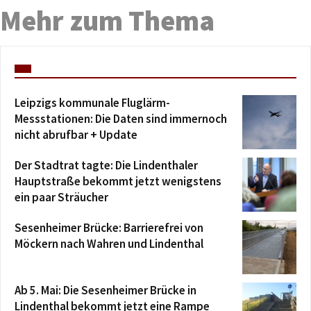
Mehr zum Thema
Leipzigs kommunale Fluglärm-
Messstationen: Die Daten sind immernoch
nicht abrufbar + Update
Der Stadtrat tagte: Die Lindenthaler
Hauptstraße bekommt jetzt wenigstens
ein paar Sträucher
Sesenheimer Brücke: Barrierefrei von
Möckern nach Wahren und Lindenthal
Ab 5. Mai: Die Sesenheimer Brücke in
Lindenthal bekommt jetzt eine Rampe