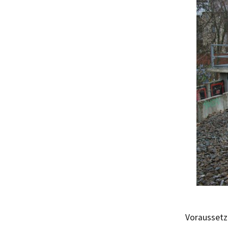
Voraussetz