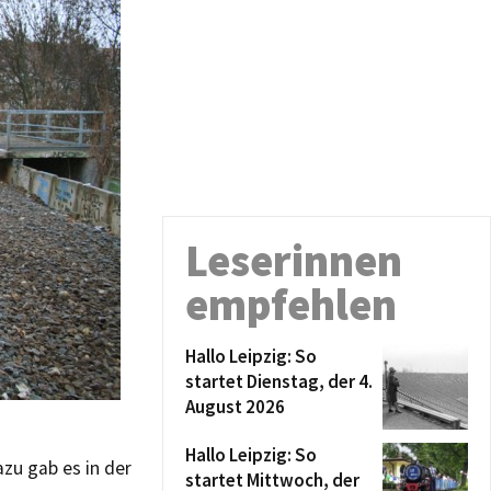
Leserinnen
empfehlen
Hallo Leipzig: So
startet Dienstag, der 4.
August 2026
Hallo Leipzig: So
zu gab es in der
startet Mittwoch, der