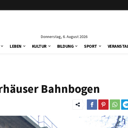
Donnerstag, 6. August 2026
LEBEN
KULTUR
BILDUNG
SPORT
VERANSTA
lerhäuser Bahnbogen