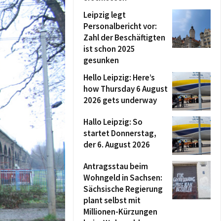
Leipzig legt
Personalbericht vor:
Zahl der Beschäftigten
ist schon 2025
gesunken
Hello Leipzig: Here’s
how Thursday 6 August
2026 gets underway
Hallo Leipzig: So
startet Donnerstag,
der 6. August 2026
Antragsstau beim
Wohngeld in Sachsen:
Sächsische Regierung
plant selbst mit
Millionen-Kürzungen