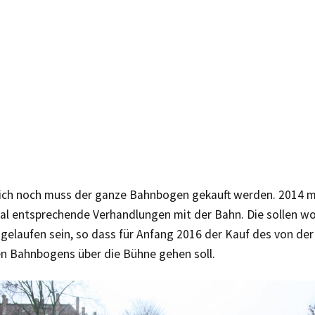
ilich noch muss der ganze Bahnbogen gekauft werden. 2014 m
al entsprechende Verhandlungen mit der Bahn. Die sollen wo
 gelaufen sein, so dass für Anfang 2016 der Kauf des von de
n Bahnbogens über die Bühne gehen soll.