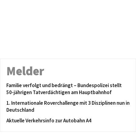
Melder
Familie verfolgt und bedrängt – Bundespolizei stellt
50-jährigen Tatverdächtigen am Hauptbahnhof
1. Internationale Roverchallenge mit 3 Disziplinen nun in
Deutschland
Aktuelle Verkehrsinfo zur Autobahn A4