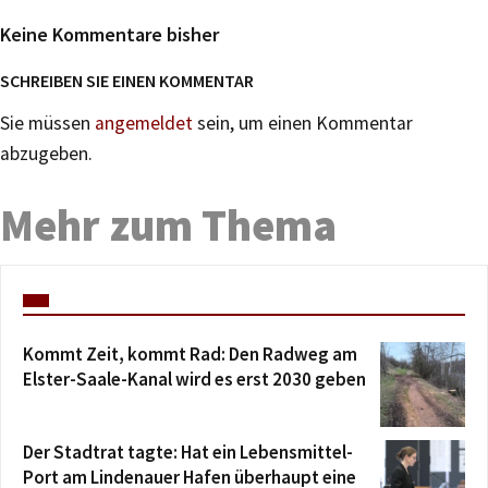
Keine Kommentare bisher
SCHREIBEN SIE EINEN KOMMENTAR
Sie müssen
angemeldet
sein, um einen Kommentar
abzugeben.
Mehr zum Thema
Kommt Zeit, kommt Rad: Den Radweg am
Elster-Saale-Kanal wird es erst 2030 geben
Der Stadtrat tagte: Hat ein Lebensmittel-
Port am Lindenauer Hafen überhaupt eine