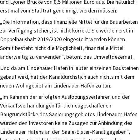
und Lyoner Brücke von 8,5 Millionen Euro aus. Die natürlich
erst mal vom Stadtrat genehmigt werden müssen.
„Die Information, dass finanzielle Mittel für die Bauarbeiten
zur Verfügung stehen, ist nicht korrekt. Sie werden erst im
Doppelhaushalt 2019/2020 eingestellt werden können.
Somit besteht nicht die Möglichkeit, finanzielle Mittel
anderweitig zu verwenden“, betont das Umweltdezernat.
Und da am Lindenauer Hafen in lauter einzelnen Bausteinen
gebaut wird, hat der Kanaldurchstich auch nichts mit dem
neuen Wohngebiet am Lindenauer Hafen zu tun.
„Im Rahmen der erfolgten Auslobungsverfahren und der
Verkaufsverhandlungen für die neugeschaffenen
Baugrundstücke des Sanierungsgebietes Lindenauer Hafen
wurden den Investoren keine Zusagen zur Anbindung des
Lindenauer Hafens an den Saale-Elster-Kanal gegeben“,