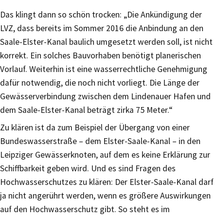
Das klingt dann so schön trocken: „Die Ankündigung der
LVZ, dass bereits im Sommer 2016 die Anbindung an den
Saale-Elster-Kanal baulich umgesetzt werden soll, ist nicht
korrekt. Ein solches Bauvorhaben benötigt planerischen
Vorlauf. Weiterhin ist eine wasserrechtliche Genehmigung
dafür notwendig, die noch nicht vorliegt. Die Länge der
Gewässerverbindung zwischen dem Lindenauer Hafen und
dem Saale-Elster-Kanal beträgt zirka 75 Meter.“
Zu klären ist da zum Beispiel der Übergang von einer
Bundeswasserstraße – dem Elster-Saale-Kanal – in den
Leipziger Gewässerknoten, auf dem es keine Erklärung zur
Schiffbarkeit geben wird. Und es sind Fragen des
Hochwasserschutzes zu klären: Der Elster-Saale-Kanal darf
ja nicht angerührt werden, wenn es größere Auswirkungen
auf den Hochwasserschutz gibt. So steht es im