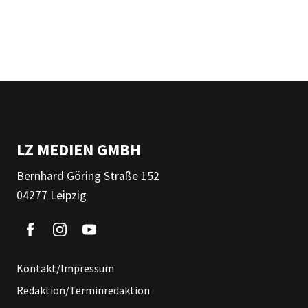
LZ MEDIEN GMBH
Bernhard Göring Straße 152
04277 Leipzig
Kontakt/Impressum
Redaktion/Terminredaktion