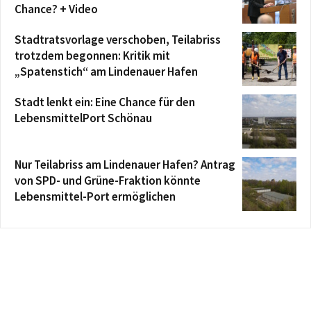
Chance? + Video
Stadtratsvorlage verschoben, Teilabriss
trotzdem begonnen: Kritik mit
„Spatenstich“ am Lindenauer Hafen
Stadt lenkt ein: Eine Chance für den
LebensmittelPort Schönau
Nur Teilabriss am Lindenauer Hafen? Antrag
von SPD- und Grüne-Fraktion könnte
Lebensmittel-Port ermöglichen