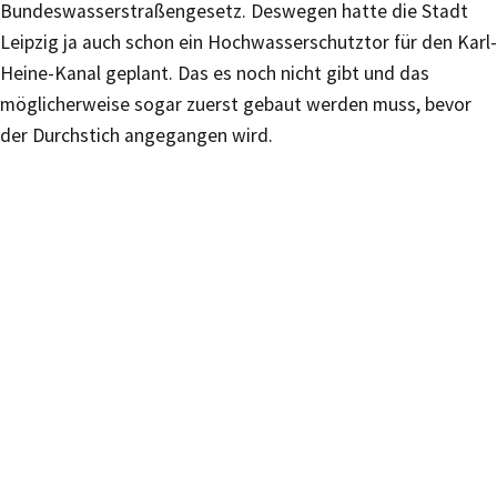
Bundeswasserstraßengesetz. Deswegen hatte die Stadt
Leipzig ja auch schon ein Hochwasserschutztor für den Karl-
Heine-Kanal geplant. Das es noch nicht gibt und das
möglicherweise sogar zuerst gebaut werden muss, bevor
der Durchstich angegangen wird.