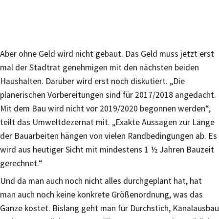
Aber ohne Geld wird nicht gebaut. Das Geld muss jetzt erst
mal der Stadtrat genehmigen mit den nächsten beiden
Haushalten. Darüber wird erst noch diskutiert. „Die
planerischen Vorbereitungen sind für 2017/2018 angedacht.
Mit dem Bau wird nicht vor 2019/2020 begonnen werden“,
teilt das Umweltdezernat mit. „Exakte Aussagen zur Länge
der Bauarbeiten hängen von vielen Randbedingungen ab. Es
wird aus heutiger Sicht mit mindestens 1 ½ Jahren Bauzeit
gerechnet.“
Und da man auch noch nicht alles durchgeplant hat, hat
man auch noch keine konkrete Größenordnung, was das
Ganze kostet. Bislang geht man für Durchstich, Kanalausbau