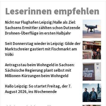
Leserinnen empfehlen
Nicht nur Flughafen Leipzig/Halle als Ziel:
Sachsens Ermittler zählten schon Dutzende
Drohnen-Überflüge im ersten Halbjahr
Seit Donnerstag wieder in Leipzig: Gilde der
Marktschreier gastiert mit Fischmarkt am
Völki
Antragsstau beim Wohngeld in Sachsen:
Sächsische Regierung plant selbst mit
Millionen-Kürzungen beim Wohngeld
Hallo Leipzig: So startet Freitag, der 7.
August 2026, ins Wochenende