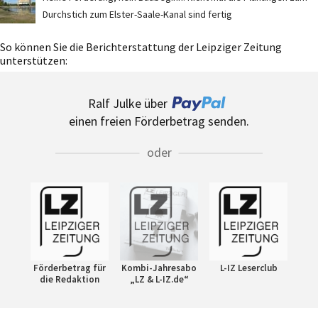
Durchstich zum Elster-Saale-Kanal sind fertig
So können Sie die Berichterstattung der Leipziger Zeitung
unterstützen:
Ralf Julke über
einen freien Förderbetrag senden.
oder
Förderbetrag für
Kombi-Jahresabo
L-IZ Leserclub
die Redaktion
„LZ & L-IZ.de“