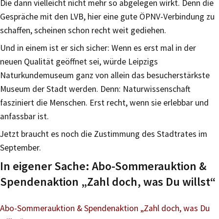
Die dann vielleicht nicht mehr so abgelegen wirkt. Denn die
Gespräche mit den LVB, hier eine gute ÖPNV-Verbindung zu
schaffen, scheinen schon recht weit gediehen.
Und in einem ist er sich sicher: Wenn es erst mal in der
neuen Qualität geöffnet sei, würde Leipzigs
Naturkundemuseum ganz von allein das besucherstärkste
Museum der Stadt werden. Denn: Naturwissenschaft
fasziniert die Menschen. Erst recht, wenn sie erlebbar und
anfassbar ist.
Jetzt braucht es noch die Zustimmung des Stadtrates im
September.
In eigener Sache: Abo-Sommerauktion &
Spendenaktion „Zahl doch, was Du willst“
Abo-Sommerauktion & Spendenaktion „Zahl doch, was Du