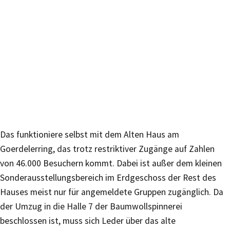
Das funktioniere selbst mit dem Alten Haus am
Goerdelerring, das trotz restriktiver Zugänge auf Zahlen
von 46.000 Besuchern kommt. Dabei ist außer dem kleinen
Sonderausstellungsbereich im Erdgeschoss der Rest des
Hauses meist nur für angemeldete Gruppen zugänglich. Da
der Umzug in die Halle 7 der Baumwollspinnerei
beschlossen ist, muss sich Leder über das alte