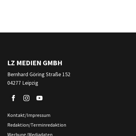
LZ MEDIEN GMBH
Bernhard Göring Straße 152
04277 Leipzig
Kontakt/Impressum
Redaktion/Terminredaktion
Werbung/Mediadaten