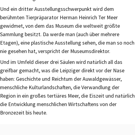
Und ein dritter Ausstellungsschwerpunkt wird dem
berühmten Tierpräparator Herman Heinrich Ter Meer
gewidmet, von dem das Museum die weltweit größte
Sammlung besitzt. Da werde man (auch über mehrere
Etagen), eine plastische Ausstellung sehen, die man so noch
nie gesehen hat, verspricht der Museumsdirektor.
Und im Umfeld dieser drei Säulen wird natürlich all das
greifbar gemacht, was die Leipziger direkt vor der Nase
haben: Geschichte und Reichtum der Auwaldgewässer,
menschliche Kulturlandschaften, die Verwandlung der
Region in ein großes tertiäres Meer, die Eiszeit und natürlich
die Entwicklung menschlichen Wirtschaftens von der
Bronzezeit bis heute.