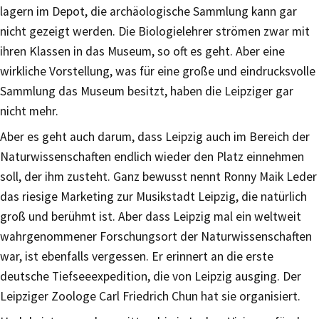
lagern im Depot, die archäologische Sammlung kann gar
nicht gezeigt werden. Die Biologielehrer strömen zwar mit
ihren Klassen in das Museum, so oft es geht. Aber eine
wirkliche Vorstellung, was für eine große und eindrucksvolle
Sammlung das Museum besitzt, haben die Leipziger gar
nicht mehr.
Aber es geht auch darum, dass Leipzig auch im Bereich der
Naturwissenschaften endlich wieder den Platz einnehmen
soll, der ihm zusteht. Ganz bewusst nennt Ronny Maik Leder
das riesige Marketing zur Musikstadt Leipzig, die natürlich
groß und berühmt ist. Aber dass Leipzig mal ein weltweit
wahrgenommener Forschungsort der Naturwissenschaften
war, ist ebenfalls vergessen. Er erinnert an die erste
deutsche Tiefseeexpedition, die von Leipzig ausging. Der
Leipziger Zoologe Carl Friedrich Chun hat sie organisiert.