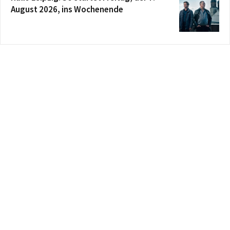
August 2026, ins Wochenende