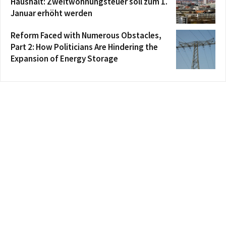
Haushalt: Zweitwohnungsteuer soll zum 1.
Januar erhöht werden
Reform Faced with Numerous Obstacles,
Part 2: How Politicians Are Hindering the
Expansion of Energy Storage