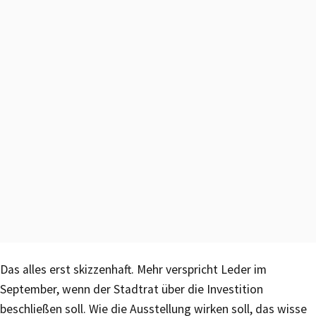
Das alles erst skizzenhaft. Mehr verspricht Leder im
September, wenn der Stadtrat über die Investition
beschließen soll. Wie die Ausstellung wirken soll, das wisse