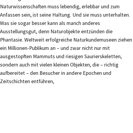
Naturwissenschaften muss lebendig, erlebbar und zum
Anfassen sein, ist seine Haltung. Und sie muss unterhalten.
Was sie sogar besser kann als manch anderes
Ausstellungsgut, denn Naturobjekte entzünden die
Phantasie. Weltweit erfolgreiche Naturkundemuseen ziehen
ein Millionen-Publikum an – und zwar nicht nur mit
ausgestopften Mammuts und riesigen Saurierskeletten,
sondern auch mit vielen kleinen Objekten, die – richtig
aufbereitet – den Besucher in andere Epochen und
Zeitschichten entführen,