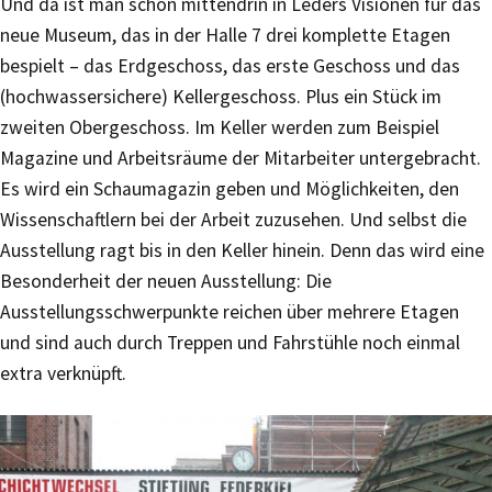
Und da ist man schon mittendrin in Leders Visionen für das
neue Museum, das in der Halle 7 drei komplette Etagen
bespielt – das Erdgeschoss, das erste Geschoss und das
(hochwassersichere) Kellergeschoss. Plus ein Stück im
zweiten Obergeschoss. Im Keller werden zum Beispiel
Magazine und Arbeitsräume der Mitarbeiter untergebracht.
Es wird ein Schaumagazin geben und Möglichkeiten, den
Wissenschaftlern bei der Arbeit zuzusehen. Und selbst die
Ausstellung ragt bis in den Keller hinein. Denn das wird eine
Besonderheit der neuen Ausstellung: Die
Ausstellungsschwerpunkte reichen über mehrere Etagen
und sind auch durch Treppen und Fahrstühle noch einmal
extra verknüpft.