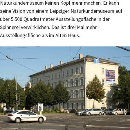
Naturkundemuseum keinen Kopf mehr machen. Er kann
seine Vision von einem Leipziger Naturkundemuseum auf
über 5.500 Quadratmeter Ausstellungsfläche in der
Spinnerei verwirklichen. Das ist drei Mal mehr
Ausstellungsfläche als im Alten Haus.