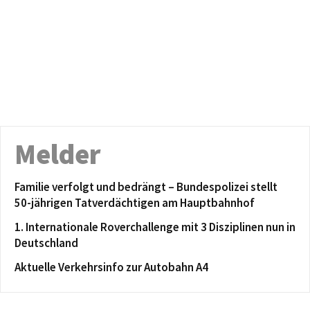
Melder
Familie verfolgt und bedrängt – Bundespolizei stellt
50-jährigen Tatverdächtigen am Hauptbahnhof
1. Internationale Roverchallenge mit 3 Disziplinen nun in
Deutschland
Aktuelle Verkehrsinfo zur Autobahn A4