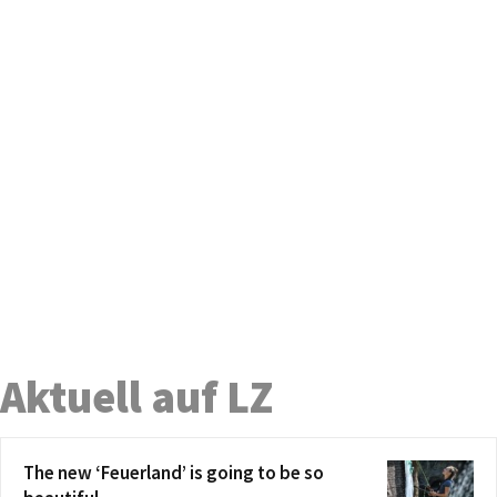
Aktuell auf LZ
The new ‘Feuerland’ is going to be so