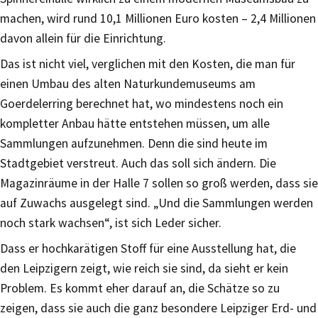
machen, wird rund 10,1 Millionen Euro kosten – 2,4 Millionen
davon allein für die Einrichtung.
Das ist nicht viel, verglichen mit den Kosten, die man für
einen Umbau des alten Naturkundemuseums am
Goerdelerring berechnet hat, wo mindestens noch ein
kompletter Anbau hätte entstehen müssen, um alle
Sammlungen aufzunehmen. Denn die sind heute im
Stadtgebiet verstreut. Auch das soll sich ändern. Die
Magazinräume in der Halle 7 sollen so groß werden, dass sie
auf Zuwachs ausgelegt sind. „Und die Sammlungen werden
noch stark wachsen“, ist sich Leder sicher.
Dass er hochkarätigen Stoff für eine Ausstellung hat, die
den Leipzigern zeigt, wie reich sie sind, da sieht er kein
Problem. Es kommt eher darauf an, die Schätze so zu
zeigen, dass sie auch die ganz besondere Leipziger Erd- und