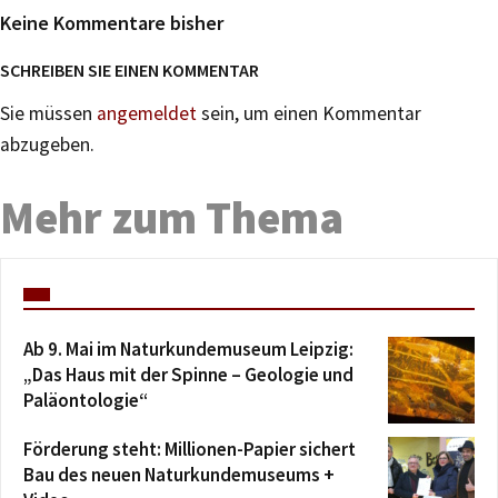
Keine Kommentare bisher
SCHREIBEN SIE EINEN KOMMENTAR
Sie müssen
angemeldet
sein, um einen Kommentar
abzugeben.
Mehr zum Thema
Ab 9. Mai im Naturkundemuseum Leipzig:
„Das Haus mit der Spinne – Geologie und
Paläontologie“
Förderung steht: Millionen-Papier sichert
Bau des neuen Naturkundemuseums +