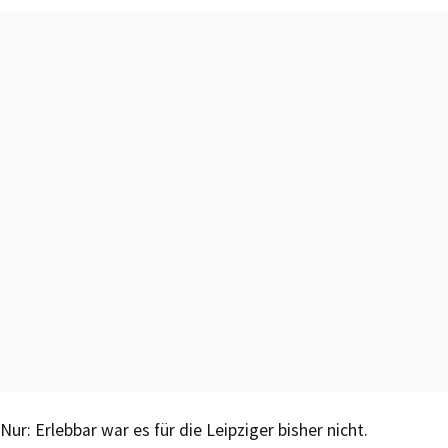
Nur: Erlebbar war es für die Leipziger bisher nicht.