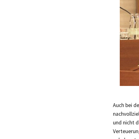
Auch bei d
nachvollzie
und nicht 
Verteuerung