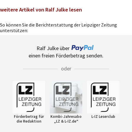
weitere Artikel von Ralf Julke lesen
So können Sie die Berichterstattung der Leipziger Zeitung
unterstützen:
Ralf Julke über
einen freien Förderbetrag senden.
oder
Förderbetrag für
Kombi-Jahresabo
L-IZ Leserclub
die Redaktion
„LZ & L-IZ.de“