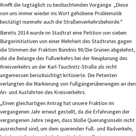
Krefft die tagtäglich zu beobachtenden Vorgänge. „Diese
von uns immer wieder ins Wort gehobene Problematik
bestätigt nunmehr auch die Straßenverkehrsbehörde.“
Bereits 2014 wurde im Stadtrat eine Petition von sieben
Bürgerinitiativen von einer Mehrheit des Stadtrates gegen
die Stimmen der Fraktion Bündnis 90/Die Grünen abgelehnt,
die die Belange des Fußverkehrs bei der Neuplanung des
Kreisverkehrs an der Karl-Tauchnitz-Straße als nicht
angemessen berücksichtigt kritisierte. Die Petenten
verlangten die Markierung von Fußgängerüberwegen an den
An- und Ausfahrten des Kreisverkehrs.
„Einen gleichartigen Antrag hat unsere Fraktion im
vergangenen Jahr erneut gestellt, da die Erfahrungen der
vergangenen Jahre zeigen, dass bloße Querungsinseln nicht
ausreichend sind, um dem querenden Fuß- und Radverkehr,