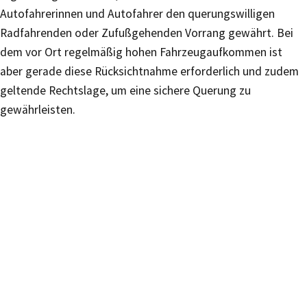
Autofahrerinnen und Autofahrer den querungswilligen
Radfahrenden oder Zufußgehenden Vorrang gewährt. Bei
dem vor Ort regelmäßig hohen Fahrzeugaufkommen ist
aber gerade diese Rücksichtnahme erforderlich und zudem
geltende Rechtslage, um eine sichere Querung zu
gewährleisten.