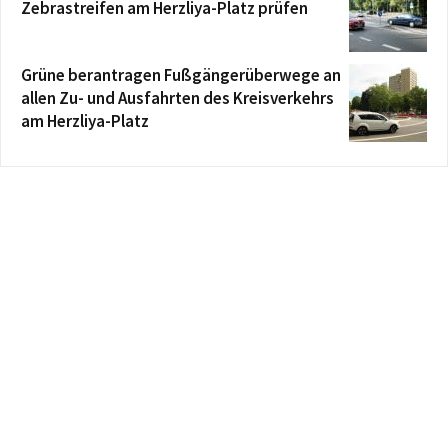
Zebrastreifen am Herzliya-Platz prüfen
Grüne berantragen Fußgängerüberwege an
allen Zu- und Ausfahrten des Kreisverkehrs
am Herzliya-Platz