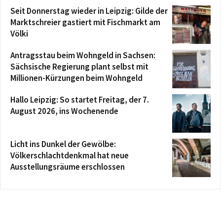
Seit Donnerstag wieder in Leipzig: Gilde der
Marktschreier gastiert mit Fischmarkt am
Völki
Antragsstau beim Wohngeld in Sachsen:
Sächsische Regierung plant selbst mit
Millionen-Kürzungen beim Wohngeld
Hallo Leipzig: So startet Freitag, der 7.
August 2026, ins Wochenende
Licht ins Dunkel der Gewölbe:
Völkerschlachtdenkmal hat neue
Ausstellungsräume erschlossen