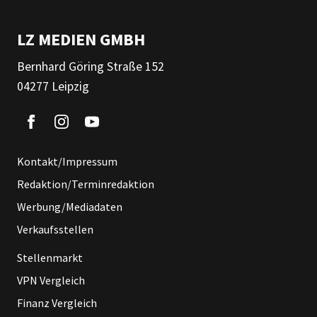
LZ MEDIEN GMBH
Bernhard Göring Straße 152
04277 Leipzig
Kontakt/Impressum
Redaktion/Terminredaktion
Werbung/Mediadaten
Verkaufsstellen
Stellenmarkt
VPN Vergleich
Finanz Vergleich