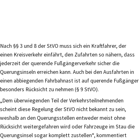
Nach §§ 3 und 8 der StVO muss sich ein Kraftfahrer, der
einen Kreisverkehr einfährt, den Zufahrten so nähern, dass
jederzeit der querende Fußgängerverkehr sicher die
Querungsinseln erreichen kann. Auch bei den Ausfahrten in
einen abbiegenden Fahrbahnast ist auf querende Fußgänger
besonders Rücksicht zu nehmen (§ 9 StVO).
„Dem überwiegenden Teil der Verkehrsteilnehmenden
scheint diese Regelung der StVO nicht bekannt zu sein,
weshalb an den Querungsstellen entweder meist ohne
Rücksicht weitergefahren wird oder Fahrzeuge im Stau die
Querungsinsel sogar komplett zustellen“, kommentiert