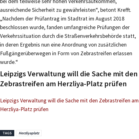
bei dem teilweise sehr hohen Verkehrsaufkommen,
ausreichende Sicherheit zu gewährleisten“, betont Krefft.
„Nachdem der Prüfantrag im Stadtrat im August 2018
beschlossen wurde, fanden umfangreiche Prüfungen der
Verkehrssituation durch die Straßenverkehrsbehörde statt,
in deren Ergebnis nun eine Anordnung von zusätzlichen
Fußgängerüberwegen in Form von Zebrastreifen erlassen
wurde.“
Leipzigs Verwaltung will die Sache mit den
Zebrastreifen am Herzliya-Platz prüfen
Leipzigs Verwaltung will die Sache mit den Zebrastreifen am
Herzliya-Platz prüfen
TAGS
Herzliyaplatz