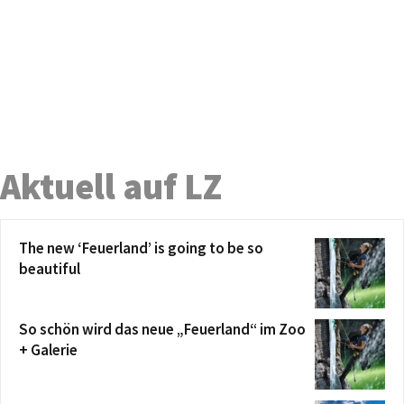
Aktuell auf LZ
The new ‘Feuerland’ is going to be so
beautiful
So schön wird das neue „Feuerland“ im Zoo
+ Galerie