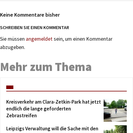
Keine Kommentare bisher
SCHREIBEN SIE EINEN KOMMENTAR
Sie müssen
angemeldet
sein, um einen Kommentar
abzugeben.
Mehr zum Thema
Kreisverkehr am Clara-Zetkin-Park hat jetzt
endlich die lange geforderten
Zebrastreifen
Leipzigs Verwaltung will die Sache mit den