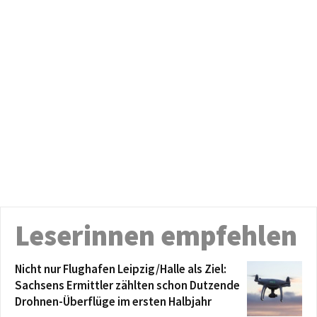
Leserinnen empfehlen
Nicht nur Flughafen Leipzig/Halle als Ziel:
Sachsens Ermittler zählten schon Dutzende
Drohnen-Überflüge im ersten Halbjahr