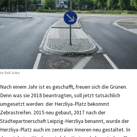
to: Ralf Julke
Nach einem Jahr ist es geschafft, freuen sich die Grünen.
Denn was sie 2018 beantragten, soll jetzt tatsächlich
umgesetzt werden: der Herzliya-Platz bekommt
Zebrastreifen. 2015 neu gebaut, 2017 nach der
Städtepartnerschaft Leipzig-Herzliya benannt, wurde der
Herzliya-Platz auch im zentralen Inneren neu gestaltet. In