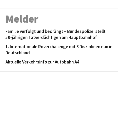
Melder
Familie verfolgt und bedrängt – Bundespolizei stellt
50-jährigen Tatverdächtigen am Hauptbahnhof
1. Internationale Roverchallenge mit 3 Disziplinen nun in
Deutschland
Aktuelle Verkehrsinfo zur Autobahn A4