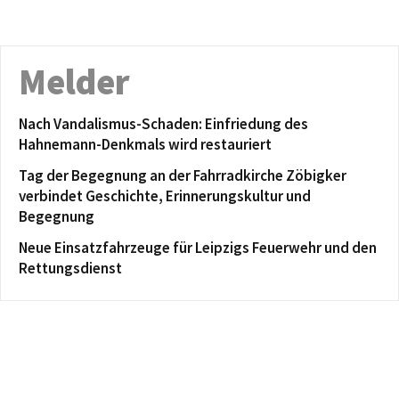
Melder
Nach Vandalismus-Schaden: Einfriedung des
Hahnemann-Denkmals wird restauriert
Tag der Begegnung an der Fahrradkirche Zöbigker
verbindet Geschichte, Erinnerungskultur und
Begegnung
Neue Einsatzfahrzeuge für Leipzigs Feuerwehr und den
Rettungsdienst