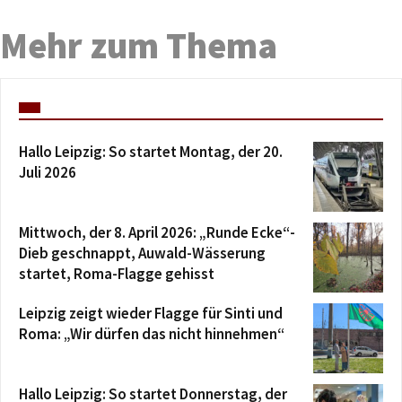
Mehr zum Thema
Hallo Leipzig: So startet Montag, der 20.
Juli 2026
Mittwoch, der 8. April 2026: „Runde Ecke“-
Dieb geschnappt, Auwald-Wässerung
startet, Roma-Flagge gehisst
Leipzig zeigt wieder Flagge für Sinti und
Roma: „Wir dürfen das nicht hinnehmen“
Hallo Leipzig: So startet Donnerstag, der