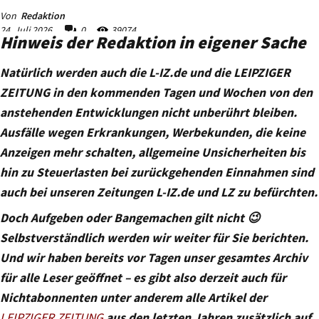
Hinweis der Redaktion in eigener Sache
Natürlich werden auch die L-IZ.de und die LEIPZIGER
ZEITUNG in den kommenden Tagen und Wochen von den
anstehenden Entwicklungen nicht unberührt bleiben.
Ausfälle wegen Erkrankungen, Werbekunden, die keine
Anzeigen mehr schalten, allgemeine Unsicherheiten bis
hin zu Steuerlasten bei zurückgehenden Einnahmen sind
auch bei unseren Zeitungen L-IZ.de und LZ zu befürchten.
Doch Aufgeben oder Bangemachen gilt nicht 😉
Selbstverständlich werden wir weiter für Sie berichten.
Und wir haben bereits vor Tagen unser gesamtes Archiv
für alle Leser geöffnet – es gibt also derzeit auch für
Nichtabonnenten unter anderem alle Artikel der
LEIPZIGER ZEITUNG
aus den letzten Jahren zusätzlich auf