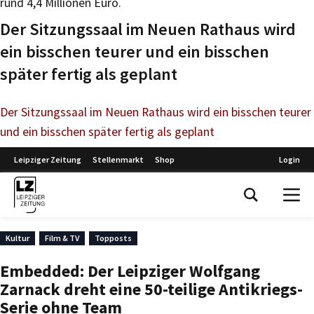
rund 4,4 Millionen Euro.
Der Sitzungssaal im Neuen Rathaus wird
ein bisschen teurer und ein bisschen
später fertig als geplant
Der Sitzungssaal im Neuen Rathaus wird ein bisschen teurer
und ein bisschen später fertig als geplant