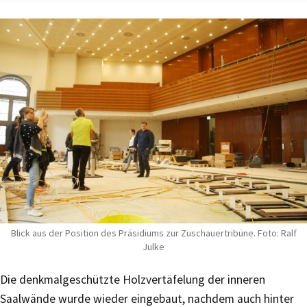
Blick aus der Position des Präsidiums zur Zuschauertribüne. Foto: Ralf
Julke
Die denkmalgeschützte Holzvertäfelung der inneren
Saalwände wurde wieder eingebaut, nachdem auch hinter