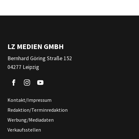
LZ MEDIEN GMBH
Bernhard Göring Straße 152
04277 Leipzig
Kontakt/Impressum
Redaktion/Terminredaktion
Werbung/Mediadaten
Verkaufsstellen