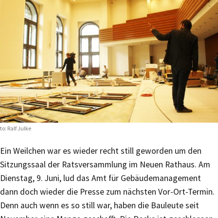
to: Ralf Julke
Ein Weilchen war es wieder recht still geworden um den
Sitzungssaal der Ratsversammlung im Neuen Rathaus. Am
Dienstag, 9. Juni, lud das Amt für Gebäudemanagement
dann doch wieder die Presse zum nächsten Vor-Ort-Termin.
Denn auch wenn es so still war, haben die Bauleute seit