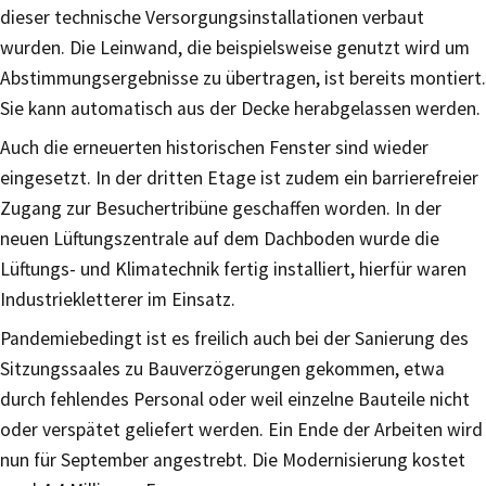
dieser technische Versorgungsinstallationen verbaut
wurden. Die Leinwand, die beispielsweise genutzt wird um
Abstimmungsergebnisse zu übertragen, ist bereits montiert.
Sie kann automatisch aus der Decke herabgelassen werden.
Auch die erneuerten historischen Fenster sind wieder
eingesetzt. In der dritten Etage ist zudem ein barrierefreier
Zugang zur Besuchertribüne geschaffen worden. In der
neuen Lüftungszentrale auf dem Dachboden wurde die
Lüftungs- und Klimatechnik fertig installiert, hierfür waren
Industriekletterer im Einsatz.
Pandemiebedingt ist es freilich auch bei der Sanierung des
Sitzungssaales zu Bauverzögerungen gekommen, etwa
durch fehlendes Personal oder weil einzelne Bauteile nicht
oder verspätet geliefert werden. Ein Ende der Arbeiten wird
nun für September angestrebt. Die Modernisierung kostet