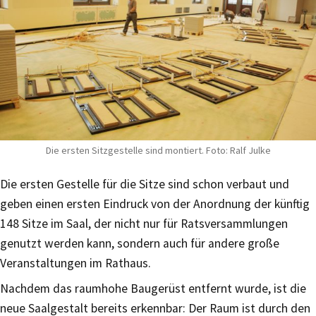
Die ersten Sitzgestelle sind montiert. Foto: Ralf Julke
Die ersten Gestelle für die Sitze sind schon verbaut und
geben einen ersten Eindruck von der Anordnung der künftig
148 Sitze im Saal, der nicht nur für Ratsversammlungen
genutzt werden kann, sondern auch für andere große
Veranstaltungen im Rathaus.
Nachdem das raumhohe Baugerüst entfernt wurde, ist die
neue Saalgestalt bereits erkennbar: Der Raum ist durch den