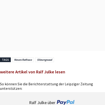
TAGS
Neues Rathaus
Sitzungssaal
weitere Artikel von Ralf Julke lesen
So können Sie die Berichterstattung der Leipziger Zeitung
unterstützen:
Ralf Julke über