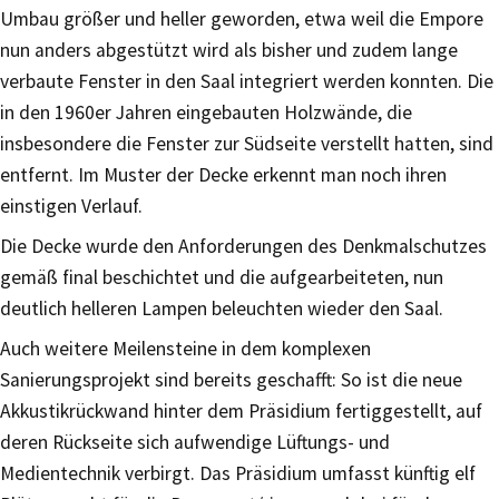
Umbau größer und heller geworden, etwa weil die Empore
nun anders abgestützt wird als bisher und zudem lange
verbaute Fenster in den Saal integriert werden konnten. Die
in den 1960er Jahren eingebauten Holzwände, die
insbesondere die Fenster zur Südseite verstellt hatten, sind
entfernt. Im Muster der Decke erkennt man noch ihren
einstigen Verlauf.
Die Decke wurde den Anforderungen des Denkmalschutzes
gemäß final beschichtet und die aufgearbeiteten, nun
deutlich helleren Lampen beleuchten wieder den Saal.
Auch weitere Meilensteine in dem komplexen
Sanierungsprojekt sind bereits geschafft: So ist die neue
Akkustikrückwand hinter dem Präsidium fertiggestellt, auf
deren Rückseite sich aufwendige Lüftungs- und
Medientechnik verbirgt. Das Präsidium umfasst künftig elf