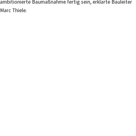
ambitionierte Baumaßnahme fertig sein, erklärte Bauleiter
Marc Thiele.