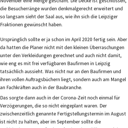
November eine Menge geschafft. Die Decke ist geschlossen,
die Besucherränge wurden denkmalgerecht erweitert und
so langsam sieht der Saal aus, wie ihn sich die Leipziger
Fraktionen gewünscht haben.
Ursprünglich sollte er ja schon im April 2020 fertig sein. Aber
da hatten die Planer nicht mit den kleinen Überraschungen
unter den Verkleidungen gerechnet und auch nicht damit,
wie eng es mit frei verfügbaren Baufirmen in Leipzig
tatsächlich aussieht. Was nicht nur an den Baufirmen und
ihren vollen Auftragsbüchern liegt, sondern auch am Mangel
an Fachkräften auch in der Baubranche.
Das sorgte dann auch in der Corona-Zeit noch einmal für
Verzögerungen, die so nicht eingeplant waren. Der
zwischenzeitlich genannte Fertigstellungstermin im August
ist nicht zu halten, aber im September sollte die