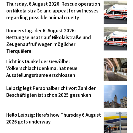
Thursday, 6 August 2026: Rescue operation
on Nikolaistraße and appeal for witnesses
regarding possible animal cruelty
Donnerstag, der 6. August 2026:
Rettungseinsatz auf Nikolaistraße und
Zeugenaufruf wegen möglicher
Tierquälerei
Licht ins Dunkel der Gewölbe:
Völkerschlachtdenkmal hat neue
Ausstellungsräume erschlossen
Leipzig legt Personalbericht vor: Zahl der
Beschäftigten ist schon 2025 gesunken
Hello Leipzig: Here’s how Thursday 6 August
2026 gets underway