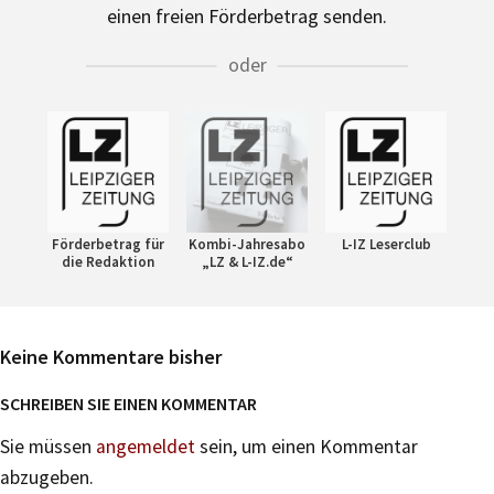
einen freien Förderbetrag senden.
oder
Förderbetrag für
Kombi-Jahresabo
L-IZ Leserclub
die Redaktion
„LZ & L-IZ.de“
Keine Kommentare bisher
SCHREIBEN SIE EINEN KOMMENTAR
Sie müssen
angemeldet
sein, um einen Kommentar
abzugeben.