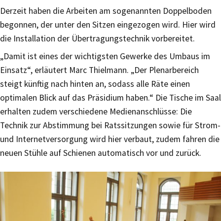
Derzeit haben die Arbeiten am sogenannten Doppelboden
begonnen, der unter den Sitzen eingezogen wird. Hier wird
die Installation der Übertragungstechnik vorbereitet.
„Damit ist eines der wichtigsten Gewerke des Umbaus im
Einsatz“, erläutert Marc Thielmann. „Der Plenarbereich
steigt künftig nach hinten an, sodass alle Räte einen
optimalen Blick auf das Präsidium haben.“ Die Tische im Saal
erhalten zudem verschiedene Medienanschlüsse: Die
Technik zur Abstimmung bei Ratssitzungen sowie für Strom-
und Internetversorgung wird hier verbaut, zudem fahren die
neuen Stühle auf Schienen automatisch vor und zurück.