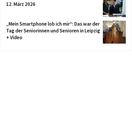
12. März 2026
„Mein Smartphone lob ich mir“: Das war der
Tag der Seniorinnen und Senioren in Leipzig
+ Video