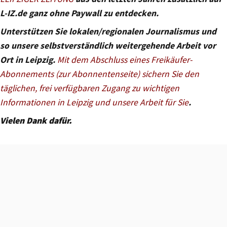
L-IZ.de ganz ohne Paywall zu entdecken.
Unterstützen Sie lokalen/regionalen Journalismus und
so unsere selbstverständlich weitergehende Arbeit vor
Ort in Leipzig.
Mit dem Abschluss eines Freikäufer-
Abonnements (zur Abonnentenseite) sichern Sie den
täglichen, frei verfügbaren Zugang zu wichtigen
Informationen in Leipzig und unsere Arbeit für Sie
.
Vielen Dank dafür.