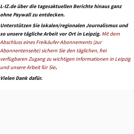
L-IZ.de über die tagesaktuellen Berichte hinaus ganz
ohne Paywall zu entdecken.
Unterstützen Sie lokalen/regionalen Journalismus und
so unsere tägliche Arbeit vor Ort in Leipzig.
Mit dem
Abschluss eines Freikäufer-Abonnements (zur
Abonnentenseite) sichern Sie den täglichen, frei
verfügbaren Zugang zu wichtigen Informationen in Leipzig
und unsere Arbeit für Sie
.
Vielen Dank dafür.