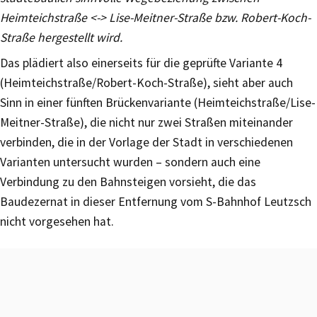
Heimteichstraße <-> Lise-Meitner-Straße bzw. Robert-Koch-
Straße hergestellt wird.
Das plädiert also einerseits für die geprüfte Variante 4
(Heimteichstraße/Robert-Koch-Straße), sieht aber auch
Sinn in einer fünften Brückenvariante (Heimteichstraße/Lise-
Meitner-Straße), die nicht nur zwei Straßen miteinander
verbinden, die in der Vorlage der Stadt in verschiedenen
Varianten untersucht wurden – sondern auch eine
Verbindung zu den Bahnsteigen vorsieht, die das
Baudezernat in dieser Entfernung vom S-Bahnhof Leutzsch
nicht vorgesehen hat.