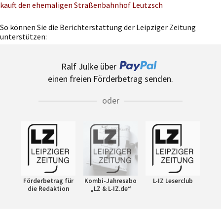
kauft den ehemaligen Straßenbahnhof Leutzsch
So können Sie die Berichterstattung der Leipziger Zeitung
unterstützen:
Ralf Julke über
einen freien Förderbetrag senden.
oder
Förderbetrag für
Kombi-Jahresabo
L-IZ Leserclub
die Redaktion
„LZ & L-IZ.de“