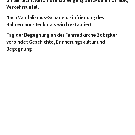
Verkehrsunfall
Nach Vandalismus-Schaden: Einfriedung des
Hahnemann-Denkmals wird restauriert
Tag der Begegnung an der Fahrradkirche Zöbigker
verbindet Geschichte, Erinnerungskultur und
Begegnung