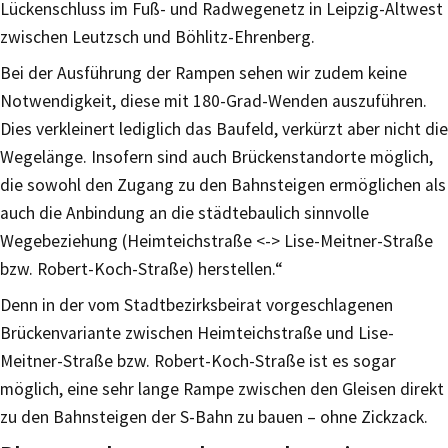
Lückenschluss im Fuß- und Radwegenetz in Leipzig-Altwest
zwischen Leutzsch und Böhlitz-Ehrenberg.
Bei der Ausführung der Rampen sehen wir zudem keine
Notwendigkeit, diese mit 180-Grad-Wenden auszuführen.
Dies verkleinert lediglich das Baufeld, verkürzt aber nicht die
Wegelänge. Insofern sind auch Brückenstandorte möglich,
die sowohl den Zugang zu den Bahnsteigen ermöglichen als
auch die Anbindung an die städtebaulich sinnvolle
Wegebeziehung (Heimteichstraße <-> Lise-Meitner-Straße
bzw. Robert-Koch-Straße) herstellen.“
Denn in der vom Stadtbezirksbeirat vorgeschlagenen
Brückenvariante zwischen Heimteichstraße und Lise-
Meitner-Straße bzw. Robert-Koch-Straße ist es sogar
möglich, eine sehr lange Rampe zwischen den Gleisen direkt
zu den Bahnsteigen der S-Bahn zu bauen – ohne Zickzack.