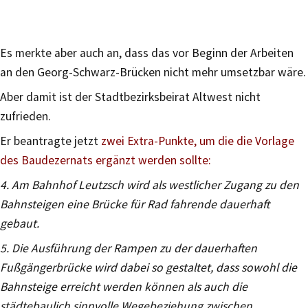
Es merkte aber auch an, dass das vor Beginn der Arbeiten
an den Georg-Schwarz-Brücken nicht mehr umsetzbar wäre.
Aber damit ist der Stadtbezirksbeirat Altwest nicht
zufrieden.
Er beantragte jetzt
zwei Extra-Punkte, um die die Vorlage
des Baudezernats ergänzt werden sollte:
4. Am Bahnhof Leutzsch wird als westlicher Zugang zu den
Bahnsteigen eine Brücke für Rad fahrende dauerhaft
gebaut.
5. Die Ausführung der Rampen zu der dauerhaften
Fußgängerbrücke wird dabei so gestaltet, dass sowohl die
Bahnsteige erreicht werden können als auch die
städtebaulich sinnvolle Wegebeziehung zwischen