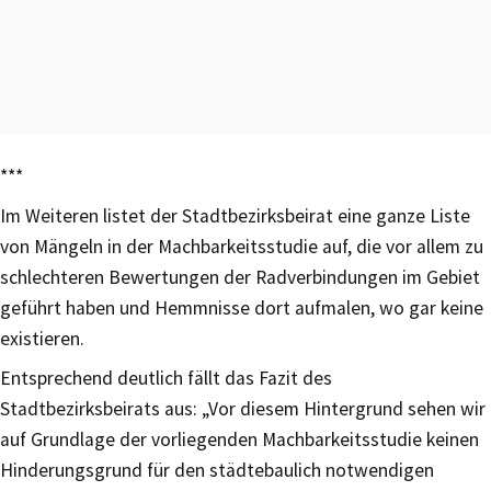
***
Im Weiteren listet der Stadtbezirksbeirat eine ganze Liste
von Mängeln in der Machbarkeitsstudie auf, die vor allem zu
schlechteren Bewertungen der Radverbindungen im Gebiet
geführt haben und Hemmnisse dort aufmalen, wo gar keine
existieren.
Entsprechend deutlich fällt das Fazit des
Stadtbezirksbeirats aus: „Vor diesem Hintergrund sehen wir
auf Grundlage der vorliegenden Machbarkeitsstudie keinen
Hinderungsgrund für den städtebaulich notwendigen