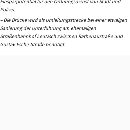
Einsparpotential für den Ordnungsdienst von Stadt und
Polizei.
– Die Brücke wird als Umleitungsstrecke bei einer etwaigen
Sanierung der Unterführung am ehemaligen
Straßenbahnhof Leutzsch zwischen Rathenaustraße und
Gustav-Esche-Straße benötigt.