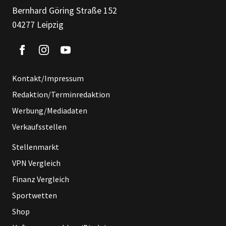
Bernhard Göring Straße 152
04277 Leipzig
Kontakt/Impressum
Redaktion/Terminredaktion
Werbung/Mediadaten
Verkaufsstellen
Stellenmarkt
VPN Vergleich
Finanz Vergleich
Sportwetten
Shop