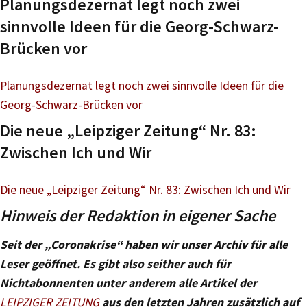
Planungsdezernat legt noch zwei
sinnvolle Ideen für die Georg-Schwarz-
Brücken vor
Planungsdezernat legt noch zwei sinnvolle Ideen für die
Georg-Schwarz-Brücken vor
Die neue „Leipziger Zeitung“ Nr. 83:
Zwischen Ich und Wir
Die neue „Leipziger Zeitung“ Nr. 83: Zwischen Ich und Wir
Hinweis der Redaktion in eigener Sache
Seit der „Coronakrise“ haben wir unser Archiv für alle
Leser geöffnet. Es gibt also seither auch für
Nichtabonnenten unter anderem alle Artikel der
LEIPZIGER ZEITUNG
aus den letzten Jahren zusätzlich auf