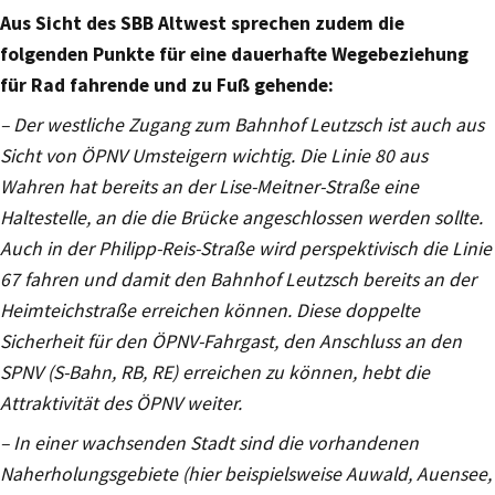
Aus Sicht des SBB Altwest sprechen zudem die
folgenden Punkte für eine dauerhafte Wegebeziehung
für Rad fahrende und zu Fuß gehende:
– Der westliche Zugang zum Bahnhof Leutzsch ist auch aus
Sicht von ÖPNV Umsteigern wichtig. Die Linie 80 aus
Wahren hat bereits an der Lise-Meitner-Straße eine
Haltestelle, an die die Brücke angeschlossen werden sollte.
Auch in der Philipp-Reis-Straße wird perspektivisch die Linie
67 fahren und damit den Bahnhof Leutzsch bereits an der
Heimteichstraße erreichen können. Diese doppelte
Sicherheit für den ÖPNV-Fahrgast, den Anschluss an den
SPNV (S-Bahn, RB, RE) erreichen zu können, hebt die
Attraktivität des ÖPNV weiter.
– In einer wachsenden Stadt sind die vorhandenen
Naherholungsgebiete (hier beispielsweise Auwald, Auensee,