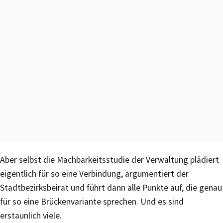
Aber selbst die Machbarkeitsstudie der Verwaltung plädiert
eigentlich für so eine Verbindung, argumentiert der
Stadtbezirksbeirat und führt dann alle Punkte auf, die genau
für so eine Brückenvariante sprechen. Und es sind
erstaunlich viele.