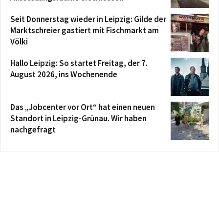
Seit Donnerstag wieder in Leipzig: Gilde der
Marktschreier gastiert mit Fischmarkt am
Völki
Hallo Leipzig: So startet Freitag, der 7.
August 2026, ins Wochenende
Das „Jobcenter vor Ort“ hat einen neuen
Standort in Leipzig-Grünau. Wir haben
nachgefragt