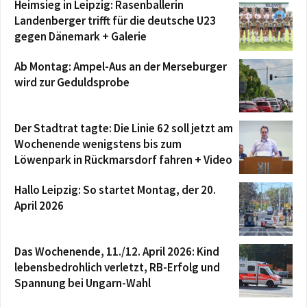
Heimsieg in Leipzig: Rasenballerin
Landenberger trifft für die deutsche U23
gegen Dänemark + Galerie
Ab Montag: Ampel-Aus an der Merseburger
wird zur Geduldsprobe
Der Stadtrat tagte: Die Linie 62 soll jetzt am
Wochenende wenigstens bis zum
Löwenpark in Rückmarsdorf fahren + Video
Hallo Leipzig: So startet Montag, der 20.
April 2026
Das Wochenende, 11./12. April 2026: Kind
lebensbedrohlich verletzt, RB-Erfolg und
Spannung bei Ungarn-Wahl