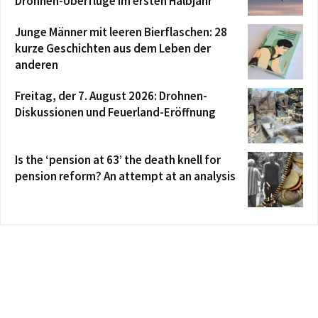
Drohnen-Überflüge im ersten Halbjahr
Junge Männer mit leeren Bierflaschen: 28
kurze Geschichten aus dem Leben der
anderen
Freitag, der 7. August 2026: Drohnen-
Diskussionen und Feuerland-Eröffnung
Is the ‘pension at 63’ the death knell for
pension reform? An attempt at an analysis