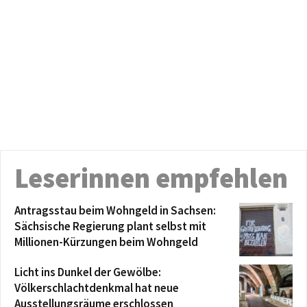
Leserinnen empfehlen
Antragsstau beim Wohngeld in Sachsen:
Sächsische Regierung plant selbst mit
Millionen-Kürzungen beim Wohngeld
Licht ins Dunkel der Gewölbe:
Völkerschlachtdenkmal hat neue
Ausstellungsräume erschlossen