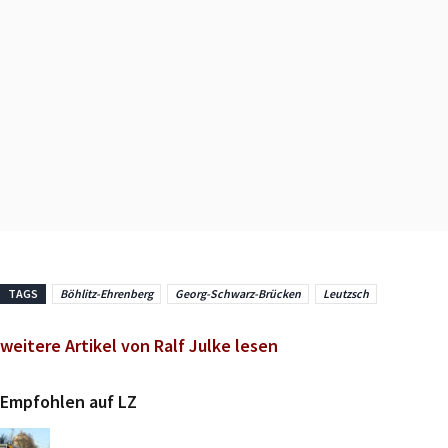
TAGS
Böhlitz-Ehrenberg
Georg-Schwarz-Brücken
Leutzsch
weitere Artikel von Ralf Julke lesen
Empfohlen auf LZ