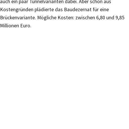
auch ein paar Tunnelvarianten dabei. Aber schon aus
Kostengründen plädierte das Baudezernat für eine
Brückenvariante. Mögliche Kosten: zwischen 6,80 und 9,85
Millionen Euro.