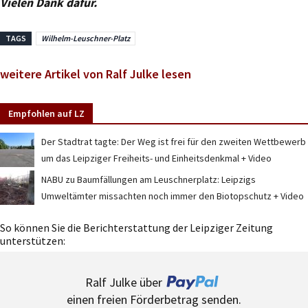
Vielen Dank dafür.
TAGS
Wilhelm-Leuschner-Platz
weitere Artikel von Ralf Julke lesen
Empfohlen auf LZ
Der Stadtrat tagte: Der Weg ist frei für den zweiten Wettbewerb
um das Leipziger Freiheits- und Einheitsdenkmal + Video
NABU zu Baumfällungen am Leuschnerplatz: Leipzigs
Umweltämter missachten noch immer den Biotopschutz + Video
So können Sie die Berichterstattung der Leipziger Zeitung
unterstützen:
Ralf Julke über
einen freien Förderbetrag senden.