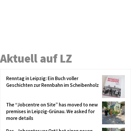
Aktuell auf LZ
Renntag in Leipzig: Ein Buch voller
Geschichten zur Rennbahn im Scheibenholz
The “Jobcentre on Site” has moved to new
premises in Leipzig-Grünau. We asked for
more details