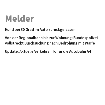
Melder
Hund bei 30 Grad im Auto zurückgelassen
Von der Regionalbahn bis zur Wohnung: Bundespolizei
vollstreckt Durchsuchung nach Bedrohung mit Waffe
Update: Aktuelle Verkehrsinfo für die Autobahn A4