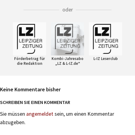
oder
Förderbetrag für
Kombi-Jahresabo
L-IZ Leserclub
die Redaktion
„LZ & L-IZ.de“
Keine Kommentare bisher
SCHREIBEN SIE EINEN KOMMENTAR
Sie müssen
angemeldet
sein, um einen Kommentar
abzugeben.