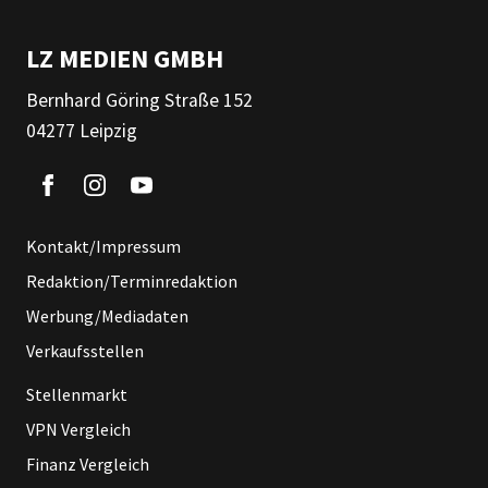
LZ MEDIEN GMBH
Bernhard Göring Straße 152
04277 Leipzig
Kontakt/Impressum
Redaktion/Terminredaktion
Werbung/Mediadaten
Verkaufsstellen
Stellenmarkt
VPN Vergleich
Finanz Vergleich