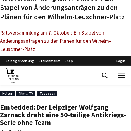
Stapel von Änderungsanträgen zu den
Plänen für den Wilhelm-Leuschner-Platz
Ratsversammlung am 7. Oktober: Ein Stapel von
Änderungsanträgen zu den Plänen für den Wilhelm-
Leuschner-Platz