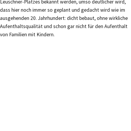
Leuschner-Platzes bekannt werden, umso deutlicher wird,
dass hier noch immer so geplant und gedacht wird wie im
ausgehenden 20. Jahrhundert: dicht bebaut, ohne wirkliche
Aufenthaltsqualität und schon gar nicht für den Aufenthalt
von Familien mit Kindern.