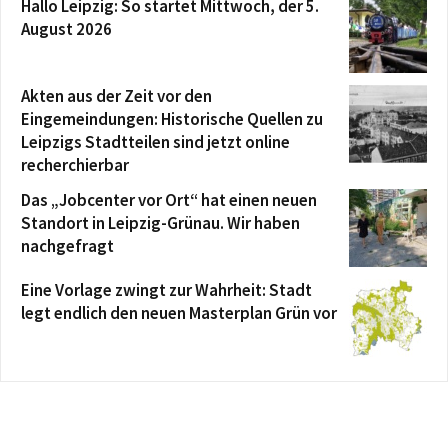
Hallo Leipzig: So startet Mittwoch, der 5.
August 2026
Akten aus der Zeit vor den
Eingemeindungen: Historische Quellen zu
Leipzigs Stadtteilen sind jetzt online
recherchierbar
Das „Jobcenter vor Ort“ hat einen neuen
Standort in Leipzig-Grünau. Wir haben
nachgefragt
Eine Vorlage zwingt zur Wahrheit: Stadt
legt endlich den neuen Masterplan Grün vor