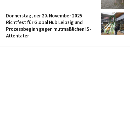
Donnerstag, der 20. November 2025:
Richtfest für Global Hub Leipzig und
Prozessbeginn gegen mutmaßlichen IS-
Attentäter