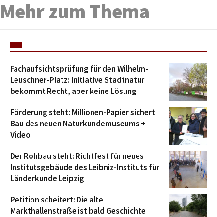
Mehr zum Thema
Fachaufsichtsprüfung für den Wilhelm-
Leuschner-Platz: Initiative Stadtnatur
bekommt Recht, aber keine Lösung
Förderung steht: Millionen-Papier sichert
Bau des neuen Naturkundemuseums +
Video
Der Rohbau steht: Richtfest für neues
Institutsgebäude des Leibniz-Instituts für
Länderkunde Leipzig
Petition scheitert: Die alte
Markthallenstraße ist bald Geschichte