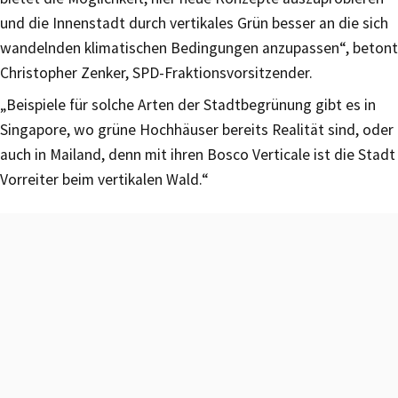
und die Innenstadt durch vertikales Grün besser an die sich
wandelnden klimatischen Bedingungen anzupassen“, betont
Christopher Zenker, SPD-Fraktionsvorsitzender.
„Beispiele für solche Arten der Stadtbegrünung gibt es in
Singapore, wo grüne Hochhäuser bereits Realität sind, oder
auch in Mailand, denn mit ihren Bosco Verticale ist die Stadt
Vorreiter beim vertikalen Wald.“