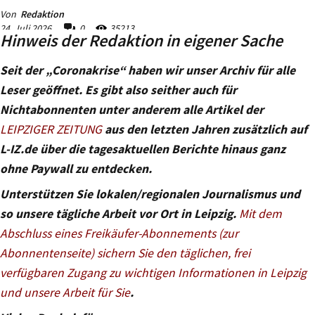
Hinweis der Redaktion in eigener Sache
Seit der „Coronakrise“ haben wir unser Archiv für alle
Leser geöffnet. Es gibt also seither auch für
Nichtabonnenten unter anderem alle Artikel der
LEIPZIGER ZEITUNG
aus den letzten Jahren zusätzlich auf
L-IZ.de über die tagesaktuellen Berichte hinaus ganz
ohne Paywall zu entdecken.
Unterstützen Sie lokalen/regionalen Journalismus und
so unsere tägliche Arbeit vor Ort in Leipzig.
Mit dem
Abschluss eines Freikäufer-Abonnements (zur
Abonnentenseite) sichern Sie den täglichen, frei
verfügbaren Zugang zu wichtigen Informationen in Leipzig
und unsere Arbeit für Sie
.