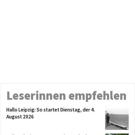
Leserinnen empfehlen
Hallo Leipzig: So startet Dienstag, der 4.
August 2026