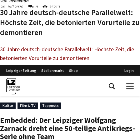
30 Jahre deutsch-deutsche Parallelwelt:
Höchste Zeit, die betonierten Vorurteile zu
demontieren
30 Jahre deutsch-deutsche Parallelwelt: Höchste Zeit, die
betonierten Vorurteile zu demontieren