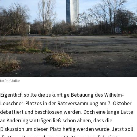
to: Ralf Julke
Eigentlich sollte die zukünftige Bebauung des Wilhelm-
Leuschner-Platzes in der Ratsversammlung am 7. Oktober
debattiert und beschlossen werden. Doch eine lange Latte
an Änderungsanträgen ließ schon ahnen, dass die
Diskussion um diesen Platz heftig werden würde. Jetzt soll