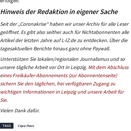
erfolgen.“
Hinweis der Redaktion in eigener Sache
Seit der „Coronakrise“ haben wir unser Archiv für alle Leser
geöffnet. Es gibt also seither auch für Nichtabonnenten alle
Artikel der letzten Jahre auf L-IZ.de zu entdecken. Über die
tagesaktuellen Berichte hinaus ganz ohne Paywall.
Unterstützen Sie lokalen/regionalen Journalismus und so
unsere tägliche Arbeit vor Ort in Leipzig.
Mit dem Abschluss
eines Freikäufer-Abonnements (zur Abonnentenseite)
sichern Sie den täglichen, frei verfügbaren Zugang zu
wichtigen Informationen in Leipzig und unsere Arbeit für
Sie
.
Vielen Dank dafür.
TAGS
Capa-Haus