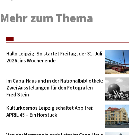
Mehr zum Thema
Hallo Leipzig: So startet Freitag, der 31. Juli
2026, ins Wochenende
Im Capa-Haus und in der Nationalbibliothek:
Zwei Ausstellungen für den Fotografen
Fred Stein
Kulturkosmos Leipzig schaltet App frei:
APRIL 45 – Ein Hörstück