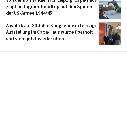
Von der Normandie nach Leipzig: Capa-Haus
zeigt Instagram-Roadtrip auf den Spuren
der US-Armee 1944/45
Ausblick auf 80 Jahre Kriegsende in Leipzig:
Ausstellung im Capa-Haus wurde überholt
und steht jetzt wieder offen