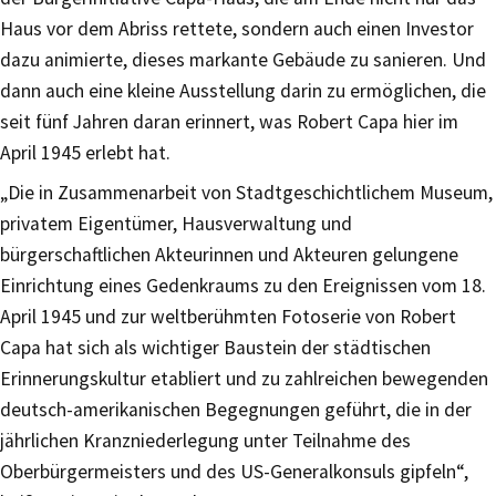
Haus vor dem Abriss rettete, sondern auch einen Investor
dazu animierte, dieses markante Gebäude zu sanieren. Und
dann auch eine kleine Ausstellung darin zu ermöglichen, die
seit fünf Jahren daran erinnert, was Robert Capa hier im
April 1945 erlebt hat.
„Die in Zusammenarbeit von Stadtgeschichtlichem Museum,
privatem Eigentümer, Hausverwaltung und
bürgerschaftlichen Akteurinnen und Akteuren gelungene
Einrichtung eines Gedenkraums zu den Ereignissen vom 18.
April 1945 und zur weltberühmten Fotoserie von Robert
Capa hat sich als wichtiger Baustein der städtischen
Erinnerungskultur etabliert und zu zahlreichen bewegenden
deutsch-amerikanischen Begegnungen geführt, die in der
jährlichen Kranzniederlegung unter Teilnahme des
Oberbürgermeisters und des US-Generalkonsuls gipfeln“,