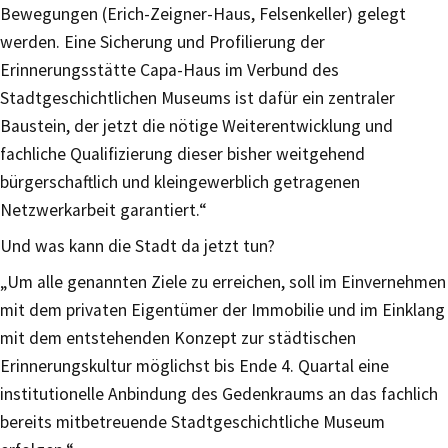
Bewegungen (Erich-Zeigner-Haus, Felsenkeller) gelegt
werden. Eine Sicherung und Profilierung der
Erinnerungsstätte Capa-Haus im Verbund des
Stadtgeschichtlichen Museums ist dafür ein zentraler
Baustein, der jetzt die nötige Weiterentwicklung und
fachliche Qualifizierung dieser bisher weitgehend
bürgerschaftlich und kleingewerblich getragenen
Netzwerkarbeit garantiert.“
Und was kann die Stadt da jetzt tun?
„Um alle genannten Ziele zu erreichen, soll im Einvernehmen
mit dem privaten Eigentümer der Immobilie und im Einklang
mit dem entstehenden Konzept zur städtischen
Erinnerungskultur möglichst bis Ende 4. Quartal eine
institutionelle Anbindung des Gedenkraums an das fachlich
bereits mitbetreuende Stadtgeschichtliche Museum