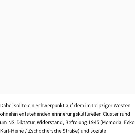
Dabei sollte ein Schwerpunkt auf dem im Leipziger Westen
ohnehin entstehenden erinnerungskulturellen Cluster rund
um NS-Diktatur, Widerstand, Befreiung 1945 (Memorial Ecke
Karl-Heine / Zschochersche Straße) und soziale