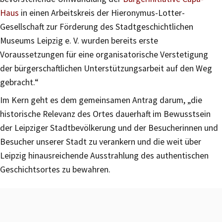
Haus
in einen Arbeitskreis der Hieronymus-Lotter-
Gesellschaft zur Förderung des Stadtgeschichtlichen
Museums Leipzig e. V. wurden bereits erste
Voraussetzungen für eine organisatorische Verstetigung
der bürgerschaftlichen Unterstützungsarbeit auf den Weg
gebracht.“
Im Kern geht es dem gemeinsamen Antrag darum, „die
historische Relevanz des Ortes dauerhaft im Bewusstsein
der Leipziger Stadtbevölkerung und der Besucherinnen und
Besucher unserer Stadt zu verankern und die weit über
Leipzig hinausreichende Ausstrahlung des authentischen
Geschichtsortes zu bewahren.