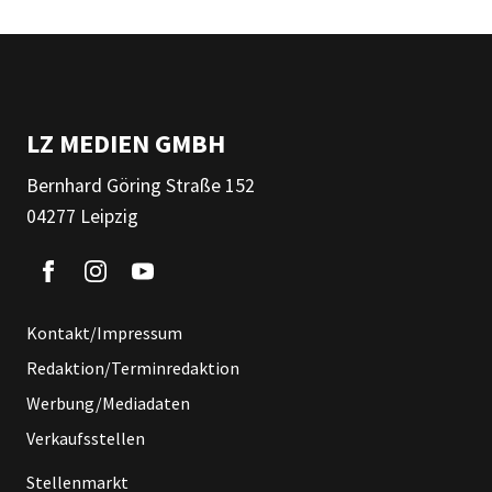
LZ MEDIEN GMBH
Bernhard Göring Straße 152
04277 Leipzig
Kontakt/Impressum
Redaktion/Terminredaktion
Werbung/Mediadaten
Verkaufsstellen
Stellenmarkt