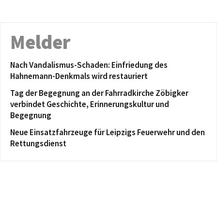
Melder
Nach Vandalismus-Schaden: Einfriedung des
Hahnemann-Denkmals wird restauriert
Tag der Begegnung an der Fahrradkirche Zöbigker
verbindet Geschichte, Erinnerungskultur und
Begegnung
Neue Einsatzfahrzeuge für Leipzigs Feuerwehr und den
Rettungsdienst