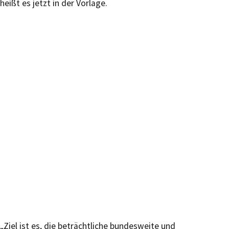
heißt es jetzt in der Vorlage.
„Ziel ist es, die beträchtliche bundesweite und