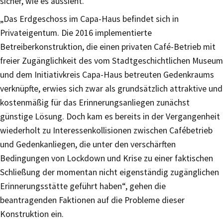
sicher, wie es aussieht.
„Das Erdgeschoss im Capa-Haus befindet sich in
Privateigentum. Die 2016 implementierte
Betreiberkonstruktion, die einen privaten Café-Betrieb mit
freier Zugänglichkeit des vom Stadtgeschichtlichen Museum
und dem Initiativkreis Capa-Haus betreuten Gedenkraums
verknüpfte, erwies sich zwar als grundsätzlich attraktive und
kostenmäßig für das Erinnerungsanliegen zunächst
günstige Lösung. Doch kam es bereits in der Vergangenheit
wiederholt zu Interessenkollisionen zwischen Cafébetrieb
und Gedenkanliegen, die unter den verschärften
Bedingungen von Lockdown und Krise zu einer faktischen
Schließung der momentan nicht eigenständig zugänglichen
Erinnerungsstätte geführt haben“, gehen die
beantragenden Faktionen auf die Probleme dieser
Konstruktion ein.