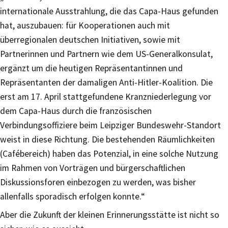
internationale Ausstrahlung, die das Capa-Haus gefunden
hat, auszubauen: für Kooperationen auch mit
überregionalen deutschen Initiativen, sowie mit
Partnerinnen und Partnern wie dem US-Generalkonsulat,
ergänzt um die heutigen Repräsentantinnen und
Repräsentanten der damaligen Anti-Hitler-Koalition. Die
erst am 17. April stattgefundene Kranzniederlegung vor
dem Capa-Haus durch die französischen
Verbindungsoffiziere beim Leipziger Bundeswehr-Standort
weist in diese Richtung. Die bestehenden Räumlichkeiten
(Cafébereich) haben das Potenzial, in eine solche Nutzung
im Rahmen von Vorträgen und bürgerschaftlichen
Diskussionsforen einbezogen zu werden, was bisher
allenfalls sporadisch erfolgen konnte.“
Aber die Zukunft der kleinen Erinnerungsstätte ist nicht so