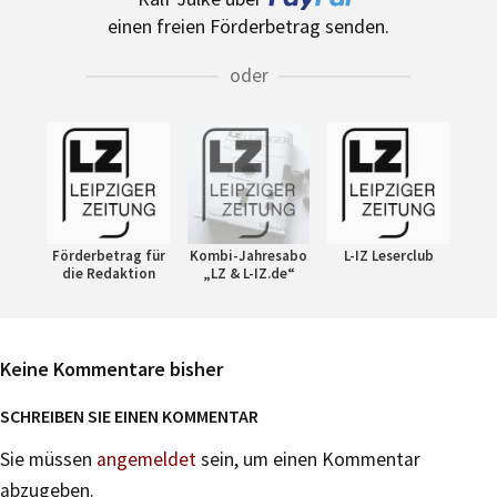
einen freien Förderbetrag senden.
oder
Förderbetrag für
Kombi-Jahresabo
L-IZ Leserclub
die Redaktion
„LZ & L-IZ.de“
Keine Kommentare bisher
SCHREIBEN SIE EINEN KOMMENTAR
Sie müssen
angemeldet
sein, um einen Kommentar
abzugeben.