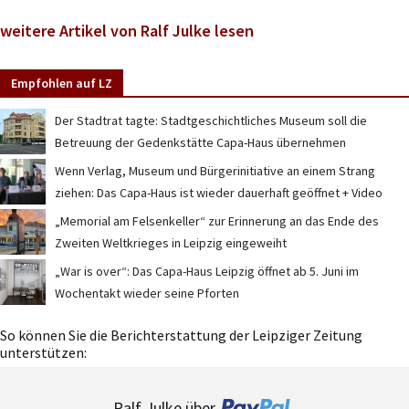
weitere Artikel von Ralf Julke lesen
Empfohlen auf LZ
Der Stadtrat tagte: Stadtgeschichtliches Museum soll die
Betreuung der Gedenkstätte Capa-Haus übernehmen
Wenn Verlag, Museum und Bürgerinitiative an einem Strang
ziehen: Das Capa-Haus ist wieder dauerhaft geöffnet + Video
„Memorial am Felsenkeller“ zur Erinnerung an das Ende des
Zweiten Weltkrieges in Leipzig eingeweiht
„War is over“: Das Capa-Haus Leipzig öffnet ab 5. Juni im
Wochentakt wieder seine Pforten
So können Sie die Berichterstattung der Leipziger Zeitung
unterstützen:
Ralf Julke über