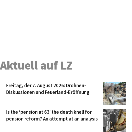
Aktuell auf LZ
Freitag, der 7. August 2026: Drohnen-
Diskussionen und Feuerland-Eröffnung
Is the ‘pension at 63’ the death knell for
pension reform? An attempt at an analysis