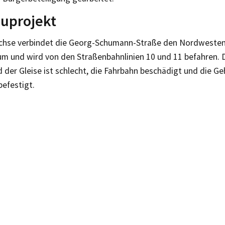
uprojekt
chse verbindet die Georg-Schumann-Straße den Nordwesten 
m und wird von den Straßenbahnlinien 10 und 11 befahren. 
der Gleise ist schlecht, die Fahrbahn beschädigt und die G
befestigt.