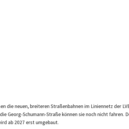
n die neuen, breiteren Straßenbahnen im Liniennetz der LV
 die Georg-Schumann-Straße können sie noch nicht fahren. D
wird ab 2027 erst umgebaut.