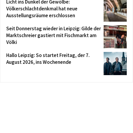
Licht ins Dunkel der Gewölbe:
Völkerschlachtdenkmal hat neue
Ausstellungsräume erschlossen
Seit Donnerstag wieder in Leipzig: Gilde der
Marktschreier gastiert mit Fischmarkt am
Völki
Hallo Leipzig: So startet Freitag, der 7.
August 2026, ins Wochenende