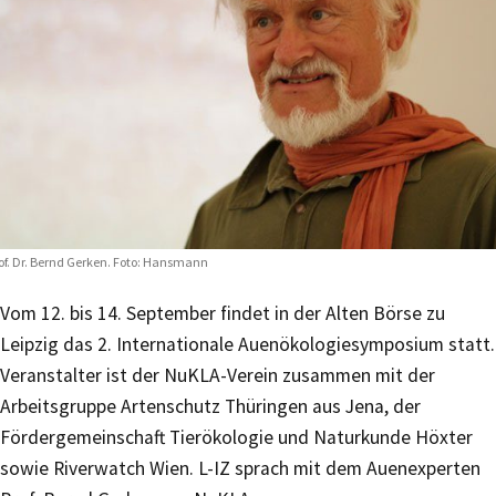
of. Dr. Bernd Gerken. Foto: Hansmann
Vom 12. bis 14. September findet in der Alten Börse zu
Leipzig das 2. Internationale Auenökologiesymposium statt.
Veranstalter ist der NuKLA-Verein zusammen mit der
Arbeitsgruppe Artenschutz Thüringen aus Jena, der
Fördergemeinschaft Tierökologie und Naturkunde Höxter
sowie Riverwatch Wien. L-IZ sprach mit dem Auenexperten