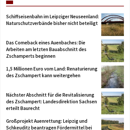
Schiffseisenbahn im Leipziger Neuseenland:
Naturschutzverbände bisher nicht beteiligt
Das Comeback eines Auenbaches: Die
Arbeiten am letzten Bauabschnitt des
Zschamperts beginnen
1,5 Millionen Euro vom Land: Renaturierung
des Zschampert kann weitergehen
Nächster Abschnitt für die Revitalisierung
des Zschampert: Landesdirektion Sachsen
erteilt Baurecht
Großprojekt Auenrettung: Leipzig und
Schkeuditz beantragen Fördermittel bei