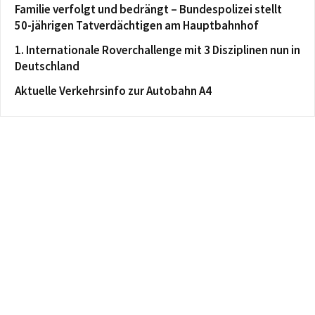
Familie verfolgt und bedrängt – Bundespolizei stellt
50-jährigen Tatverdächtigen am Hauptbahnhof
1. Internationale Roverchallenge mit 3 Disziplinen nun in
Deutschland
Aktuelle Verkehrsinfo zur Autobahn A4