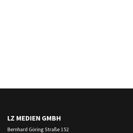
LZ MEDIEN GMBH
Bernhard Göring Straße 152