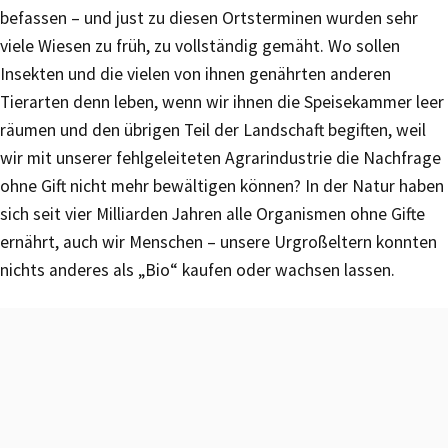
befassen – und just zu diesen Ortsterminen wurden sehr
viele Wiesen zu früh, zu vollständig gemäht. Wo sollen
Insekten und die vielen von ihnen genährten anderen
Tierarten denn leben, wenn wir ihnen die Speisekammer leer
räumen und den übrigen Teil der Landschaft begiften, weil
wir mit unserer fehlgeleiteten Agrarindustrie die Nachfrage
ohne Gift nicht mehr bewältigen können? In der Natur haben
sich seit vier Milliarden Jahren alle Organismen ohne Gifte
ernährt, auch wir Menschen – unsere Urgroßeltern konnten
nichts anderes als „Bio“ kaufen oder wachsen lassen.