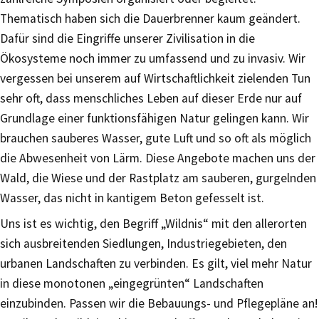
Thematisch haben sich die Dauerbrenner kaum geändert.
Dafür sind die Eingriffe unserer Zivilisation in die
Ökosysteme noch immer zu umfassend und zu invasiv. Wir
vergessen bei unserem auf Wirtschaftlichkeit zielenden Tun
sehr oft, dass menschliches Leben auf dieser Erde nur auf
Grundlage einer funktionsfähigen Natur gelingen kann. Wir
brauchen sauberes Wasser, gute Luft und so oft als möglich
die Abwesenheit von Lärm. Diese Angebote machen uns der
Wald, die Wiese und der Rastplatz am sauberen, gurgelnden
Wasser, das nicht in kantigem Beton gefesselt ist.
Uns ist es wichtig, den Begriff „Wildnis“ mit den allerorten
sich ausbreitenden Siedlungen, Industriegebieten, den
urbanen Landschaften zu verbinden. Es gilt, viel mehr Natur
in diese monotonen „eingegrünten“ Landschaften
einzubinden. Passen wir die Bebauungs- und Pflegepläne an!