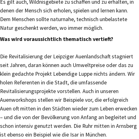
Es gilt auch, Wildnisgebiete zu schaffen und zu erhalten, in
denen der Mensch sich erholen, spielen und lernen kann.
Dem Menschen sollte naturnahe, technisch unbelastete
Natur geschenkt werden, wo immer möglich.
Was wird voraussichtlich thematisch vertieft?
Die Revitalisierung der Leipziger Auenlandschaft stagniert
seit Jahren, daran können auch Umweltpreise oder das zu
klein gedachte Projekt Lebendige Luppe nichts ändern. Wir
holen Referenten in die Stadt, die umfassende
Revitalisierungsprojekte vorstellen. Auch in unseren
Auenworkshops stellen wir Beispiele vor, die erfolgreich
Auen oft mitten in den Städten wieder zum Leben erwecken
– und die von der Bevölkerung von Anfang an begleitet und
schon intensiv genutzt werden. Die Ruhr mitten in Arnsberg
ist ebenso ein Beispiel wie die Isar in München.​