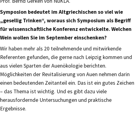
Prof. Bernd Gerken von NuKLA.
Symposion bedeutet im Altgriechischen so viel wie
„gesellig Trinken“, woraus sich Symposium als Begriff
für wissenschaftliche Konferenz entwickelte. Welchen
Wein wollen Sie im September einschenken?
Wir haben mehr als 20 teilnehmende und mitwirkende
Referenten gefunden, die gerne nach Leipzig kommen und
aus vielen Sparten der Auenökologie berichten.
Möglichkeiten der Revitalisierung von Auen nehmen darin
einen bedeutenden Zeitanteil ein. Das ist ein gutes Zeichen
– das Thema ist wichtig. Und es gibt dazu viele
herausfordernde Untersuchungen und praktische
Ergebnisse.​