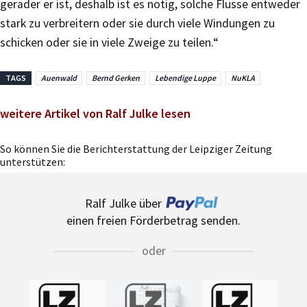
gerader er ist, deshalb ist es nötig, solche Flüsse entweder
stark zu verbreitern oder sie durch viele Windungen zu
schicken oder sie in viele Zweige zu teilen.“
TAGS
Auenwald
Bernd Gerken
Lebendige Luppe
NuKLA
weitere Artikel von Ralf Julke lesen
So können Sie die Berichterstattung der Leipziger Zeitung
unterstützen:
Ralf Julke über
einen freien Förderbetrag senden.
oder