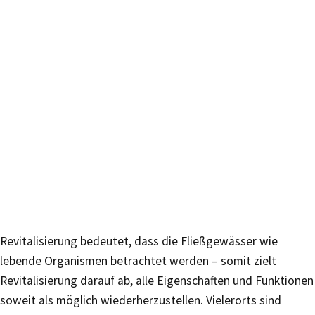
Revitalisierung bedeutet, dass die Fließgewässer wie
lebende Organismen betrachtet werden – somit zielt
Revitalisierung darauf ab, alle Eigenschaften und Funktionen
soweit als möglich wiederherzustellen. Vielerorts sind