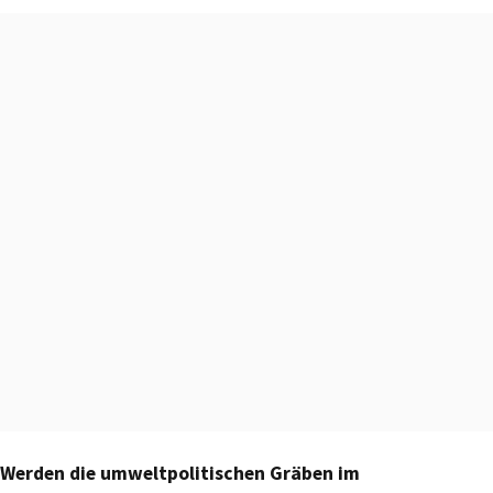
Werden die umweltpolitischen Gräben im