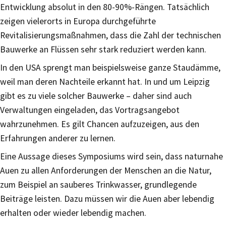
Entwicklung absolut in den 80-90%-Rängen. ​Tatsächlich
zeigen vielerorts in Europa durchgeführte
Revitalisierungsmaßnahmen, dass die Zahl der technischen
Bauwerke an Flüssen sehr stark reduziert werden kann.
In den USA sprengt man beispielsweise ganze Staudämme,
weil man deren Nachteile erkannt hat. In und um Leipzig
gibt es zu viele solcher Bauwerke – daher sind auch
Verwaltungen eingeladen, das Vortragsangebot
wahrzunehmen. Es gilt Chancen aufzuzeigen, aus den
Erfahrungen anderer zu lernen.
Eine Aussage dieses Symposiums wird sein, dass naturnahe
Auen zu allen Anforderungen der Menschen an die Natur,
zum Beispiel an sauberes Trinkwasser, grundlegende
Beiträge leisten. Dazu müssen wir die Auen aber lebendig
erhalten oder wieder lebendig machen.