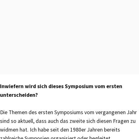
Inwiefern wird sich dieses Symposium vom ersten
unterscheiden?
Die Themen des ersten Symposiums vom vergangenen Jahr
sind so aktuell, dass auch das zweite sich diesen Fragen zu
widmen hat. Ich habe seit den 1980er Jahren bereits
zahlreiche Symposien organisiert oder begleitet.