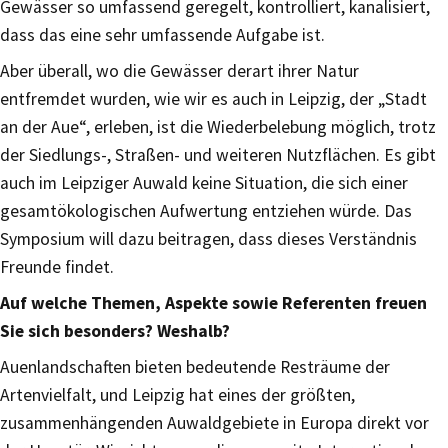
Gewässer so umfassend geregelt, kontrolliert, kanalisiert,
dass das eine sehr umfassende Aufgabe ist.
Aber überall, wo die Gewässer derart ihrer Natur
entfremdet wurden, wie wir es auch in Leipzig, der „Stadt
an der Aue“, erleben, ist die Wiederbelebung möglich, trotz
der Siedlungs-, Straßen- und weiteren Nutzflächen. Es gibt
auch im Leipziger Auwald keine Situation, die sich einer
gesamtökologischen Aufwertung entziehen würde. Das
Symposium will dazu beitragen, dass dieses Verständnis
Freunde findet.
Auf welche Themen, Aspekte sowie Referenten freuen
Sie sich besonders? Weshalb?
Auenlandschaften bieten bedeutende Resträume der
Artenvielfalt, und Leipzig hat eines der größten,
zusammenhängenden Auwaldgebiete in Europa direkt vor