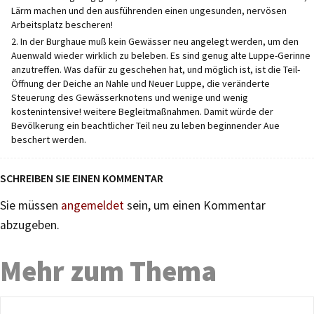
Lärm machen und den ausführenden einen ungesunden, nervösen
Arbeitsplatz bescheren!
2. In der Burghaue muß kein Gewässer neu angelegt werden, um den
Auenwald wieder wirklich zu beleben. Es sind genug alte Luppe-Gerinne
anzutreffen. Was dafür zu geschehen hat, und möglich ist, ist die Teil-
Öffnung der Deiche an Nahle und Neuer Luppe, die veränderte
Steuerung des Gewässerknotens und wenige und wenig
kostenintensive! weitere Begleitmaßnahmen. Damit würde der
Bevölkerung ein beachtlicher Teil neu zu leben beginnender Aue
beschert werden.
SCHREIBEN SIE EINEN KOMMENTAR
Sie müssen
angemeldet
sein, um einen Kommentar
abzugeben.
Mehr zum Thema