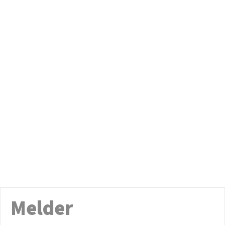
Melder