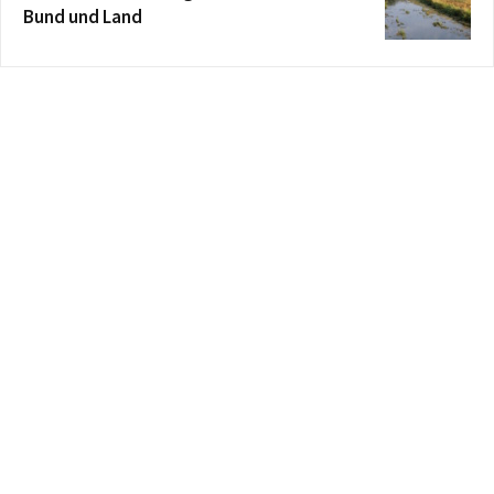
Bund und Land