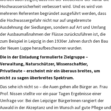
Hochwassersicherheit verbessert wird. Und es wird von
mehreren Referenten begründet ausgeführt werden, dass
die Hochwassergefahr nicht nur auf ungebremste
Ausdehnung der Siedlungen, sondern auf Art und Umfang
der Ausbaumaßnahmen der Flüsse zurückzuführen ist, die
zum Beispiel in Leipzig in den 1930er Jahren durch den Bau
der Neuen Luppe heraufbeschworen wurden.
Die in der Einladung formulierte Zielgruppe –
Verwaltung, Naturschützer, Wissenschaftler,
Privatleute – erscheint mir ein überaus breites, um
nicht zu sagen überbreites Spektrum.
​Das sehe ich nicht so – die Auen gehen alle Bürger an. Frau
Prof. Nissen stellte vor ein paar Tagen Ergebnisse einer
Umfrage vor: Bei den Leipziger BürgerInnen rangiert der
Auwald in der Akzeptanz und im Wunsch auf gute Pflege und