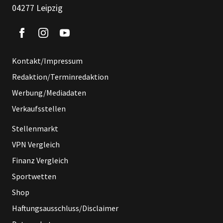
04277 Leipzig
Kontakt/Impressum
Redaktion/Terminredaktion
Werbung/Mediadaten
Verkaufsstellen
Stellenmarkt
VPN Vergleich
Finanz Vergleich
Sportwetten
Shop
Haftungsausschluss/Disclaimer