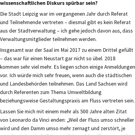
wissenschaftlichen Diskurs spürbar sein?
​Die Stadt Leipzig war im vergangenen Jahr durch Referat
und Teilnehmende​ vertreten – diesmal gibt es kein Referat
aus der Stadtverwaltung – ich gehe jedoch davon aus, dass
Verwaltungsmitglieder teilnehmen werden.
Insgesamt war der Saal im Mai 2017 zu einem Drittel gefüllt
– das war für einen Neustart gar nicht so übel. 2018
kommen sehr viel mehr. ​​Es liegen schon einige Anmeldungen
vor. Ich würde mich sehr freuen, wenn auch die städtischen
und Landesbehörden teilnehmen. Das Land Sachsen wird
durch Referenten zum Thema Umweltbildung
beziehungsweise Gestaltungspraxis am Fluss vertreten sein.
Lassen Sie mich mit einem mehr als 500 Jahre alten Zitat
von Leonardo da Vinci enden: „Weil der Fluss umso schneller
wird und den Damm umso mehr zernagt und zerstört, je