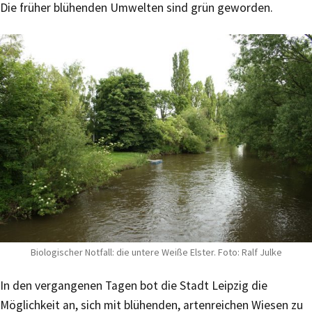
Die früher blühenden Umwelten sind grün geworden.
Biologischer Notfall: die untere Weiße Elster. Foto: Ralf Julke
In den vergangenen Tagen bot die Stadt Leipzig die
Möglichkeit an, sich mit blühenden, artenreichen Wiesen zu