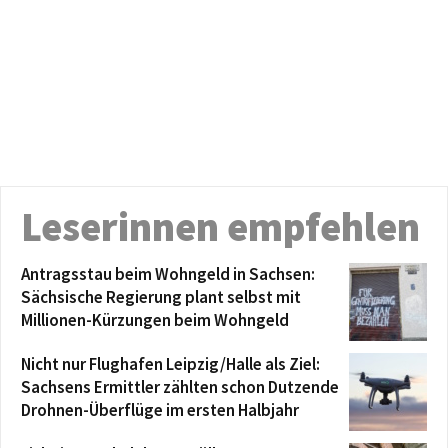
Leserinnen empfehlen
Antragsstau beim Wohngeld in Sachsen:
Sächsische Regierung plant selbst mit
Millionen-Kürzungen beim Wohngeld
Nicht nur Flughafen Leipzig/Halle als Ziel:
Sachsens Ermittler zählten schon Dutzende
Drohnen-Überflüge im ersten Halbjahr