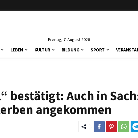
Freitag, 7. August 2026
LEBEN
KULTUR
BILDUNG
SPORT
VERANSTA
 bestätigt: Auch in Sach
Sterben angekommen