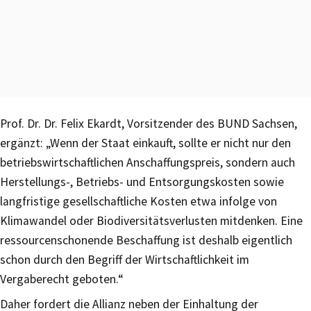
Prof. Dr. Dr. Felix Ekardt, Vorsitzender des BUND Sachsen,
ergänzt: „Wenn der Staat einkauft, sollte er nicht nur den
betriebswirtschaftlichen Anschaffungspreis, sondern auch
Herstellungs-, Betriebs- und Entsorgungskosten sowie
langfristige gesellschaftliche Kosten etwa infolge von
Klimawandel oder Biodiversitätsverlusten mitdenken. Eine
ressourcenschonende Beschaffung ist deshalb eigentlich
schon durch den Begriff der Wirtschaftlichkeit im
Vergaberecht geboten.“
Daher fordert die Allianz neben der Einhaltung der