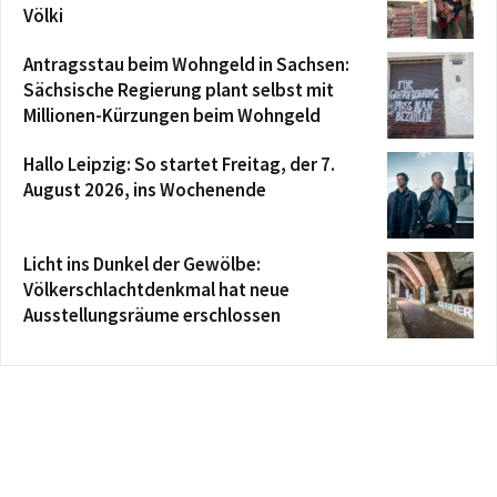
Völki
Antragsstau beim Wohngeld in Sachsen:
Sächsische Regierung plant selbst mit
Millionen-Kürzungen beim Wohngeld
Hallo Leipzig: So startet Freitag, der 7.
August 2026, ins Wochenende
Licht ins Dunkel der Gewölbe:
Völkerschlachtdenkmal hat neue
Ausstellungsräume erschlossen