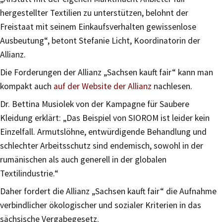
hergestellter Textilien zu unterstützen, belohnt der
Freistaat mit seinem Einkaufsverhalten gewissenlose
Ausbeutung“, betont Stefanie Licht, Koordinatorin der
Allianz.
Die Forderungen der Allianz „Sachsen kauft fair“ kann man
kompakt auch
auf der Website der Allianz
nachlesen.
Dr. Bettina Musiolek von der Kampagne für Saubere
Kleidung erklärt: „Das Beispiel von SIOROM ist leider kein
Einzelfall. Armutslöhne, entwürdigende Behandlung und
schlechter Arbeitsschutz sind endemisch, sowohl in der
rumänischen als auch generell in der globalen
Textilindustrie.“
Daher fordert die Allianz „Sachsen kauft fair“ die Aufnahme
verbindlicher ökologischer und sozialer Kriterien in das
sächsische Vergabegesetz.