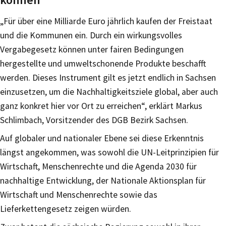
„Für über eine Milliarde Euro jährlich kaufen der Freistaat
und die Kommunen ein. Durch ein wirkungsvolles
Vergabegesetz können unter fairen Bedingungen
hergestellte und umweltschonende Produkte beschafft
werden. Dieses Instrument gilt es jetzt endlich in Sachsen
einzusetzen, um die Nachhaltigkeitsziele global, aber auch
ganz konkret hier vor Ort zu erreichen“, erklärt Markus
Schlimbach, Vorsitzender des DGB Bezirk Sachsen.
Auf globaler und nationaler Ebene sei diese Erkenntnis
längst angekommen, was sowohl die UN-Leitprinzipien für
Wirtschaft, Menschenrechte und die Agenda 2030 für
nachhaltige Entwicklung, der Nationale Aktionsplan für
Wirtschaft und Menschenrechte sowie das
Lieferkettengesetz zeigen würden.