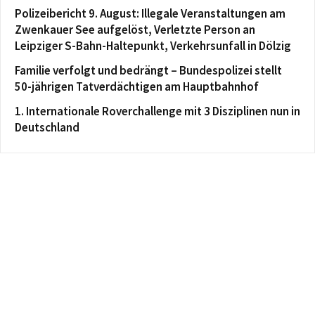
Polizeibericht 9. August: Illegale Veranstaltungen am
Zwenkauer See aufgelöst, Verletzte Person an
Leipziger S-Bahn-Haltepunkt, Verkehrsunfall in Dölzig
Familie verfolgt und bedrängt – Bundespolizei stellt
50-jährigen Tatverdächtigen am Hauptbahnhof
1. Internationale Roverchallenge mit 3 Disziplinen nun in
Deutschland