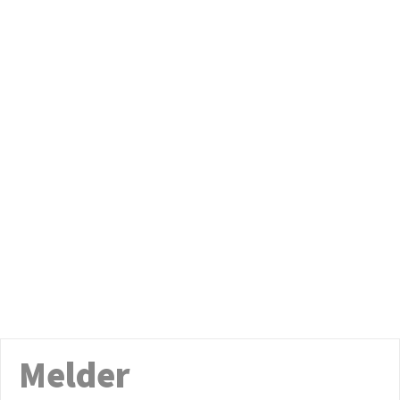
Melder