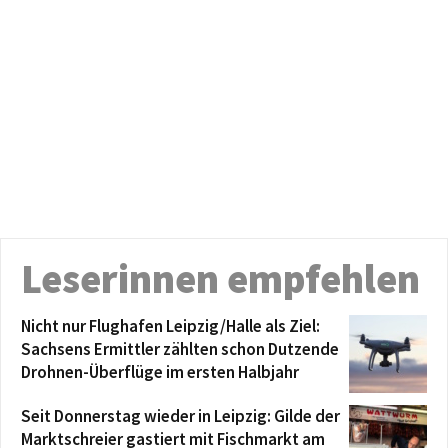
Leserinnen empfehlen
Nicht nur Flughafen Leipzig/Halle als Ziel:
Sachsens Ermittler zählten schon Dutzende
Drohnen-Überflüge im ersten Halbjahr
Seit Donnerstag wieder in Leipzig: Gilde der
Marktschreier gastiert mit Fischmarkt am