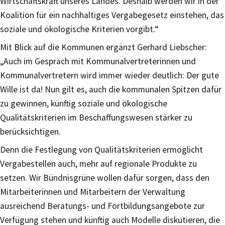
Wirtschaftskraft unseres Landes. Deshalb werden wir in der
Koalition für ein nachhaltiges Vergabegesetz einstehen, das
soziale und ökologische Kriterien vorgibt.“
Mit Blick auf die Kommunen ergänzt Gerhard Liebscher:
„Auch im Gespräch mit Kommunalvertreterinnen und
Kommunalvertretern wird immer wieder deutlich: Der gute
Wille ist da! Nun gilt es, auch die kommunalen Spitzen dafür
zu gewinnen, künftig soziale und ökologische
Qualitätskriterien im Beschaffungswesen stärker zu
berücksichtigen.
Denn die Festlegung von Qualitätskriterien ermöglicht
Vergabestellen auch, mehr auf regionale Produkte zu
setzen. Wir Bündnisgrüne wollen dafür sorgen, dass den
Mitarbeiterinnen und Mitarbeitern der Verwaltung
ausreichend Beratungs- und Fortbildungsangebote zur
Verfügung stehen und künftig auch Modelle diskutieren, die