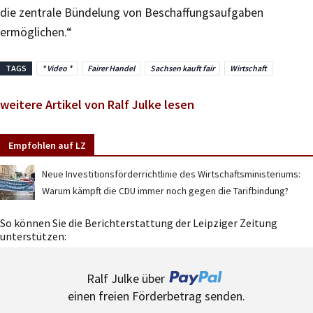
die zentrale Bündelung von Beschaffungsaufgaben
ermöglichen.“
TAGS
* Video *
Fairer Handel
Sachsen kauft fair
Wirtschaft
weitere Artikel von Ralf Julke lesen
Empfohlen auf LZ
Neue Investitionsförderrichtlinie des Wirtschaftsministeriums:
Warum kämpft die CDU immer noch gegen die Tarifbindung?
So können Sie die Berichterstattung der Leipziger Zeitung
unterstützen:
Ralf Julke über
einen freien Förderbetrag senden.