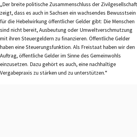
„Der breite politische Zusammenschluss der Zivilgesellschaft
zeigt, dass es auch in Sachsen ein wachsendes Bewusstsein
für die Hebelwirkung öffentlicher Gelder gibt: Die Menschen
sind nicht bereit, Ausbeutung oder Umweltverschmutzung
mit ihren Steuergeldern zu finanzieren. Öffentliche Gelder
haben eine Steuerungsfunktion. Als Freistaat haben wir den
Auftrag, öffentliche Gelder im Sinne des Gemeinwohls
einzusetzen. Dazu gehört es auch, eine nachhaltige
Vergabepraxis zu stärken und zu unterstützen.“