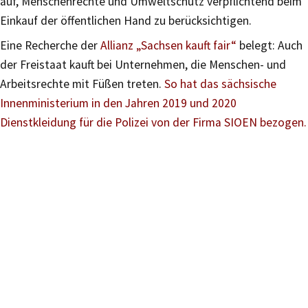
auf, Menschenrechte und Umweltschutz verpflichtend beim
Einkauf der öffentlichen Hand zu berücksichtigen.
Eine Recherche der
Allianz „Sachsen kauft fair“
belegt: Auch
der Freistaat kauft bei Unternehmen, die Menschen- und
Arbeitsrechte mit Füßen treten.
So hat das sächsische
Innenministerium in den Jahren 2019 und 2020
Dienstkleidung für die Polizei von der Firma SIOEN bezogen.