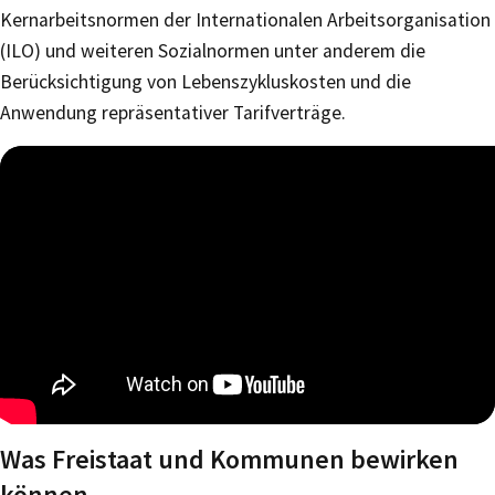
Kernarbeitsnormen der Internationalen Arbeitsorganisation
(ILO) und weiteren Sozialnormen unter anderem die
Berücksichtigung von Lebenszykluskosten und die
Anwendung repräsentativer Tarifverträge.
Was Freistaat und Kommunen bewirken
können