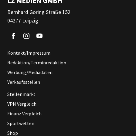
LZ MEDIEN GMBH
Bernhard Göring Straße 152
04277 Leipzig
Kontakt/Impressum
Redaktion/Terminredaktion
Werbung/Mediadaten
Verkaufsstellen
Stellenmarkt
VPN Vergleich
Finanz Vergleich
Sportwetten
Shop