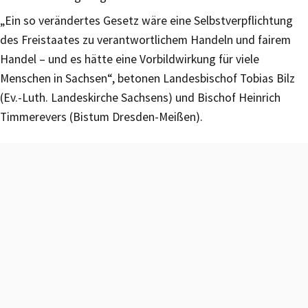
„Ein so verändertes Gesetz wäre eine Selbstverpflichtung
des Freistaates zu verantwortlichem Handeln und fairem
Handel – und es hätte eine Vorbildwirkung für viele
Menschen in Sachsen“, betonen Landesbischof Tobias Bilz
(Ev.-Luth. Landeskirche Sachsens) und Bischof Heinrich
Timmerevers (Bistum Dresden-Meißen).