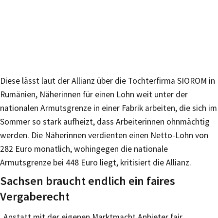
Diese lässt laut der Allianz über die Tochterfirma SIOROM in
Rumänien, Näherinnen für einen Lohn weit unter der
nationalen Armutsgrenze in einer Fabrik arbeiten, die sich im
Sommer so stark aufheizt, dass Arbeiterinnen ohnmächtig
werden. Die Näherinnen verdienten einen Netto-Lohn von
282 Euro monatlich, wohingegen die nationale
Armutsgrenze bei 448 Euro liegt, kritisiert die Allianz.
Sachsen braucht endlich ein faires
Vergaberecht
„Anstatt mit der eigenen Marktmacht Anbieter fair