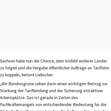
Sachsen habe nun die Chance, dem Vorbild anderer Länder
zu folgen und die Vergabe öffentlicher Aufträge an Tariflohn
zu koppeln, betont Liebscher:
„Wir Bündnisgrüne sehen darin einen wichtigen Beitrag zur
Stärkung der Tarifbindung und der Sicherung attraktiver
Arbeitsplätze. Das ist gerade in Zeiten des
Fachkräftemangels von entscheidender Bedeutung für die