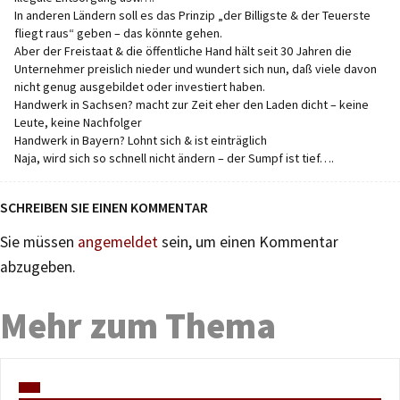
In anderen Ländern soll es das Prinzip „der Billigste & der Teuerste
fliegt raus“ geben – das könnte gehen.
Aber der Freistaat & die öffentliche Hand hält seit 30 Jahren die
Unternehmer preislich nieder und wundert sich nun, daß viele davon
nicht genug ausgebildet oder investiert haben.
Handwerk in Sachsen? macht zur Zeit eher den Laden dicht – keine
Leute, keine Nachfolger
Handwerk in Bayern? Lohnt sich & ist einträglich
Naja, wird sich so schnell nicht ändern – der Sumpf ist tief….
SCHREIBEN SIE EINEN KOMMENTAR
Sie müssen
angemeldet
sein, um einen Kommentar
abzugeben.
Mehr zum Thema