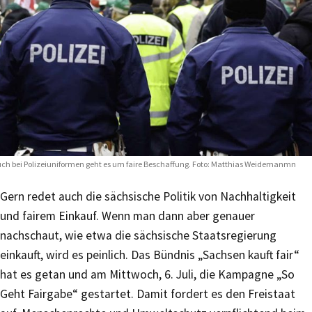
ch bei Polizeiuniformen geht es um faire Beschaffung. Foto: Matthias Weidemanmn
Gern redet auch die sächsische Politik von Nachhaltigkeit
und fairem Einkauf. Wenn man dann aber genauer
nachschaut, wie etwa die sächsische Staatsregierung
einkauft, wird es peinlich. Das Bündnis „Sachsen kauft fair“
hat es getan und am Mittwoch, 6. Juli, die Kampagne „So
Geht Fairgabe“ gestartet. Damit fordert es den Freistaat