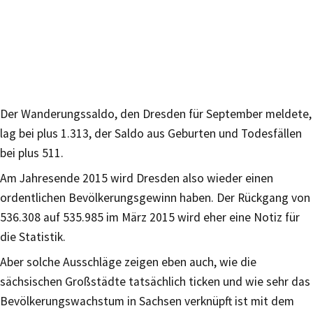
Der Wanderungssaldo, den Dresden für September meldete,
lag bei plus 1.313, der Saldo aus Geburten und Todesfällen
bei plus 511.
Am Jahresende 2015 wird Dresden also wieder einen
ordentlichen Bevölkerungsgewinn haben. Der Rückgang von
536.308 auf 535.985 im März 2015 wird eher eine Notiz für
die Statistik.
Aber solche Ausschläge zeigen eben auch, wie die
sächsischen Großstädte tatsächlich ticken und wie sehr das
Bevölkerungswachstum in Sachsen verknüpft ist mit dem