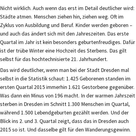
Nicht wirklich. Auch wenn das erst im Detail deutlicher wird:
Städte atmen. Menschen ziehen hin, ziehen weg. Oft im
Zyklus von Ausbildung und Beruf. Kinder werden geboren –
und auch das ändert sich mit den Jahreszeiten. Das erste
Quartal im Jahr ist kein besonders geburtenfreudiges. Dafür
ist der trübe Winter eine Hochzeit des Sterbens. Das gilt
selbst für das hochtechnisierte 21. Jahrhundert.
Das wird deutlicher, wenn man bei der Stadt Dresden mal
selbst in die Statistik schaut: 1.425 Geborenen standen im
ersten Quartal 2015 immerhin 1.621 Gestorbene gegenüber.
Was dann ein Minus von 196 macht. In der warmen Jahrszeit
sterben in Dresden im Schnitt 1.300 Menschen im Quartal,
während 1.500 Lebendgeburten gezählt werden. Und der
Blick ins 2. und 3. Quartal zeigt, dass das in Dresden auch
2015 so ist. Und dasselbe gilt für den Wanderungsgewinn.