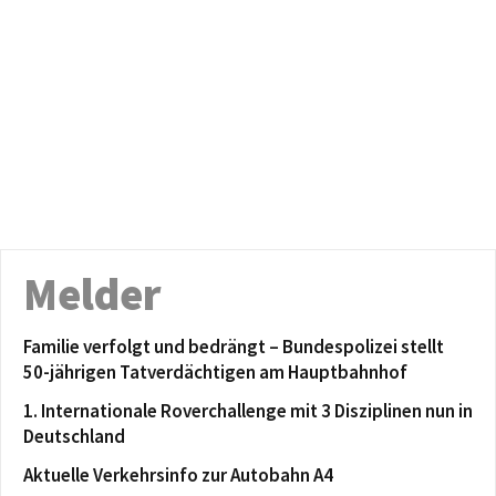
Melder
Familie verfolgt und bedrängt – Bundespolizei stellt
50-jährigen Tatverdächtigen am Hauptbahnhof
1. Internationale Roverchallenge mit 3 Disziplinen nun in
Deutschland
Aktuelle Verkehrsinfo zur Autobahn A4