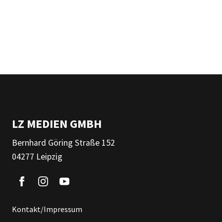
LZ MEDIEN GMBH
Bernhard Göring Straße 152
04277 Leipzig
Kontakt/Impressum