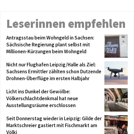
Leserinnen empfehlen
Antragsstau beim Wohngeld in Sachsen:
Sächsische Regierung plant selbst mit
Millionen-Kürzungen beim Wohngeld
Nicht nur Flughafen Leipzig/Halle als Ziel:
Sachsens Ermittler zählten schon Dutzende
Drohnen-Überflüge im ersten Halbjahr
Licht ins Dunkel der Gewölbe:
Völkerschlachtdenkmal hat neue
Ausstellungsräume erschlossen
Seit Donnerstag wieder in Leipzig: Gilde der
Marktschreier gastiert mit Fischmarkt am
Völki