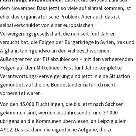
dem November. Dass jetzt so viele auf einmal kommen, ist
eher das organisatorische Problem. Aber auch das ist
selbstverschuldet von einer europäischen
Verweigerungsgesellschaft, die nun seit fünf Jahren
versucht hat, die Folgen der Bürgerkriege in Syrien, Irak und
Afghanistan irgendwo an den viel beschworenen
Außengrenzen der EU abzublocken – mit den verheerenden
Folgen auf dem Mittelmeer. Fast fünf Jahre komplette
Verantwortungs-Verweigerung sind jetzt in eine Situation
gemündet, auf die die Bundesländer natürlich nicht
vorbereitet waren.
Von den 45.000 Flüchtlingen, die bis jetzt nach Sachsen
gekommen sind, werden bis Jahresende rund 37.000
übrigens an die Kommunen überwiesen, an Leipzig allein
4.912. Das ist dann die eigentliche Aufgabe, die zu