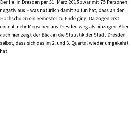
Der fiel in Dresden per 31. März 2015 zwar mit 75 Personen
negativ aus – was natürlich damit zu tun hat, dass an den
Hochschulen ein Semester zu Ende ging. Da zogen erst
einmal mehr Menschen aus Dresden weg als hinzogen. Aber
auch hier zeigt der Blick in die Statistik der Stadt Dresden
selbst, dass sich das im 2. und 3. Quartal wieder umgekehrt
hat.