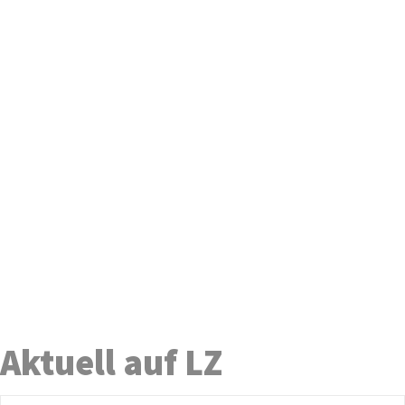
Aktuell auf LZ