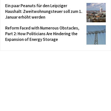
Ein paar Peanuts für den Leipziger
Haushalt: Zweitwohnungsteuer soll zum 1.
Januar erhöht werden
Reform Faced with Numerous Obstacles,
Part 2: How Politicians Are Hindering the
Expansion of Energy Storage