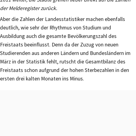
der Melderegister zurück.
Aber die Zahlen der Landesstatistiker machen ebenfalls
deutlich, wie sehr der Rhythmus von Studium und
Ausbildung auch die gesamte Bevölkerungszahl des
Freistaats beeinflusst. Denn da der Zuzug von neuen
Studierenden aus anderen Ländern und Bundesländern im
März in der Statistik fehlt, rutscht die Gesamtbilanz des
Freistaats schon aufgrund der hohen Sterbezahlen in den
ersten drei kalten Monaten ins Minus.