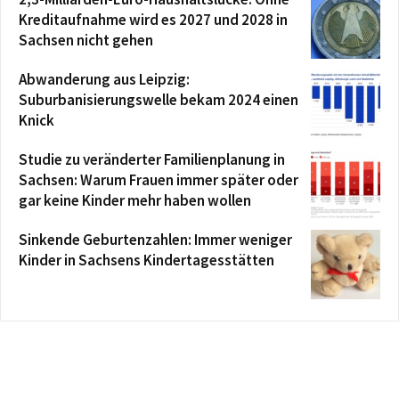
Kreditaufnahme wird es 2027 und 2028 in
Sachsen nicht gehen
Abwanderung aus Leipzig:
Suburbanisierungswelle bekam 2024 einen
Knick
Studie zu veränderter Familienplanung in
Sachsen: Warum Frauen immer später oder
gar keine Kinder mehr haben wollen
Sinkende Geburtenzahlen: Immer weniger
Kinder in Sachsens Kindertagesstätten