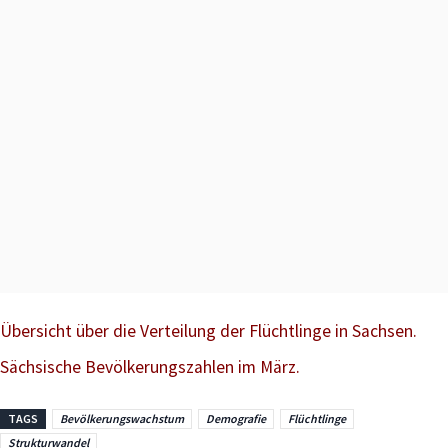
Übersicht über die Verteilung der Flüchtlinge in Sachsen.
Sächsische Bevölkerungszahlen im März.
TAGS
Bevölkerungswachstum
Demografie
Flüchtlinge
Strukturwandel