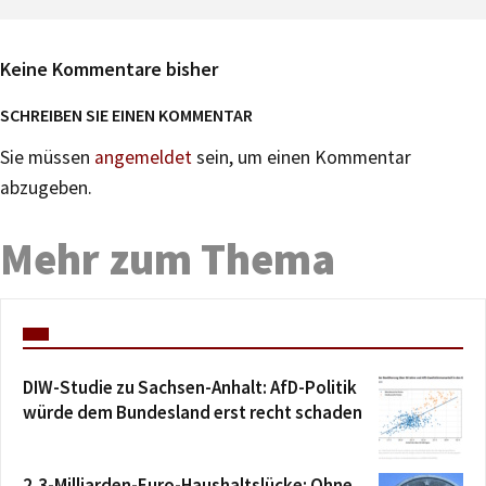
Keine Kommentare bisher
SCHREIBEN SIE EINEN KOMMENTAR
Sie müssen
angemeldet
sein, um einen Kommentar
abzugeben.
Mehr zum Thema
DIW-Studie zu Sachsen-Anhalt: AfD-Politik
würde dem Bundesland erst recht schaden
2,3-Milliarden-Euro-Haushaltslücke: Ohne