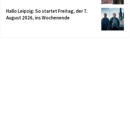
Hallo Leipzig: So startet Freitag, der 7.
August 2026, ins Wochenende