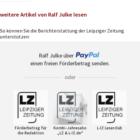
weitere Artikel von Ralf Julke lesen
So können Sie die Berichterstattung der Leipziger Zeitung
unterstützen:
Ralf Julke über
einen freien Förderbetrag senden.
oder
Förderbetrag für
Kombi-Jahresabo
L-IZ Leserclub
die Redaktion
„LZ & L-IZ.de“