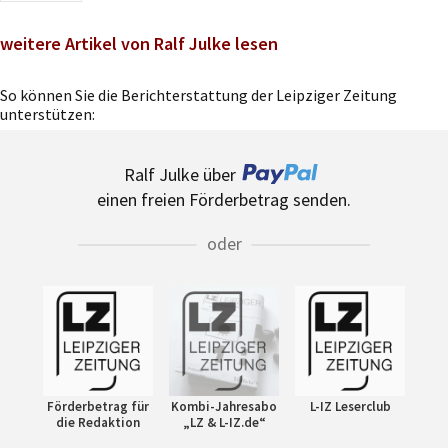
weitere Artikel von Ralf Julke lesen
So können Sie die Berichterstattung der Leipziger Zeitung
unterstützen:
Ralf Julke über
einen freien Förderbetrag senden.
oder
Förderbetrag für
Kombi-Jahresabo
L-IZ Leserclub
die Redaktion
„LZ & L-IZ.de“