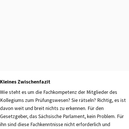
Kleines Zwischenfazit
Wie steht es um die Fachkompetenz der Mitglieder des
Kollegiums zum Prüfungswesen? Sie rätseln? Richtig, es ist
davon weit und breit nichts zu erkennen. Für den
Gesetzgeber, das Sächsische Parlament, kein Problem. Für
ihn sind diese Fachkenntnisse nicht erforderlich und