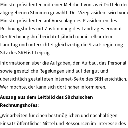
Ministerpräsidenten mit einer Mehrheit von zwei Dritteln der
abgegebenen Stimmen gewählt. Der Vizepräsident wird vom
Ministerpräsidenten auf Vorschlag des Präsidenten des
Rechnungshofes mit Zustimmung des Landtages ernannt.
Der Rechnungshof berichtet jährlich unmittelbar dem
Landtag und unterrichtet gleichzeitig die Staatsregierung.
Sitz des SRH ist Leipzig.
Informationen über die Aufgaben, den Aufbau, das Personal
sowie gesetzliche Regelungen sind auf der gut und
übersichtlich gestalteten Internet-Seite des SRH ersichtlich.
Wer möchte, der kann sich dort näher informieren.
Auszug aus dem Leitbild des Sächsischen
Rechnungshofes:
„Wir arbeiten für einen bestmöglichen und nachhaltigen
Einsatz öffentlicher Mittel und Ressourcen im Interesse des