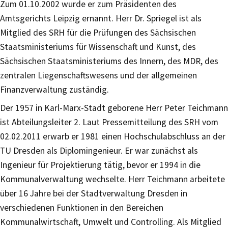
Zum 01.10.2002 wurde er zum Präsidenten des
Amtsgerichts Leipzig ernannt. Herr Dr. Spriegel ist als
Mitglied des SRH für die Prüfungen des Sächsischen
Staatsministeriums für Wissenschaft und Kunst, des
Sächsischen Staatsministeriums des Innern, des MDR, des
zentralen Liegenschaftswesens und der allgemeinen
Finanzverwaltung zuständig.
Der 1957 in Karl-Marx-Stadt geborene Herr Peter Teichmann
ist Abteilungsleiter 2. Laut Pressemitteilung des SRH vom
02.02.2011 erwarb er 1981 einen Hochschulabschluss an der
TU Dresden als Diplomingenieur. Er war zunächst als
Ingenieur für Projektierung tätig, bevor er 1994 in die
Kommunalverwaltung wechselte. Herr Teichmann arbeitete
über 16 Jahre bei der Stadtverwaltung Dresden in
verschiedenen Funktionen in den Bereichen
Kommunalwirtschaft, Umwelt und Controlling. Als Mitglied