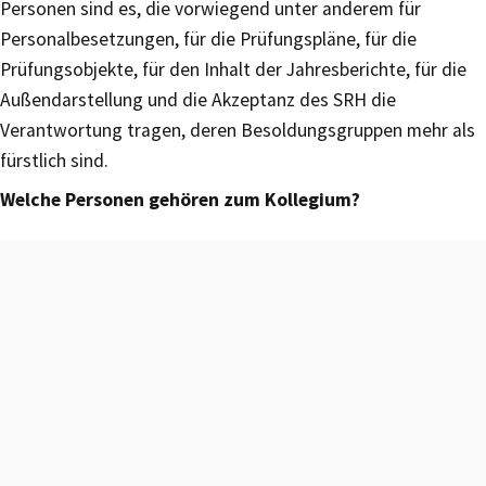
Personen sind es, die vorwiegend unter anderem für
Personalbesetzungen, für die Prüfungspläne, für die
Prüfungsobjekte, für den Inhalt der Jahresberichte, für die
Außendarstellung und die Akzeptanz des SRH die
Verantwortung tragen, deren Besoldungsgruppen mehr als
fürstlich sind.
Welche Personen gehören zum Kollegium?