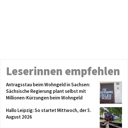
Leserinnen empfehlen
Antragsstau beim Wohngeld in Sachsen:
Sächsische Regierung plant selbst mit
Millionen-Kürzungen beim Wohngeld
Hallo Leipzig: So startet Mittwoch, der 5.
August 2026