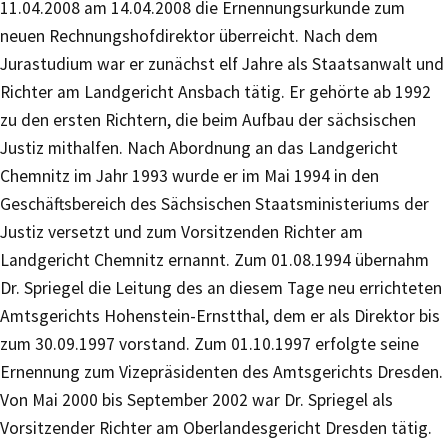
11.04.2008 am 14.04.2008 die Ernennungsurkunde zum
neuen Rechnungshofdirektor überreicht. Nach dem
Jurastudium war er zunächst elf Jahre als Staatsanwalt und
Richter am Landgericht Ansbach tätig. Er gehörte ab 1992
zu den ersten Richtern, die beim Aufbau der sächsischen
Justiz mithalfen. Nach Abordnung an das Landgericht
Chemnitz im Jahr 1993 wurde er im Mai 1994 in den
Geschäftsbereich des Sächsischen Staatsministeriums der
Justiz versetzt und zum Vorsitzenden Richter am
Landgericht Chemnitz ernannt. Zum 01.08.1994 übernahm
Dr. Spriegel die Leitung des an diesem Tage neu errichteten
Amtsgerichts Hohenstein-Ernstthal, dem er als Direktor bis
zum 30.09.1997 vorstand. Zum 01.10.1997 erfolgte seine
Ernennung zum Vizepräsidenten des Amtsgerichts Dresden.
Von Mai 2000 bis September 2002 war Dr. Spriegel als
Vorsitzender Richter am Oberlandesgericht Dresden tätig.