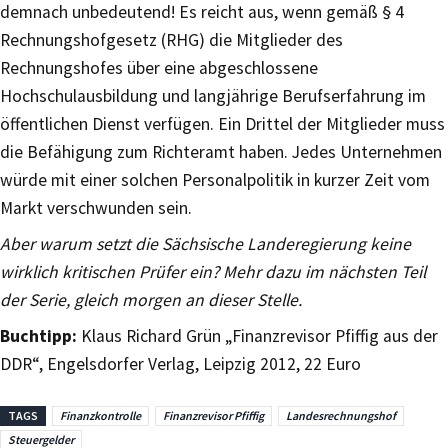
demnach unbedeutend! Es reicht aus, wenn gemäß § 4
Rechnungshofgesetz (RHG) die Mitglieder des
Rechnungshofes über eine abgeschlossene
Hochschulausbildung und langjährige Berufserfahrung im
öffentlichen Dienst verfügen. Ein Drittel der Mitglieder muss
die Befähigung zum Richteramt haben. Jedes Unternehmen
würde mit einer solchen Personalpolitik in kurzer Zeit vom
Markt verschwunden sein.
Aber warum setzt die Sächsische Landeregierung keine
wirklich kritischen Prüfer ein? Mehr dazu im nächsten Teil
der Serie, gleich morgen an dieser Stelle.
Buchtipp:
Klaus Richard Grün „Finanzrevisor Pfiffig aus der
DDR“, Engelsdorfer Verlag, Leipzig 2012, 22 Euro
TAGS
Finanzkontrolle
Finanzrevisor Pfiffig
Landesrechnungshof
Steuergelder