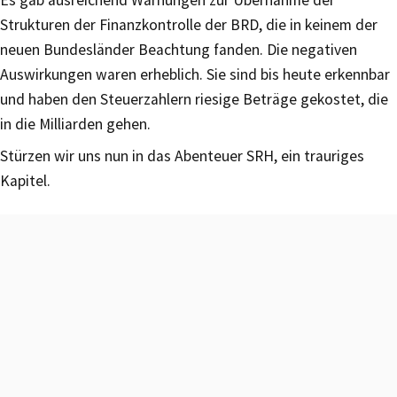
Strukturen der Finanzkontrolle der BRD, die in keinem der
neuen Bundesländer Beachtung fanden. Die negativen
Auswirkungen waren erheblich. Sie sind bis heute erkennbar
und haben den Steuerzahlern riesige Beträge gekostet, die
in die Milliarden gehen.
Stürzen wir uns nun in das Abenteuer SRH, ein trauriges
Kapitel.