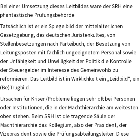
Bei einer Umsetzung dieses Leitbildes wäre der SRH eine
phantastische Prüfungsbehörde.
Tatsächlich ist er ein Spiegelbild der mittelalterlichen
Gesetzgebung, des deutschen Juristenkultes, von
Stellenbesetzungen nach Parteibuch, der Besetzung von
Leitungsposten mit fachlich ungeeignetem Personal sowie
der Unfähigkeit und Unwilligkeit der Politik die Kontrolle
der Steuergelder im Interesse des Gemeinwohls zu
reformieren. Das Leitbild ist in Wirklichkeit ein „Leidbild“, ein
(Be)Trugbild.
Ursachen für Krisen/Probleme liegen sehr oft bei Personen
oder Institutionen, die in der Machthierarchie am weitesten
oben stehen. Beim SRH ist die tragende Säule der
Machthierarchie das Kollegium, also der Präsident, der
Vizepräsident sowie die Prüfungsabteilungsleiter. Diese