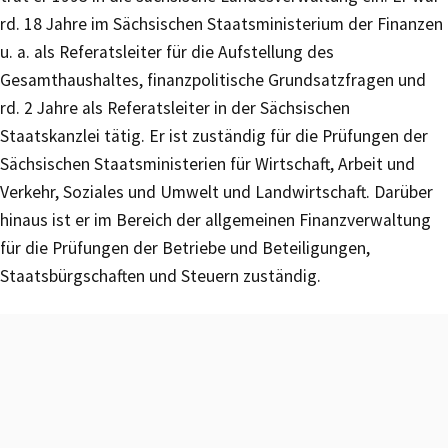
rd. 18 Jahre im Sächsischen Staatsministerium der Finanzen
u. a. als Referatsleiter für die Aufstellung des
Gesamthaushaltes, finanzpolitische Grundsatzfragen und
rd. 2 Jahre als Referatsleiter in der Sächsischen
Staatskanzlei tätig. Er ist zuständig für die Prüfungen der
Sächsischen Staatsministerien für Wirtschaft, Arbeit und
Verkehr, Soziales und Umwelt und Landwirtschaft. Darüber
hinaus ist er im Bereich der allgemeinen Finanzverwaltung
für die Prüfungen der Betriebe und Beteiligungen,
Staatsbürgschaften und Steuern zuständig.