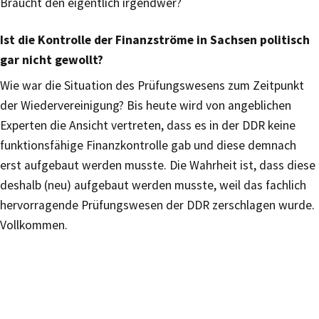
Braucht den eigentlich irgendwer?
Ist die Kontrolle der Finanzströme in Sachsen politisch
gar nicht gewollt?
Wie war die Situation des Prüfungswesens zum Zeitpunkt
der Wiedervereinigung? Bis heute wird von angeblichen
Experten die Ansicht vertreten, dass es in der DDR keine
funktionsfähige Finanzkontrolle gab und diese demnach
erst aufgebaut werden musste. Die Wahrheit ist, dass diese
deshalb (neu) aufgebaut werden musste, weil das fachlich
hervorragende Prüfungswesen der DDR zerschlagen wurde.
Vollkommen.