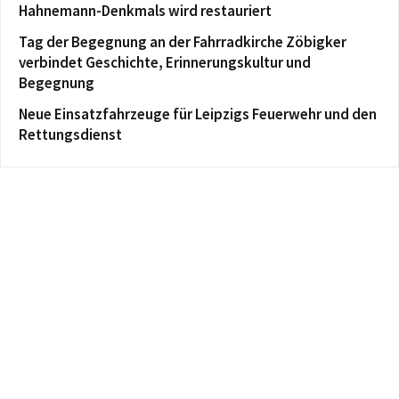
Hahnemann-Denkmals wird restauriert
Tag der Begegnung an der Fahrradkirche Zöbigker
verbindet Geschichte, Erinnerungskultur und
Begegnung
Neue Einsatzfahrzeuge für Leipzigs Feuerwehr und den
Rettungsdienst