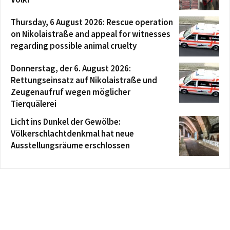
Thursday, 6 August 2026: Rescue operation
on Nikolaistraße and appeal for witnesses
regarding possible animal cruelty
Donnerstag, der 6. August 2026:
Rettungseinsatz auf Nikolaistraße und
Zeugenaufruf wegen möglicher
Tierquälerei
Licht ins Dunkel der Gewölbe:
Völkerschlachtdenkmal hat neue
Ausstellungsräume erschlossen