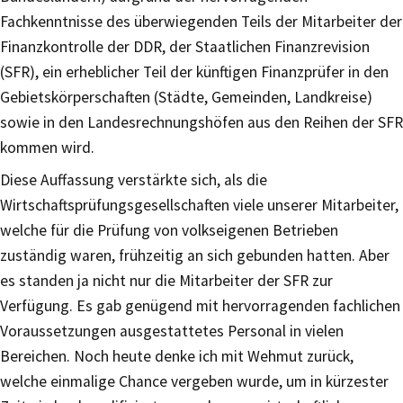
Fachkenntnisse des überwiegenden Teils der Mitarbeiter der
Finanzkontrolle der DDR, der Staatlichen Finanzrevision
(SFR), ein erheblicher Teil der künftigen Finanzprüfer in den
Gebietskörperschaften (Städte, Gemeinden, Landkreise)
sowie in den Landesrechnungshöfen aus den Reihen der SFR
kommen wird.
Diese Auffassung verstärkte sich, als die
Wirtschaftsprüfungsgesellschaften viele unserer Mitarbeiter,
welche für die Prüfung von volkseigenen Betrieben
zuständig waren, frühzeitig an sich gebunden hatten. Aber
es standen ja nicht nur die Mitarbeiter der SFR zur
Verfügung. Es gab genügend mit hervorragenden fachlichen
Voraussetzungen ausgestattetes Personal in vielen
Bereichen. Noch heute denke ich mit Wehmut zurück,
welche einmalige Chance vergeben wurde, um in kürzester