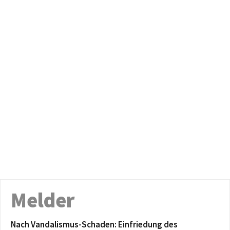
Melder
Nach Vandalismus-Schaden: Einfriedung des