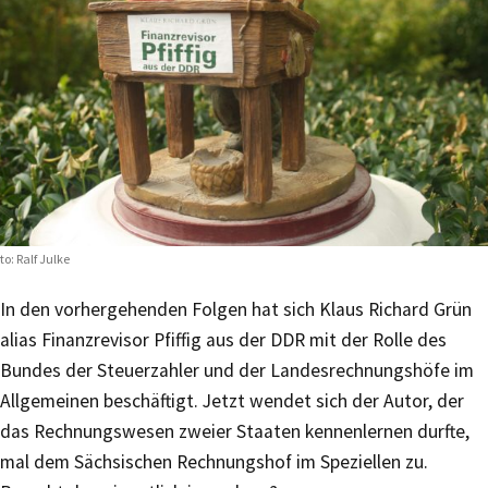
to: Ralf Julke
In den vorhergehenden Folgen hat sich Klaus Richard Grün
alias Finanzrevisor Pfiffig aus der DDR mit der Rolle des
Bundes der Steuerzahler und der Landesrechnungshöfe im
Allgemeinen beschäftigt. Jetzt wendet sich der Autor, der
das Rechnungswesen zweier Staaten kennenlernen durfte,
mal dem Sächsischen Rechnungshof im Speziellen zu.