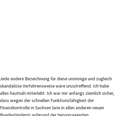
Jede andere Bezeichnung für diese unsinnige und zugleich
skandalöse Verfahrensweise wäre unzutreffend. Ich habe
alles hautnah miterlebt. Ich war mir anfangs ziemlich sicher,
dass wegen der schnellen Funktionsfähigkeit der
Finanzkontrolle in Sachsen (wie in allen anderen neuen
Bundesländern) aufgrund der hervorragenden