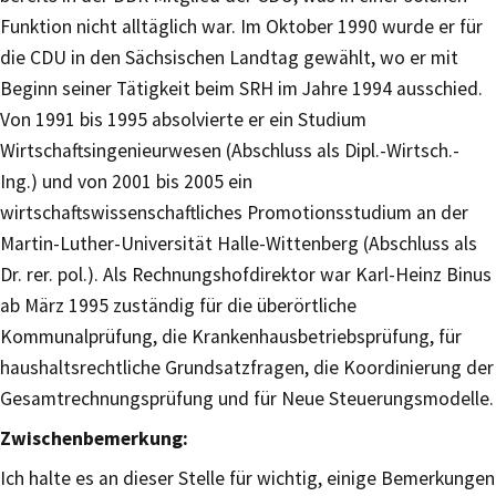
Funktion nicht alltäglich war. Im Oktober 1990 wurde er für
die CDU in den Sächsischen Landtag gewählt, wo er mit
Beginn seiner Tätigkeit beim SRH im Jahre 1994 ausschied.
Von 1991 bis 1995 absolvierte er ein Studium
Wirtschaftsingenieurwesen (Abschluss als Dipl.-Wirtsch.-
Ing.) und von 2001 bis 2005 ein
wirtschaftswissenschaftliches Promotionsstudium an der
Martin-Luther-Universität Halle-Wittenberg (Abschluss als
Dr. rer. pol.). Als Rechnungshofdirektor war Karl-Heinz Binus
ab März 1995 zuständig für die überörtliche
Kommunalprüfung, die Krankenhausbetriebsprüfung, für
haushaltsrechtliche Grundsatzfragen, die Koordinierung der
Gesamtrechnungsprüfung und für Neue Steuerungsmodelle.
Zwischenbemerkung:
Ich halte es an dieser Stelle für wichtig, einige Bemerkungen