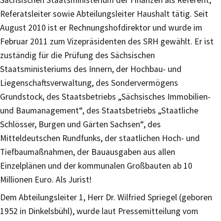
Referatsleiter sowie Abteilungsleiter Haushalt tätig. Seit
August 2010 ist er Rechnungshofdirektor und wurde im
Februar 2011 zum Vizepräsidenten des SRH gewählt. Er ist
zuständig für die Prüfung des Sächsischen
Staatsministeriums des Innern, der Hochbau- und
Liegenschaftsverwaltung, des Sondervermögens
Grundstock, des Staatsbetriebs „Sächsisches Immobilien-
und Baumanagement“, des Staatsbetriebs „Staatliche
Schlösser, Burgen und Gärten Sachsen“, des
Mitteldeutschen Rundfunks, der staatlichen Hoch- und
Tiefbaumaßnahmen, der Bauausgaben aus allen
Einzelplänen und der kommunalen Großbauten ab 10
Millionen Euro. Als Jurist!
Dem Abteilungsleiter 1, Herr Dr. Wilfried Spriegel (geboren
1952 in Dinkelsbühl), wurde laut Pressemitteilung vom