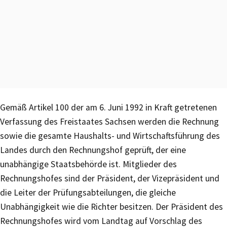
Gemäß Artikel 100 der am 6. Juni 1992 in Kraft getretenen
Verfassung des Freistaates Sachsen werden die Rechnung
sowie die gesamte Haushalts- und Wirtschaftsführung des
Landes durch den Rechnungshof geprüft, der eine
unabhängige Staatsbehörde ist. Mitglieder des
Rechnungshofes sind der Präsident, der Vizepräsident und
die Leiter der Prüfungsabteilungen, die gleiche
Unabhängigkeit wie die Richter besitzen. Der Präsident des
Rechnungshofes wird vom Landtag auf Vorschlag des