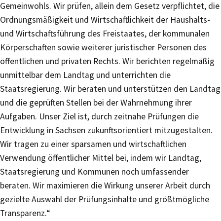
Gemeinwohls. Wir prüfen, allein dem Gesetz verpflichtet, die
Ordnungsmäßigkeit und Wirtschaftlichkeit der Haushalts-
und Wirtschaftsführung des Freistaates, der kommunalen
Körperschaften sowie weiterer juristischer Personen des
öffentlichen und privaten Rechts. Wir berichten regelmäßig
unmittelbar dem Landtag und unterrichten die
Staatsregierung. Wir beraten und unterstützen den Landtag
und die geprüften Stellen bei der Wahrnehmung ihrer
Aufgaben. Unser Ziel ist, durch zeitnahe Prüfungen die
Entwicklung in Sachsen zukunftsorientiert mitzugestalten.
Wir tragen zu einer sparsamen und wirtschaftlichen
Verwendung öffentlicher Mittel bei, indem wir Landtag,
Staatsregierung und Kommunen noch umfassender
beraten. Wir maximieren die Wirkung unserer Arbeit durch
gezielte Auswahl der Prüfungsinhalte und größtmögliche
Transparenz.“