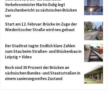
Verkehrsminister Martin Dulig legt
Zwischenbericht zu sächsischen Brücken
vor
Start am 12. Februar: Brücke im Zuge der
Wiederitzscher Straße wird neu gebaut
Der Stadtrat tagte: Endlich klare Zahlen
zum Stau beim Straßen- und Brückenbau in
Leipzig + Video
Noch sind 30 Prozent der Brücken an
sächsischen Bundes- und Staatsstraßen in
einem sanierungsreifen Zustand