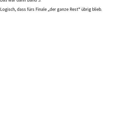
Logisch, dass fürs Finale „der ganze Rest“ übrig blieb.