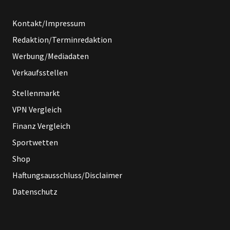
Kontakt/Impressum
Redaktion/Terminredaktion
Werbung/Mediadaten
Verkaufsstellen
Stellenmarkt
VPN Vergleich
Finanz Vergleich
Sportwetten
Shop
Haftungsausschluss/Disclaimer
Datenschutz