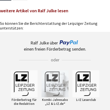
weitere Artikel von Ralf Julke lesen
So können Sie die Berichterstattung der Leipziger Zeitung
unterstützen:
Ralf Julke über
einen freien Förderbetrag senden.
oder
Förderbetrag für
Kombi-Jahresabo
L-IZ Leserclub
die Redaktion
„LZ & L-IZ.de“