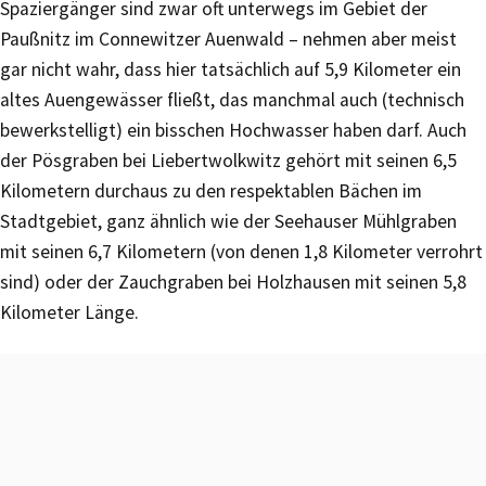
Spaziergänger sind zwar oft unterwegs im Gebiet der
Paußnitz im Connewitzer Auenwald – nehmen aber meist
gar nicht wahr, dass hier tatsächlich auf 5,9 Kilometer ein
altes Auengewässer fließt, das manchmal auch (technisch
bewerkstelligt) ein bisschen Hochwasser haben darf. Auch
der Pösgraben bei Liebertwolkwitz gehört mit seinen 6,5
Kilometern durchaus zu den respektablen Bächen im
Stadtgebiet, ganz ähnlich wie der Seehauser Mühlgraben
mit seinen 6,7 Kilometern (von denen 1,8 Kilometer verrohrt
sind) oder der Zauchgraben bei Holzhausen mit seinen 5,8
Kilometer Länge.