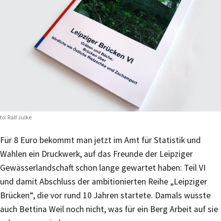
to: Ralf Julke
Für 8 Euro bekommt man jetzt im Amt für Statistik und
Wahlen ein Druckwerk, auf das Freunde der Leipziger
Gewässerlandschaft schon lange gewartet haben: Teil VI
und damit Abschluss der ambitionierten Reihe „Leipziger
Brücken“, die vor rund 10 Jahren startete. Damals wusste
auch Bettina Weil noch nicht, was für ein Berg Arbeit auf sie