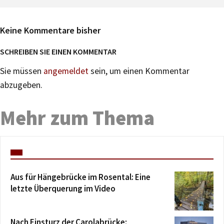
Keine Kommentare bisher
SCHREIBEN SIE EINEN KOMMENTAR
Sie müssen
angemeldet
sein, um einen Kommentar
abzugeben.
Mehr zum Thema
Aus für Hängebrücke im Rosental: Eine
letzte Überquerung im Video
Nach Einsturz der Carolabrücke: