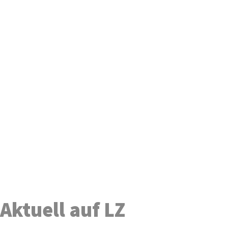
Aktuell auf LZ