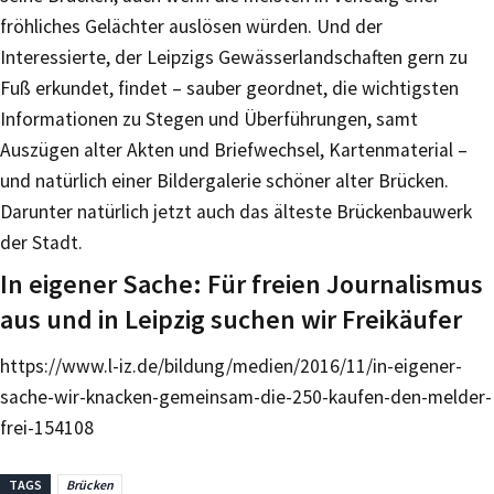
fröhliches Gelächter auslösen würden. Und der
Interessierte, der Leipzigs Gewässerlandschaften gern zu
Fuß erkundet, findet – sauber geordnet, die wichtigsten
Informationen zu Stegen und Überführungen, samt
Auszügen alter Akten und Briefwechsel, Kartenmaterial –
und natürlich einer Bildergalerie schöner alter Brücken.
Darunter natürlich jetzt auch das älteste Brückenbauwerk
der Stadt.
In eigener Sache: Für freien Journalismus
aus und in Leipzig suchen wir Freikäufer
https://www.l-iz.de/bildung/medien/2016/11/in-eigener-
sache-wir-knacken-gemeinsam-die-250-kaufen-den-melder-
frei-154108
TAGS
Brücken