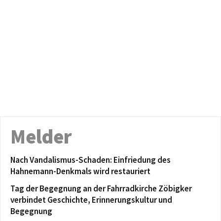
Melder
Nach Vandalismus-Schaden: Einfriedung des
Hahnemann-Denkmals wird restauriert
Tag der Begegnung an der Fahrradkirche Zöbigker
verbindet Geschichte, Erinnerungskultur und
Begegnung