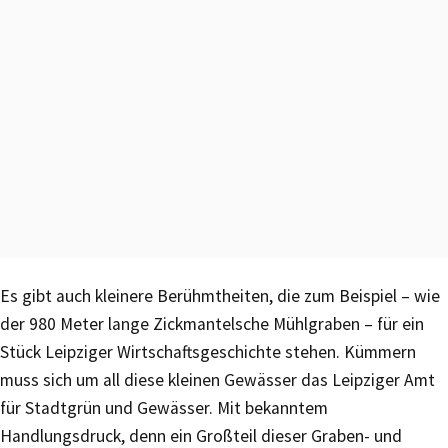
Es gibt auch kleinere Berühmtheiten, die zum Beispiel – wie
der 980 Meter lange Zickmantelsche Mühlgraben – für ein
Stück Leipziger Wirtschaftsgeschichte stehen. Kümmern
muss sich um all diese kleinen Gewässer das Leipziger Amt
für Stadtgrün und Gewässer. Mit bekanntem
Handlungsdruck, denn ein Großteil dieser Graben- und