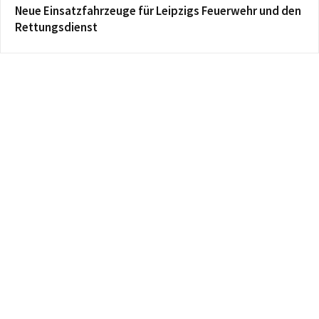
Neue Einsatzfahrzeuge für Leipzigs Feuerwehr und den
Rettungsdienst