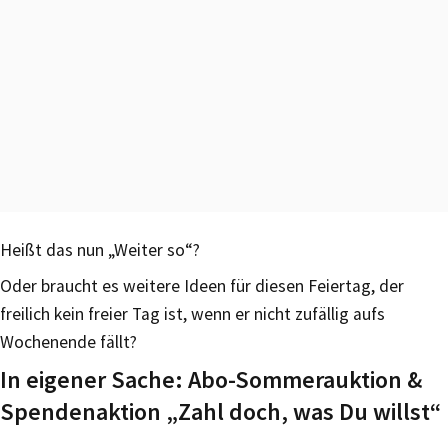
Heißt das nun „Weiter so“?
Oder braucht es weitere Ideen für diesen Feiertag, der
freilich kein freier Tag ist, wenn er nicht zufällig aufs
Wochenende fällt?
In eigener Sache: Abo-Sommerauktion &
Spendenaktion „Zahl doch, was Du willst“