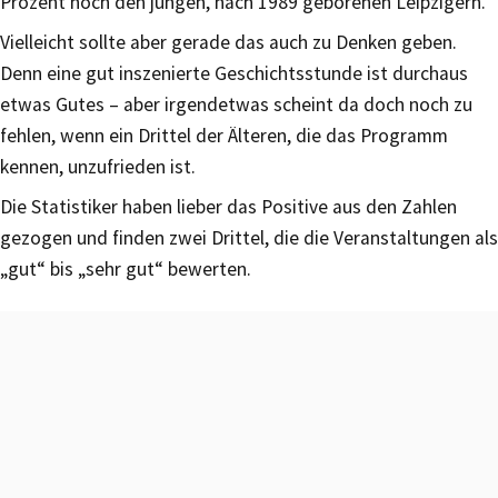
Prozent noch den jungen, nach 1989 geborenen Leipzigern.
Vielleicht sollte aber gerade das auch zu Denken geben.
Denn eine gut inszenierte Geschichtsstunde ist durchaus
etwas Gutes – aber irgendetwas scheint da doch noch zu
fehlen, wenn ein Drittel der Älteren, die das Programm
kennen, unzufrieden ist.
Die Statistiker haben lieber das Positive aus den Zahlen
gezogen und finden zwei Drittel, die die Veranstaltungen als
„gut“ bis „sehr gut“ bewerten.