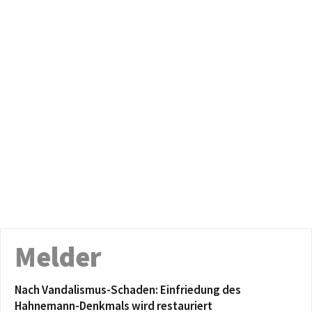
Melder
Nach Vandalismus-Schaden: Einfriedung des
Hahnemann-Denkmals wird restauriert