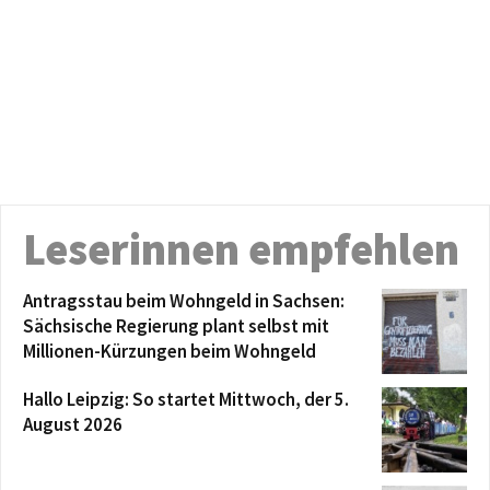
Leserinnen empfehlen
Antragsstau beim Wohngeld in Sachsen:
Sächsische Regierung plant selbst mit
Millionen-Kürzungen beim Wohngeld
Hallo Leipzig: So startet Mittwoch, der 5.
August 2026