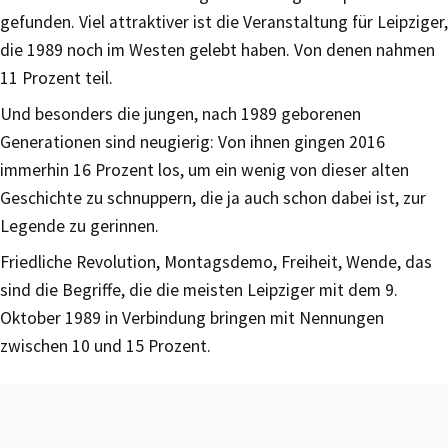
gefunden. Viel attraktiver ist die Veranstaltung für Leipziger,
die 1989 noch im Westen gelebt haben. Von denen nahmen
11 Prozent teil.
Und besonders die jungen, nach 1989 geborenen
Generationen sind neugierig: Von ihnen gingen 2016
immerhin 16 Prozent los, um ein wenig von dieser alten
Geschichte zu schnuppern, die ja auch schon dabei ist, zur
Legende zu gerinnen.
Friedliche Revolution, Montagsdemo, Freiheit, Wende, das
sind die Begriffe, die die meisten Leipziger mit dem 9.
Oktober 1989 in Verbindung bringen mit Nennungen
zwischen 10 und 15 Prozent.