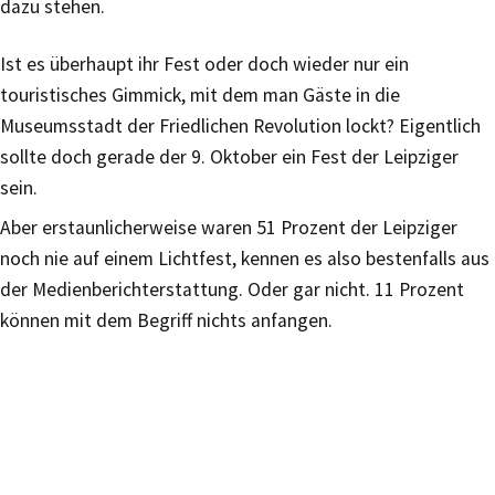
dazu stehen.
Ist es überhaupt ihr Fest oder doch wieder nur ein
touristisches Gimmick, mit dem man Gäste in die
Museumsstadt der Friedlichen Revolution lockt? Eigentlich
sollte doch gerade der 9. Oktober ein Fest der Leipziger
sein.
Aber erstaunlicherweise waren 51 Prozent der Leipziger
noch nie auf einem Lichtfest, kennen es also bestenfalls aus
der Medienberichterstattung. Oder gar nicht. 11 Prozent
können mit dem Begriff nichts anfangen.