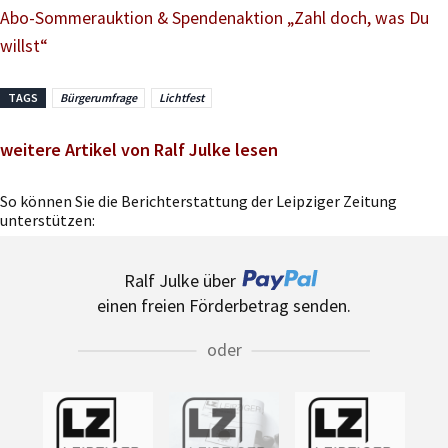
Abo-Sommerauktion & Spendenaktion „Zahl doch, was Du
willst“
TAGS
Bürgerumfrage
Lichtfest
weitere Artikel von Ralf Julke lesen
So können Sie die Berichterstattung der Leipziger Zeitung
unterstützen:
Ralf Julke über
einen freien Förderbetrag senden.
oder