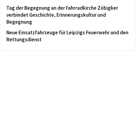
Tag der Begegnung an der Fahrradkirche Zöbigker
verbindet Geschichte, Erinnerungskultur und
Begegnung
Neue Einsatzfahrzeuge für Leipzigs Feuerwehr und den
Rettungsdienst