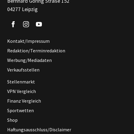
Bernhard Göring Straße 152
04277 Leipzig
Kontakt/Impressum
Redaktion/Terminredaktion
Werbung/Mediadaten
Verkaufsstellen
Stellenmarkt
VPN Vergleich
Finanz Vergleich
Sportwetten
Shop
Haftungsausschluss/Disclaimer