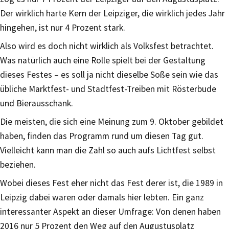
Der wirklich harte Kern der Leipziger, die wirklich jedes Jahr
hingehen, ist nur 4 Prozent stark.
Also wird es doch nicht wirklich als Volksfest betrachtet.
Was natürlich auch eine Rolle spielt bei der Gestaltung
dieses Festes – es soll ja nicht dieselbe Soße sein wie das
übliche Marktfest- und Stadtfest-Treiben mit Rösterbude
und Bierausschank.
Die meisten, die sich eine Meinung zum 9. Oktober gebildet
haben, finden das Programm rund um diesen Tag gut.
Vielleicht kann man die Zahl so auch aufs Lichtfest selbst
beziehen.
Wobei dieses Fest eher nicht das Fest derer ist, die 1989 in
Leipzig dabei waren oder damals hier lebten. Ein ganz
interessanter Aspekt an dieser Umfrage: Von denen haben
2016 nur 5 Prozent den Weg auf den Augustusplatz