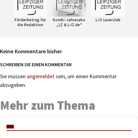
Förderbetrag für
Kombi-Jahresabo
L-IZ Leserclub
die Redaktion
„LZ & L-IZ.de“
Keine Kommentare bisher
SCHREIBEN SIE EINEN KOMMENTAR
Sie müssen
angemeldet
sein, um einen Kommentar
abzugeben.
Mehr zum Thema