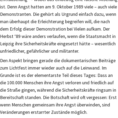
ist. Denn Angst hatten am 9. Oktober 1989 viele – auch viele
Demonstranten. Die gehört als Urgrund einfach dazu, wenn
man überhaupt die Erleichterung begreifen will, die nach
dem Erfolg dieser Demonstration bei Vielen aufkam. Der
Herbst ‘89 wäre anders verlaufen, wenn die Staatsmacht in
Leipzig ihre Sicherheitskräfte eingesetzt hätte – wesentlich
unfriedlicher, gefährlicher und militanter.
Den Aspekt bringen gerade die dokumentarischen Beiträge
zum Lichtfest immer wieder auch auf die Leinwand. Im
Grunde ist es der elementarste Teil dieses Tages: Dass an
die 100.000 Menschen ihre Angst verloren und friedlich auf
die Straße gingen, während die Sicherheitskräfte ringsum in
Bereitschaft standen. Die Botschaft wird oft vergessen: Erst
wenn Menschen gemeinsam ihre Angst überwinden, sind
Veränderungen erstarrter Zustände möglich.