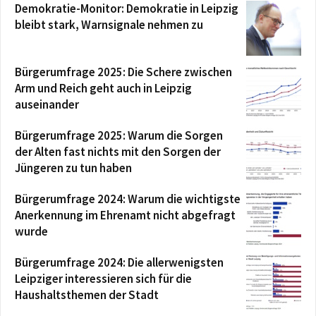
Demokratie-Monitor: Demokratie in Leipzig
bleibt stark, Warnsignale nehmen zu
Bürgerumfrage 2025: Die Schere zwischen
Arm und Reich geht auch in Leipzig
auseinander
Bürgerumfrage 2025: Warum die Sorgen
der Alten fast nichts mit den Sorgen der
Jüngeren zu tun haben
Bürgerumfrage 2024: Warum die wichtigste
Anerkennung im Ehrenamt nicht abgefragt
wurde
Bürgerumfrage 2024: Die allerwenigsten
Leipziger interessieren sich für die
Haushaltsthemen der Stadt