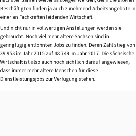
Beschäftigten finden ja auch zunehmend Arbeitsangebote in
einer an Fachkräften leidenden Wirtschaft.
Und nicht nur in vollwertigen Anstellungen werden sie
gebraucht. Noch viel mehr ältere Sachsen sind in
geringfügig entlohnten Jobs zu finden. Deren Zahl stieg von
39.953 im Jahr 2015 auf 48.749 im Jahr 2017. Die sächsische
Wirtschaft ist also auch noch sichtlich darauf angewiesen,
dass immer mehr ältere Menschen für diese
Dienstleistungsjobs zur Verfügung stehen.