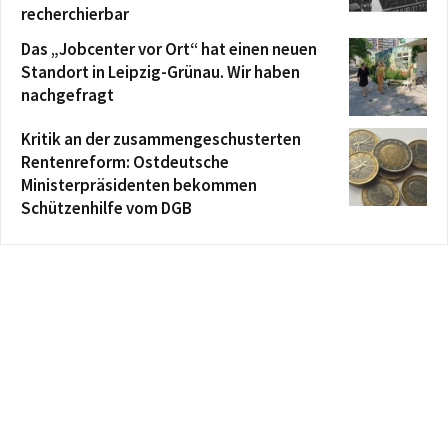
recherchierbar
Das „Jobcenter vor Ort“ hat einen neuen
Standort in Leipzig-Grünau. Wir haben
nachgefragt
Kritik an der zusammengeschusterten
Rentenreform: Ostdeutsche
Ministerpräsidenten bekommen
Schützenhilfe vom DGB