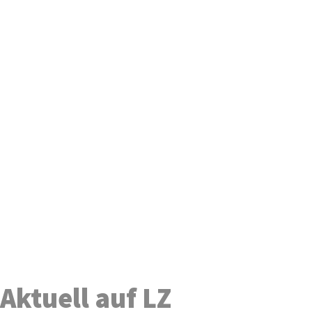
Aktuell auf LZ