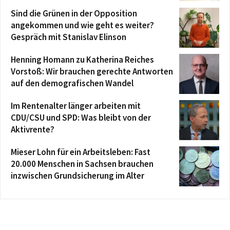
Sind die Grünen in der Opposition
angekommen und wie geht es weiter?
Gespräch mit Stanislav Elinson
Henning Homann zu Katherina Reiches
Vorstoß: Wir brauchen gerechte Antworten
auf den demografischen Wandel
Im Rentenalter länger arbeiten mit
CDU/CSU und SPD: Was bleibt von der
Aktivrente?
Mieser Lohn für ein Arbeitsleben: Fast
20.000 Menschen in Sachsen brauchen
inzwischen Grundsicherung im Alter