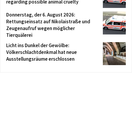
regarding possible animal cruelty
Donnerstag, der 6. August 2026:
Rettungseinsatz auf Nikolaistraße und
Zeugenaufruf wegen möglicher
Tierquälerei
Licht ins Dunkel der Gewölbe:
Völkerschlachtdenkmal hat neue
Ausstellungsräume erschlossen