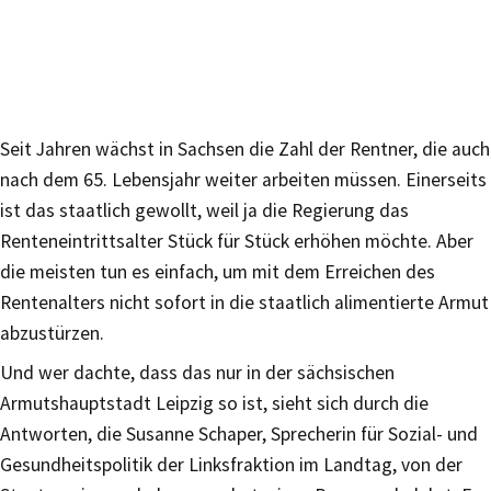
Seit Jahren wächst in Sachsen die Zahl der Rentner, die auch
nach dem 65. Lebensjahr weiter arbeiten müssen. Einerseits
ist das staatlich gewollt, weil ja die Regierung das
Renteneintrittsalter Stück für Stück erhöhen möchte. Aber
die meisten tun es einfach, um mit dem Erreichen des
Rentenalters nicht sofort in die staatlich alimentierte Armut
abzustürzen.
Und wer dachte, dass das nur in der sächsischen
Armutshauptstadt Leipzig so ist, sieht sich durch die
Antworten, die Susanne Schaper, Sprecherin für Sozial- und
Gesundheitspolitik der Linksfraktion im Landtag, von der