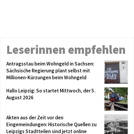
Leserinnen empfehlen
Antragsstau beim Wohngeld in Sachsen:
Sächsische Regierung plant selbst mit
Millionen-Kürzungen beim Wohngeld
Hallo Leipzig: So startet Mittwoch, der 5.
August 2026
Akten aus der Zeit vor den
Eingemeindungen: Historische Quellen zu
Leipzigs Stadtteilen sind jetzt online