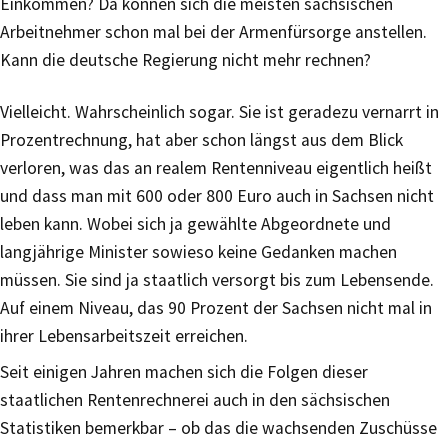
Einkommen? Da können sich die meisten sächsischen
Arbeitnehmer schon mal bei der Armenfürsorge anstellen.
Kann die deutsche Regierung nicht mehr rechnen?
Vielleicht. Wahrscheinlich sogar. Sie ist geradezu vernarrt in
Prozentrechnung, hat aber schon längst aus dem Blick
verloren, was das an realem Rentenniveau eigentlich heißt
und dass man mit 600 oder 800 Euro auch in Sachsen nicht
leben kann. Wobei sich ja gewählte Abgeordnete und
langjährige Minister sowieso keine Gedanken machen
müssen. Sie sind ja staatlich versorgt bis zum Lebensende.
Auf einem Niveau, das 90 Prozent der Sachsen nicht mal in
ihrer Lebensarbeitszeit erreichen.
Seit einigen Jahren machen sich die Folgen dieser
staatlichen Rentenrechnerei auch in den sächsischen
Statistiken bemerkbar – ob das die wachsenden Zuschüsse