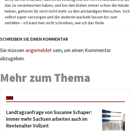
das zu verantworten haben, und bei den Diäten immer schön die Hände
heben, gehören für mich nicht mehr zu den anständigen Menschen. Sich
selbst super versorgen und die anderen wackeln lassen bis zum
umfallen – ich kann hier nicht schreiben, wie ich das finde.
SCHREIBEN SIE EINEN KOMMENTAR
Sie müssen
angemeldet
sein, um einen Kommentar
abzugeben.
Mehr zum Thema
Landtagsanfrage von Susanne Schaper:
Immer mehr Sachsen arbeiten auch im
Rentenalter Vollzeit