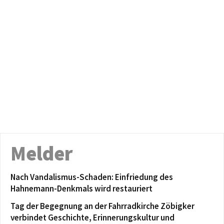
Melder
Nach Vandalismus-Schaden: Einfriedung des
Hahnemann-Denkmals wird restauriert
Tag der Begegnung an der Fahrradkirche Zöbigker
verbindet Geschichte, Erinnerungskultur und