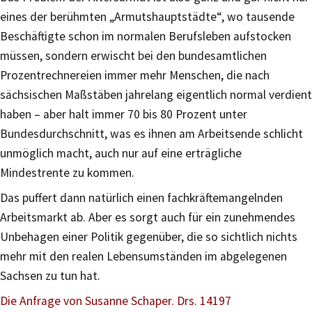
eines der berühmten „Armutshauptstädte“, wo tausende
Beschäftigte schon im normalen Berufsleben aufstocken
müssen, sondern erwischt bei den bundesamtlichen
Prozentrechnereien immer mehr Menschen, die nach
sächsischen Maßstäben jahrelang eigentlich normal verdient
haben – aber halt immer 70 bis 80 Prozent unter
Bundesdurchschnitt, was es ihnen am Arbeitsende schlicht
unmöglich macht, auch nur auf eine erträgliche
Mindestrente zu kommen.
Das puffert dann natürlich einen fachkräftemangelnden
Arbeitsmarkt ab. Aber es sorgt auch für ein zunehmendes
Unbehagen einer Politik gegenüber, die so sichtlich nichts
mehr mit den realen Lebensumständen im abgelegenen
Sachsen zu tun hat.
Die Anfrage von Susanne Schaper. Drs. 14197