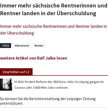
Immer mehr sächsische Rentnerinnen und
Rentner landen in der Überschuldung
Immer mehr sächsische Rentnerinnen und Rentner landen in
der Überschuldung
TAGS
Altersarmut
Renten
weitere Artikel von Ralf Julke lesen
Empfohlen auf LZ
IG BAU fordert Reform der 450-Euro-Jobs: In Leipzig gingen im
Corona-Jahr 3.600 Mini-Jobs verloren
So können Sie die Berichterstattung der Leipziger Zeitung
unterstützen: