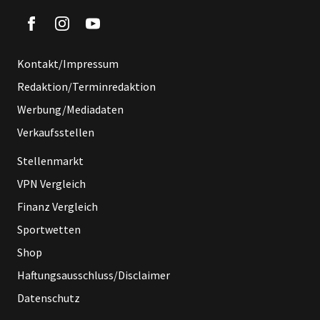
Kontakt/Impressum
Redaktion/Terminredaktion
Werbung/Mediadaten
Verkaufsstellen
Stellenmarkt
VPN Vergleich
Finanz Vergleich
Sportwetten
Shop
Haftungsausschluss/Disclaimer
Datenschutz