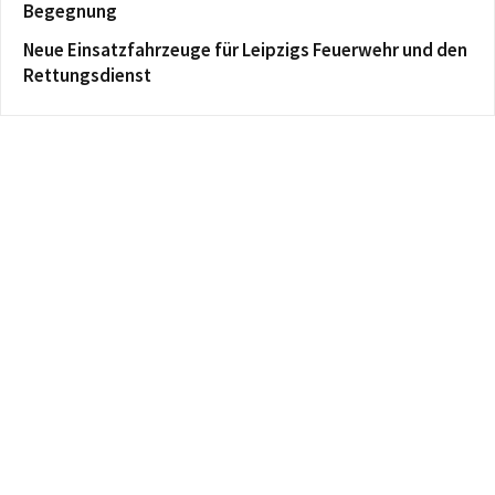
Begegnung
Neue Einsatzfahrzeuge für Leipzigs Feuerwehr und den
Rettungsdienst