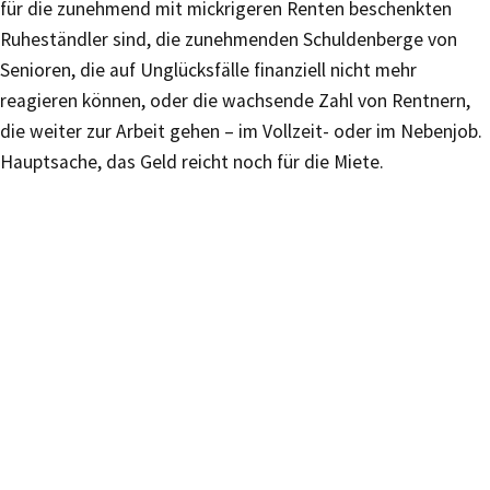
für die zunehmend mit mickrigeren Renten beschenkten
Ruheständler sind, die zunehmenden Schuldenberge von
Senioren, die auf Unglücksfälle finanziell nicht mehr
reagieren können, oder die wachsende Zahl von Rentnern,
die weiter zur Arbeit gehen – im Vollzeit- oder im Nebenjob.
Hauptsache, das Geld reicht noch für die Miete.