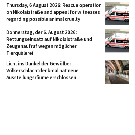
Thursday, 6 August 2026: Rescue operation
on Nikolaistraße and appeal for witnesses
regarding possible animal cruelty
Donnerstag, der 6. August 2026:
Rettungseinsatz auf Nikolaistraße und
Zeugenaufruf wegen möglicher
Tierquälerei
Licht ins Dunkel der Gewölbe:
Völkerschlachtdenkmal hat neue
Ausstellungsräume erschlossen