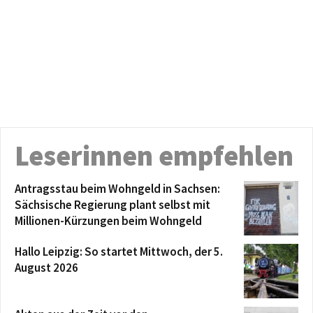
Leserinnen empfehlen
Antragsstau beim Wohngeld in Sachsen:
Sächsische Regierung plant selbst mit
Millionen-Kürzungen beim Wohngeld
Hallo Leipzig: So startet Mittwoch, der 5.
August 2026