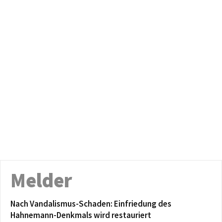
Melder
Nach Vandalismus-Schaden: Einfriedung des
Hahnemann-Denkmals wird restauriert