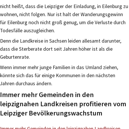
nicht heißt, dass die Leipziger der Einladung, in Eilenburg zu
wohnen, nicht folgen. Nur ist halt der Wanderungsgewinn
für Eilenburg noch nicht groß genug, um die Verluste durch
Todesfälle auszugleichen.
Denn die Landkreise in Sachsen leiden allesamt darunter,
dass die Sterberate dort seit Jahren höher ist als die
Geburtenrate.
Wenn immer mehr junge Familien in das Umland ziehen,
könnte sich das für einige Kommunen in den nächsten
Jahren durchaus ändern.
Immer mehr Gemeinden in den
leipzignahen Landkreisen profitieren vom
Leipziger Bevölkerungswachstum
Immer mehr Gemeinden in den leipzignahen Landkreisen