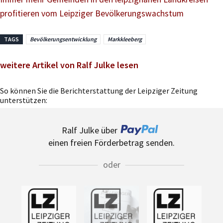
profitieren vom Leipziger Bevölkerungswachstum
TAGS
Bevölkerungsentwicklung
Markkleeberg
weitere Artikel von Ralf Julke lesen
So können Sie die Berichterstattung der Leipziger Zeitung
unterstützen:
Ralf Julke über
einen freien Förderbetrag senden.
oder