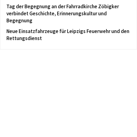
Tag der Begegnung an der Fahrradkirche Zöbigker
verbindet Geschichte, Erinnerungskultur und
Begegnung
Neue Einsatzfahrzeuge für Leipzigs Feuerwehr und den
Rettungsdienst