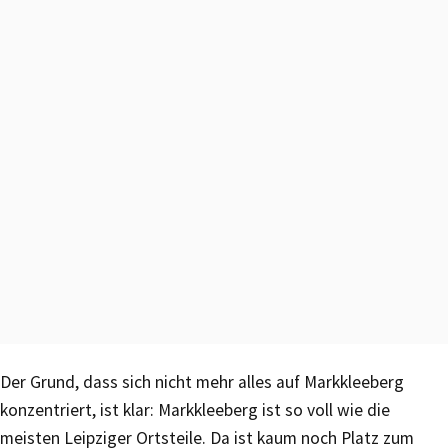
Der Grund, dass sich nicht mehr alles auf Markkleeberg
konzentriert, ist klar: Markkleeberg ist so voll wie die
meisten Leipziger Ortsteile. Da ist kaum noch Platz zum