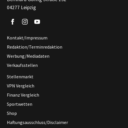
04277 Leipzig
Kontakt/Impressum
Redaktion/Terminredaktion
Werbung/Mediadaten
Verkaufsstellen
Stellenmarkt
VPN Vergleich
Finanz Vergleich
Sportwetten
Shop
Haftungsausschluss/Disclaimer