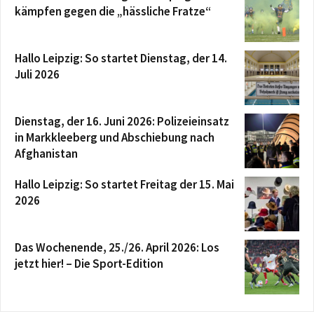
kämpfen gegen die „hässliche Fratze“
Hallo Leipzig: So startet Dienstag, der 14.
Juli 2026
Dienstag, der 16. Juni 2026: Polizeieinsatz
in Markkleeberg und Abschiebung nach
Afghanistan
Hallo Leipzig: So startet Freitag der 15. Mai
2026
Das Wochenende, 25./26. April 2026: Los
jetzt hier! – Die Sport-Edition