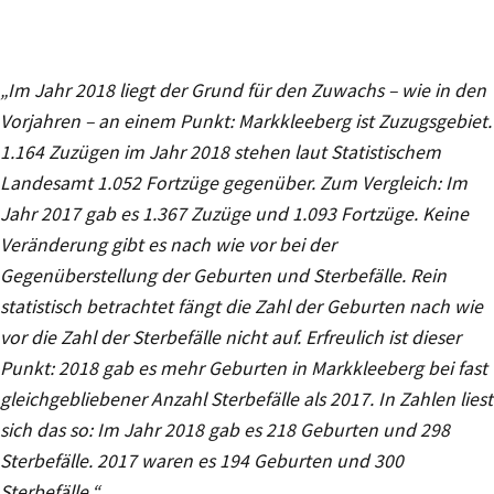
„Im Jahr 2018 liegt der Grund für den Zuwachs – wie in den
Vorjahren – an einem Punkt: Markkleeberg ist Zuzugsgebiet.
1.164 Zuzügen im Jahr 2018 stehen laut Statistischem
Landesamt 1.052 Fortzüge gegenüber. Zum Vergleich: Im
Jahr 2017 gab es 1.367 Zuzüge und 1.093 Fortzüge. Keine
Veränderung gibt es nach wie vor bei der
Gegenüberstellung der Geburten und Sterbefälle. Rein
statistisch betrachtet fängt die Zahl der Geburten nach wie
vor die Zahl der Sterbefälle nicht auf. Erfreulich ist dieser
Punkt: 2018 gab es mehr Geburten in Markkleeberg bei fast
gleichgebliebener Anzahl Sterbefälle als 2017. In Zahlen liest
sich das so: Im Jahr 2018 gab es 218 Geburten und 298
Sterbefälle. 2017 waren es 194 Geburten und 300
Sterbefälle.“