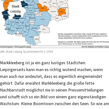
afik: Stadt Leipzig, Quartalsbericht 1 / 2019
Markkleeberg ist ja ein ganz lustiges Städtchen.
Leipzigerseits kann man es richtig wütend machen, wenn
man auch nur andeutet, dass es eigentlich eingemeindet
gehört. Dafür erwähnt Markkleeberg die große fette
Nachbarstadt möglichst nie in seinen Pressemitteilungen
und schafft sich so ein Bild von einem ganz eigenständigen
Wachstum. Kleine Boomtown zwischen den Seen. So wie am