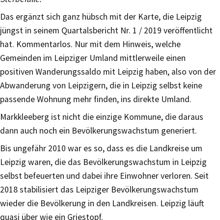
Das ergänzt sich ganz hübsch mit der Karte, die Leipzig
jüngst in seinem Quartalsbericht Nr. 1 / 2019 veröffentlicht
hat. Kommentarlos. Nur mit dem Hinweis, welche
Gemeinden im Leipziger Umland mittlerweile einen
positiven Wanderungssaldo mit Leipzig haben, also von der
Abwanderung von Leipzigern, die in Leipzig selbst keine
passende Wohnung mehr finden, ins direkte Umland.
Markkleeberg ist nicht die einzige Kommune, die daraus
dann auch noch ein Bevölkerungswachstum generiert.
Bis ungefähr 2010 war es so, dass es die Landkreise um
Leipzig waren, die das Bevölkerungswachstum in Leipzig
selbst befeuerten und dabei ihre Einwohner verloren. Seit
2018 stabilisiert das Leipziger Bevölkerungswachstum
wieder die Bevölkerung in den Landkreisen. Leipzig läuft
quasi über wie ein Griestopf.