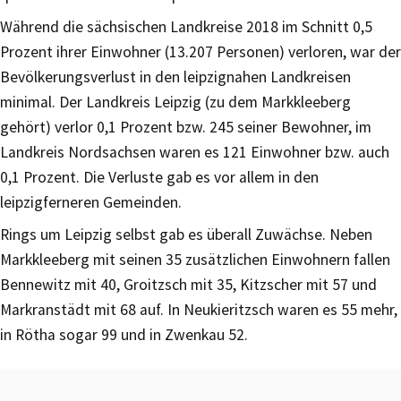
Während die sächsischen Landkreise 2018 im Schnitt 0,5
Prozent ihrer Einwohner (13.207 Personen) verloren, war der
Bevölkerungsverlust in den leipzignahen Landkreisen
minimal. Der Landkreis Leipzig (zu dem Markkleeberg
gehört) verlor 0,1 Prozent bzw. 245 seiner Bewohner, im
Landkreis Nordsachsen waren es 121 Einwohner bzw. auch
0,1 Prozent. Die Verluste gab es vor allem in den
leipzigferneren Gemeinden.
Rings um Leipzig selbst gab es überall Zuwächse. Neben
Markkleeberg mit seinen 35 zusätzlichen Einwohnern fallen
Bennewitz mit 40, Groitzsch mit 35, Kitzscher mit 57 und
Markranstädt mit 68 auf. In Neukieritzsch waren es 55 mehr,
in Rötha sogar 99 und in Zwenkau 52.