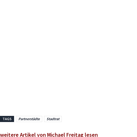
TAGS
Partnerstädte
Stadtrat
weitere Artikel von Michael Freitag lesen