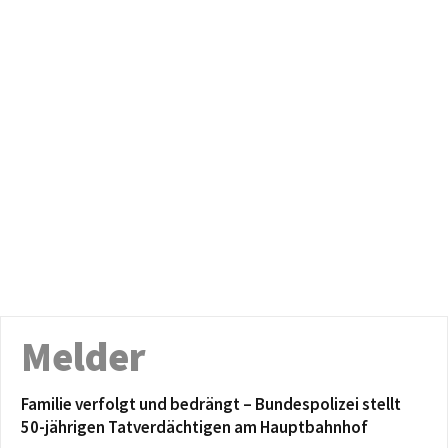
Melder
Familie verfolgt und bedrängt – Bundespolizei stellt
50-jährigen Tatverdächtigen am Hauptbahnhof