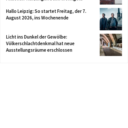
Hallo Leipzig: So startet Freitag, der 7.
August 2026, ins Wochenende
Licht ins Dunkel der Gewölbe:
Völkerschlachtdenkmal hat neue
Ausstellungsräume erschlossen