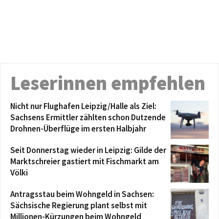
Leserinnen empfehlen
Nicht nur Flughafen Leipzig/Halle als Ziel:
Sachsens Ermittler zählten schon Dutzende
Drohnen-Überflüge im ersten Halbjahr
Seit Donnerstag wieder in Leipzig: Gilde der
Marktschreier gastiert mit Fischmarkt am
Völki
Antragsstau beim Wohngeld in Sachsen:
Sächsische Regierung plant selbst mit
Millionen-Kürzungen beim Wohngeld