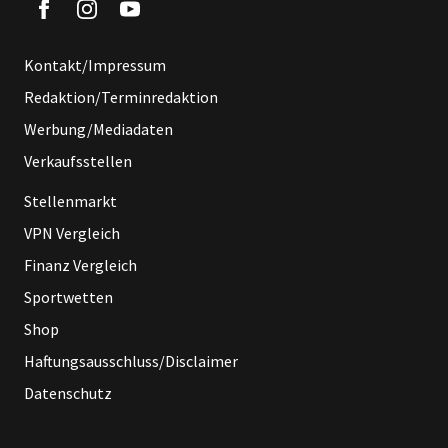
Kontakt/Impressum
Redaktion/Terminredaktion
Werbung/Mediadaten
Verkaufsstellen
Stellenmarkt
VPN Vergleich
Finanz Vergleich
Sportwetten
Shop
Haftungsausschluss/Disclaimer
Datenschutz