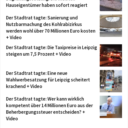
Hauseigentümer haben sofort reagiert
Der Stadtrat tagte: Sanierung und
Nutzbarmachung des Kohlrabizirkus
werden wohl über 70 Millionen Euro kosten
+ Video
Der Stadtrat tagte: Die Taxipreise in Leipzig
steigen um 7,5 Prozent + Video
Der Stadtrat tagte: Eine neue
Wahlwerbesatzung für Leipzig scheitert
krachend + Video
Der Stadtrat tagte: Wer kann wirklich
kompetent über 14 Millionen Euro aus der
Beherbergungssteuer entscheiden? +
Video