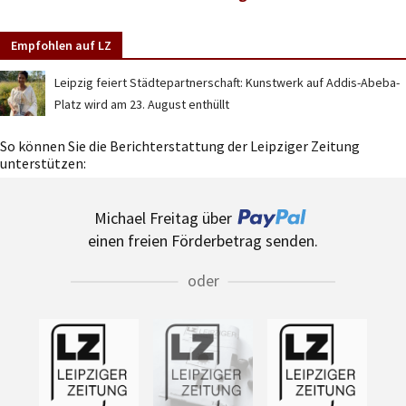
Empfohlen auf LZ
Leipzig feiert Städtepartnerschaft: Kunstwerk auf Addis-Abeba-
Platz wird am 23. August enthüllt
So können Sie die Berichterstattung der Leipziger Zeitung
unterstützen:
Michael Freitag über
einen freien Förderbetrag senden.
oder