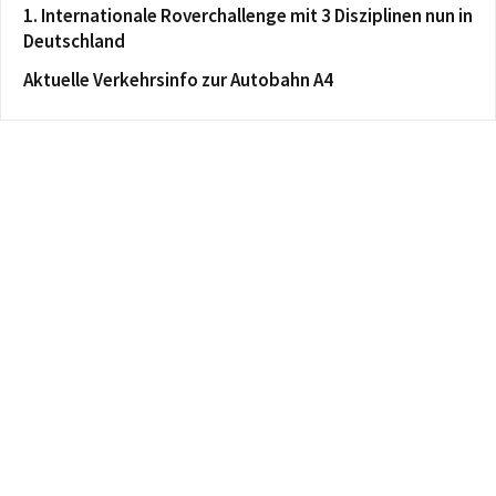
1. Internationale Roverchallenge mit 3 Disziplinen nun in
Deutschland
Aktuelle Verkehrsinfo zur Autobahn A4