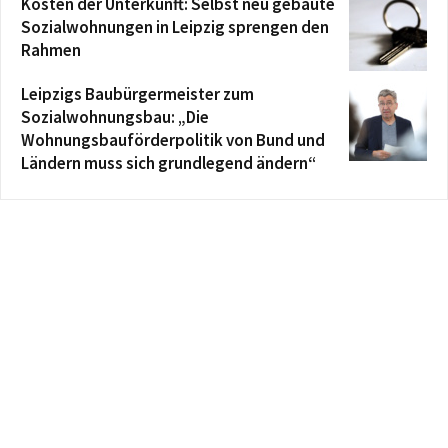
Kosten der Unterkunft: Selbst neu gebaute
Sozialwohnungen in Leipzig sprengen den
Rahmen
Leipzigs Baubürgermeister zum
Sozialwohnungsbau: „Die
Wohnungsbauförderpolitik von Bund und
Ländern muss sich grundlegend ändern“