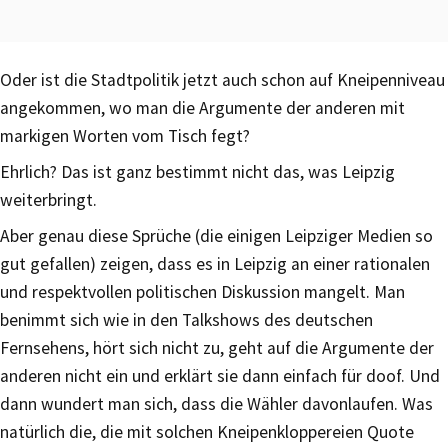
Oder ist die Stadtpolitik jetzt auch schon auf Kneipenniveau
angekommen, wo man die Argumente der anderen mit
markigen Worten vom Tisch fegt?
Ehrlich? Das ist ganz bestimmt nicht das, was Leipzig
weiterbringt.
Aber genau diese Sprüche (die einigen Leipziger Medien so
gut gefallen) zeigen, dass es in Leipzig an einer rationalen
und respektvollen politischen Diskussion mangelt. Man
benimmt sich wie in den Talkshows des deutschen
Fernsehens, hört sich nicht zu, geht auf die Argumente der
anderen nicht ein und erklärt sie dann einfach für doof. Und
dann wundert man sich, dass die Wähler davonlaufen. Was
natürlich die, die mit solchen Kneipenkloppereien Quote