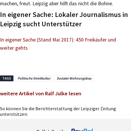
machen, freut. Leipzig aber hilft das nicht die Bohne.
In eigener Sache: Lokaler Journalismus in
Leipzig sucht Unterstützer
In eigener Sache (Stand Mai 2017): 450 Freikäufer und
weiter gehts
TAGS
Politische Streitkultur
Sozialer Wohnungsbau
weitere Artikel von Ralf Julke lesen
So können Sie die Berichterstattung der Leipziger Zeitung
unterstützen: