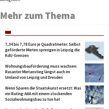
Mehr zum Thema
7,34 bis 7,78 Euro je Quadratmeter: Selbst
geförderte Mieten sprengen in Leipzig die
KdU-Grenzen
Wohnungsbauförderung muss wachsen:
Rasanter Mietanstieg längst auch im
Umland von Leipzig und Dresden
Wenn Sparen die Staatskunst ersetzt: Was
ein Rating-AAA mit einem stockenden
Sozialwohnungsbau zu tun hat