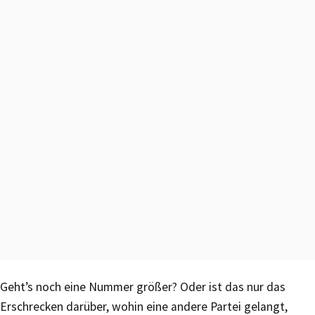
Geht’s noch eine Nummer größer? Oder ist das nur das
Erschrecken darüber, wohin eine andere Partei gelangt,