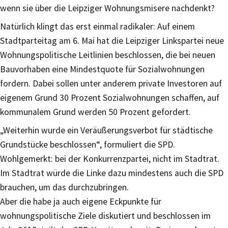
wenn sie über die Leipziger Wohnungsmisere nachdenkt?
Natürlich klingt das erst einmal radikaler: Auf einem
Stadtparteitag am 6. Mai hat die Leipziger Linkspartei neue
Wohnungspolitische Leitlinien beschlossen, die bei neuen
Bauvorhaben eine Mindestquote für Sozialwohnungen
fordern. Dabei sollen unter anderem private Investoren auf
eigenem Grund 30 Prozent Sozialwohnungen schaffen, auf
kommunalem Grund werden 50 Prozent gefordert.
„Weiterhin wurde ein Veräußerungsverbot für städtische
Grundstücke beschlossen“, formuliert die SPD.
Wohlgemerkt: bei der Konkurrenzpartei, nicht im Stadtrat.
Im Stadtrat würde die Linke dazu mindestens auch die SPD
brauchen, um das durchzubringen.
Aber die habe ja auch eigene Eckpunkte für
wohnungspolitische Ziele diskutiert und beschlossen im