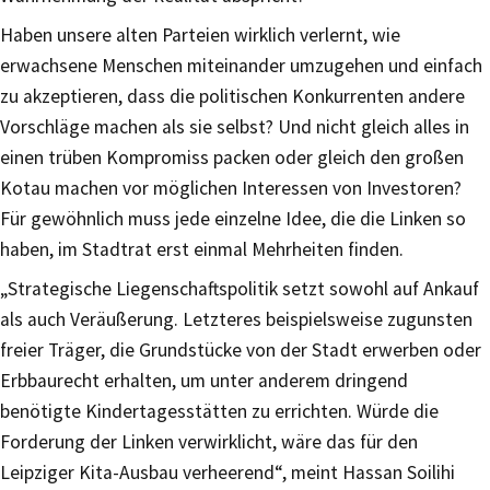
Haben unsere alten Parteien wirklich verlernt, wie
erwachsene Menschen miteinander umzugehen und einfach
zu akzeptieren, dass die politischen Konkurrenten andere
Vorschläge machen als sie selbst? Und nicht gleich alles in
einen trüben Kompromiss packen oder gleich den großen
Kotau machen vor möglichen Interessen von Investoren?
Für gewöhnlich muss jede einzelne Idee, die die Linken so
haben, im Stadtrat erst einmal Mehrheiten finden.
„Strategische Liegenschaftspolitik setzt sowohl auf Ankauf
als auch Veräußerung. Letzteres beispielsweise zugunsten
freier Träger, die Grundstücke von der Stadt erwerben oder
Erbbaurecht erhalten, um unter anderem dringend
benötigte Kindertagesstätten zu errichten. Würde die
Forderung der Linken verwirklicht, wäre das für den
Leipziger Kita-Ausbau verheerend“, meint Hassan Soilihi