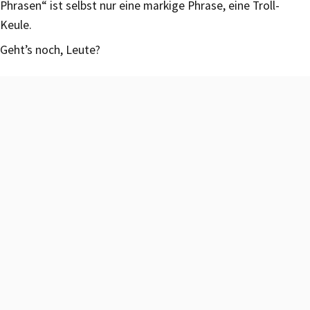
Phrasen“ ist selbst nur eine markige Phrase, eine Troll-
Keule.
Geht’s noch, Leute?