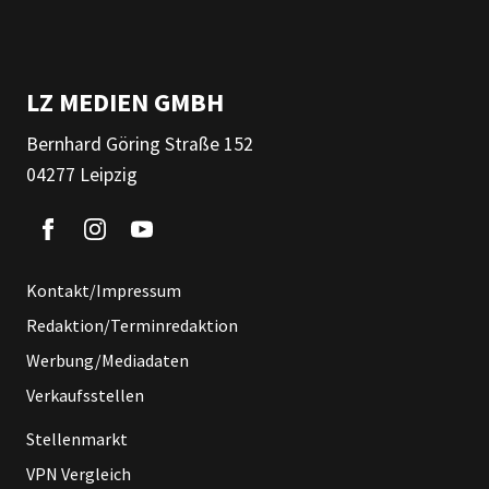
LZ MEDIEN GMBH
Bernhard Göring Straße 152
04277 Leipzig
Kontakt/Impressum
Redaktion/Terminredaktion
Werbung/Mediadaten
Verkaufsstellen
Stellenmarkt
VPN Vergleich