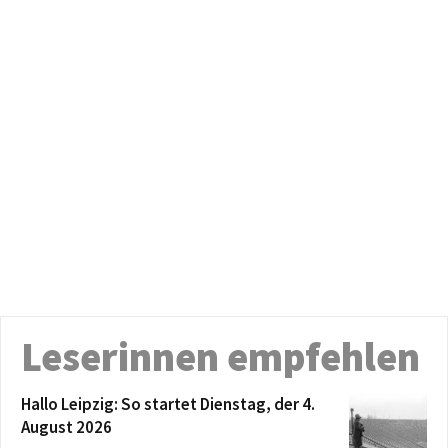
Leserinnen empfehlen
Hallo Leipzig: So startet Dienstag, der 4.
August 2026