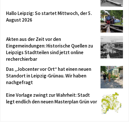
Hallo Leipzig: So startet Mittwoch, der 5.
August 2026
Akten aus der Zeit vor den
Eingemeindungen: Historische Quellen zu
Leipzigs Stadtteilen sind jetzt online
recherchierbar
Das „Jobcenter vor Ort“ hat einen neuen
Standort in Leipzig-Grünau. Wir haben
nachgefragt
Eine Vorlage zwingt zur Wahrheit: Stadt
legt endlich den neuen Masterplan Grün vor