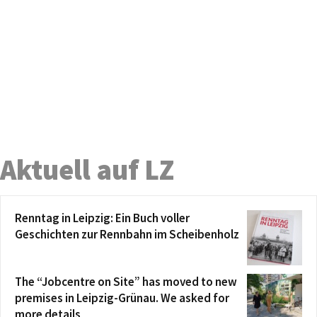
Aktuell auf LZ
Renntag in Leipzig: Ein Buch voller
Geschichten zur Rennbahn im Scheibenholz
The “Jobcentre on Site” has moved to new
premises in Leipzig-Grünau. We asked for
more details