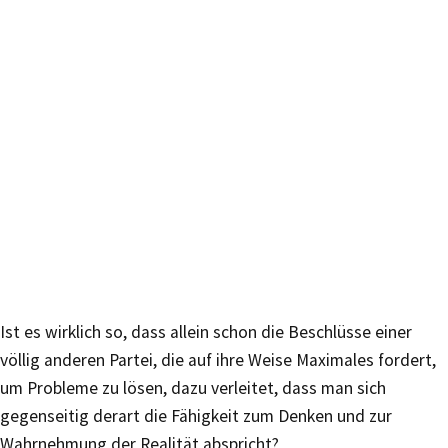
Ist es wirklich so, dass allein schon die Beschlüsse einer
völlig anderen Partei, die auf ihre Weise Maximales fordert,
um Probleme zu lösen, dazu verleitet, dass man sich
gegenseitig derart die Fähigkeit zum Denken und zur
Wahrnehmung der Realität abspricht?