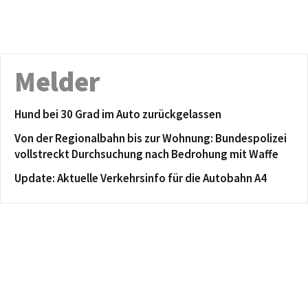
Melder
Hund bei 30 Grad im Auto zurückgelassen
Von der Regionalbahn bis zur Wohnung: Bundespolizei
vollstreckt Durchsuchung nach Bedrohung mit Waffe
Update: Aktuelle Verkehrsinfo für die Autobahn A4