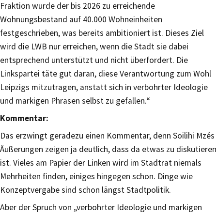
Fraktion wurde der bis 2026 zu erreichende
Wohnungsbestand auf 40.000 Wohneinheiten
festgeschrieben, was bereits ambitioniert ist. Dieses Ziel
wird die LWB nur erreichen, wenn die Stadt sie dabei
entsprechend unterstützt und nicht überfordert. Die
Linkspartei täte gut daran, diese Verantwortung zum Wohl
Leipzigs mitzutragen, anstatt sich in verbohrter Ideologie
und markigen Phrasen selbst zu gefallen.“
Kommentar:
Das erzwingt geradezu einen Kommentar, denn Soilihi Mzés
Äußerungen zeigen ja deutlich, dass da etwas zu diskutieren
ist. Vieles am Papier der Linken wird im Stadtrat niemals
Mehrheiten finden, einiges hingegen schon. Dinge wie
Konzeptvergabe sind schon längst Stadtpolitik.
Aber der Spruch von „verbohrter Ideologie und markigen