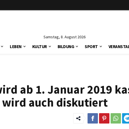
Samstag, 8. August 2026
LEBEN
KULTUR
BILDUNG
SPORT
VERANSTA
wird ab 1. Januar 2019 ka
wird auch diskutiert