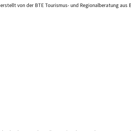
erstellt von der BTE Tourismus- und Regionalberatung aus B