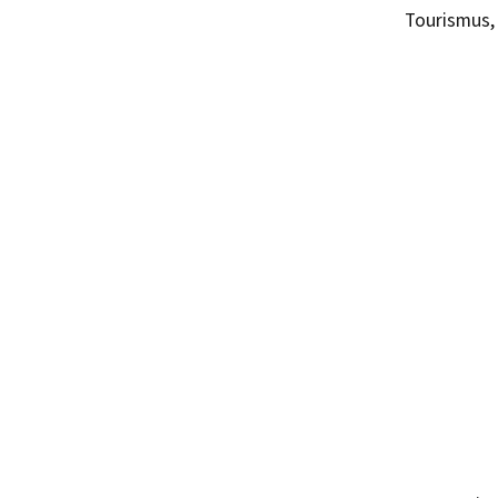
Tourismus, 