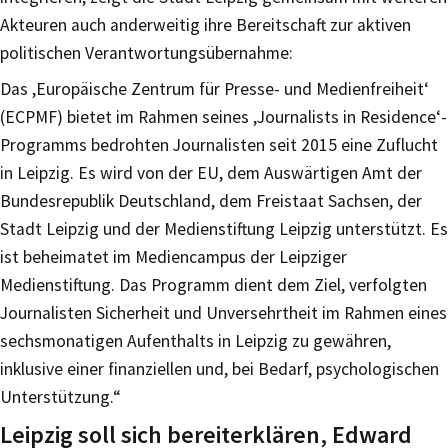
Akteuren auch anderweitig ihre Bereitschaft zur aktiven
politischen Verantwortungsübernahme:
Das ,Europäische Zentrum für Presse- und Medienfreiheit‘
(ECPMF) bietet im Rahmen seines ,Journalists in Residence‘-
Programms bedrohten Journalisten seit 2015 eine Zuflucht
in Leipzig. Es wird von der EU, dem Auswärtigen Amt der
Bundesrepublik Deutschland, dem Freistaat Sachsen, der
Stadt Leipzig und der Medienstiftung Leipzig unterstützt. Es
ist beheimatet im Mediencampus der Leipziger
Medienstiftung. Das Programm dient dem Ziel, verfolgten
Journalisten Sicherheit und Unversehrtheit im Rahmen eines
sechsmonatigen Aufenthalts in Leipzig zu gewähren,
inklusive einer finanziellen und, bei Bedarf, psychologischen
Unterstützung.“
Leipzig soll sich bereiterklären, Edward