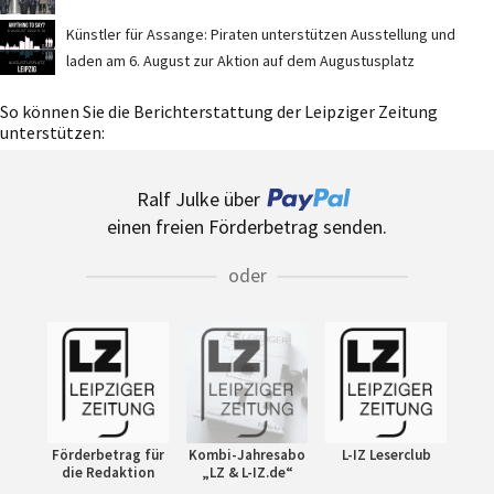
Künstler für Assange: Piraten unterstützen Ausstellung und
laden am 6. August zur Aktion auf dem Augustusplatz
So können Sie die Berichterstattung der Leipziger Zeitung
unterstützen:
Ralf Julke über
einen freien Förderbetrag senden.
oder
Förderbetrag für
Kombi-Jahresabo
L-IZ Leserclub
die Redaktion
„LZ & L-IZ.de“