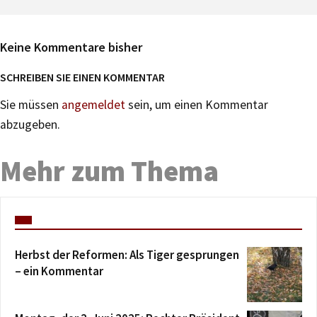
Keine Kommentare bisher
SCHREIBEN SIE EINEN KOMMENTAR
Sie müssen
angemeldet
sein, um einen Kommentar
abzugeben.
Mehr zum Thema
Herbst der Reformen: Als Tiger gesprungen
– ein Kommentar