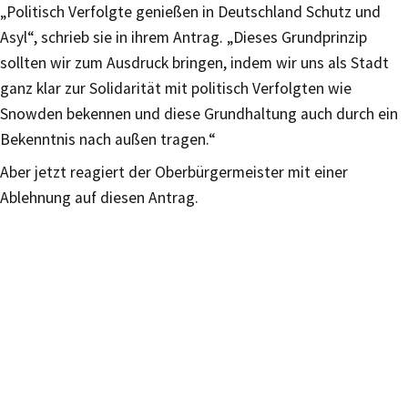
„Politisch Verfolgte genießen in Deutschland Schutz und
Asyl“, schrieb sie in ihrem Antrag. „Dieses Grundprinzip
sollten wir zum Ausdruck bringen, indem wir uns als Stadt
ganz klar zur Solidarität mit politisch Verfolgten wie
Snowden bekennen und diese Grundhaltung auch durch ein
Bekenntnis nach außen tragen.“
Aber jetzt reagiert der Oberbürgermeister mit einer
Ablehnung auf diesen Antrag.