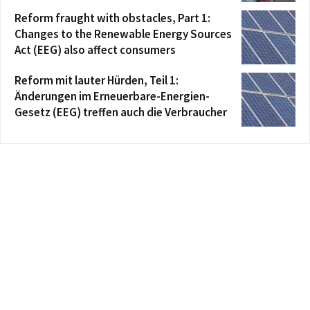
Reform fraught with obstacles, Part 1:
Changes to the Renewable Energy Sources
Act (EEG) also affect consumers
Reform mit lauter Hürden, Teil 1:
Änderungen im Erneuerbare-Energien-
Gesetz (EEG) treffen auch die Verbraucher