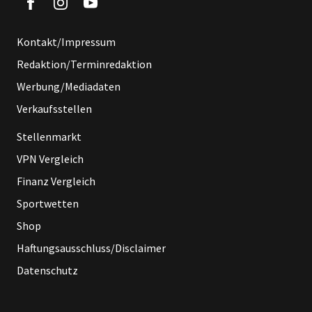
Kontakt/Impressum
Redaktion/Terminredaktion
Werbung/Mediadaten
Verkaufsstellen
Stellenmarkt
VPN Vergleich
Finanz Vergleich
Sportwetten
Shop
Haftungsausschluss/Disclaimer
Datenschutz