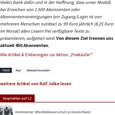
Vielen Dank dafür und in der Hoffnung, dass unser Modell,
bei Erreichen von 1.500 Abonnenten oder
Abonnentenvereinigungen (ein Zugang/Login ist von
mehreren Menschen nutzbar) zu 99 Euro jährlich (8,25 Euro
im Monat) allen Lesern frei verfügbare Texte zu
präsentieren, aufgehen wird.
Von diesem Ziel trennen uns
aktuell 450 Abonnenten.
Alle Artikel & Erklärungen zur Aktion
„
Freikäufer“
TAGS
Asyl
Edward Snowden
weitere Artikel von Ralf Julke lesen
Empfohlen auf LZ
Kommentar: Whistleblowerschutz in Deutschland