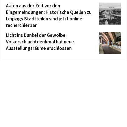
Akten aus der Zeit vor den
Eingemeindungen: Historische Quellen zu
Leipzigs Stadtteilen sind jetzt online
recherchierbar
Licht ins Dunkel der Gewölbe:
Völkerschlachtdenkmal hat neue
Ausstellungsräume erschlossen