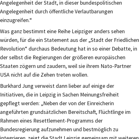
Angelegenheit der Stadt, in dieser bundespolitischen
Angelegenheit durch öffentliche Verlautbarungen
einzugreifen.“
Was ganz bestimmt eine Reihe Leipziger anders sehen
würden, für die ein Statement aus der „Stadt der Friedlichen
Revolution“ durchaus Bedeutung hat in so einer Debatte, in
der selbst die Regierungen der größeren europäischen
Staaten zögern und zaudern, weil sie ihrem Nato-Partner
USA nicht auf die Zehen treten wollen.
Burkhard Jung verweist dann lieber auf einige der
Initiativen, die in Leipzig in Sachen Meinungsfreiheit
gepflegt werden: „Neben der von der Einreicherin
angeführten grundsätzlichen Bereitschaft, Flüchtlinge im
Rahmen eines Resettlement-Programms der
Bundesregierung aufzunehmen und bestmöglich zu
integrieren, zeigt die Stadt Leipzig gemeinsam mit weiteren