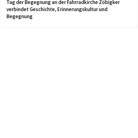
Tag der Begegnung an der Fahrradkirche Zöbigker
verbindet Geschichte, Erinnerungskultur und
Begegnung