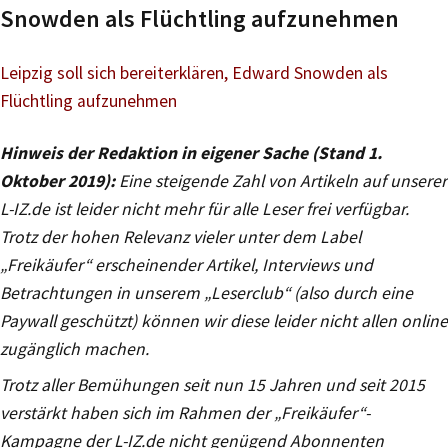
Snowden als Flüchtling aufzunehmen
Leipzig soll sich bereiterklären, Edward Snowden als
Flüchtling aufzunehmen
Hinweis der Redaktion in eigener Sache (Stand 1.
Oktober 2019):
Eine steigende Zahl von Artikeln auf unserer
L-IZ.de ist leider nicht mehr für alle Leser frei verfügbar.
Trotz der hohen Relevanz vieler unter dem Label
„Freikäufer“ erscheinender Artikel, Interviews und
Betrachtungen in unserem „Leserclub“ (also durch eine
Paywall geschützt) können wir diese leider nicht allen online
zugänglich machen.
Trotz aller Bemühungen seit nun 15 Jahren und seit 2015
verstärkt haben sich im Rahmen der „Freikäufer“-
Kampagne der L-IZ.de nicht genügend Abonnenten