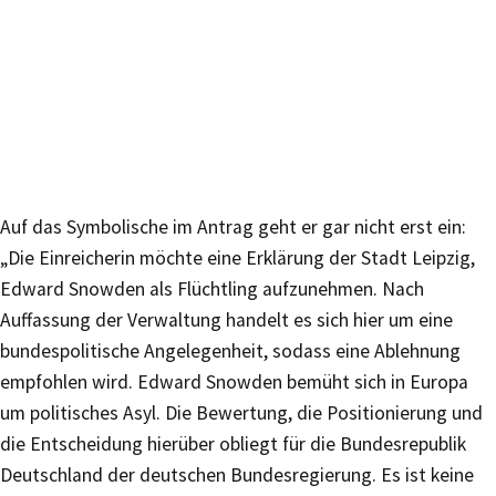
Auf das Symbolische im Antrag geht er gar nicht erst ein:
„Die Einreicherin möchte eine Erklärung der Stadt Leipzig,
Edward Snowden als Flüchtling aufzunehmen. Nach
Auffassung der Verwaltung handelt es sich hier um eine
bundespolitische Angelegenheit, sodass eine Ablehnung
empfohlen wird. Edward Snowden bemüht sich in Europa
um politisches Asyl. Die Bewertung, die Positionierung und
die Entscheidung hierüber obliegt für die Bundesrepublik
Deutschland der deutschen Bundesregierung. Es ist keine