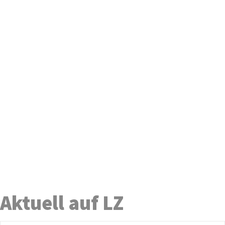
Aktuell auf LZ