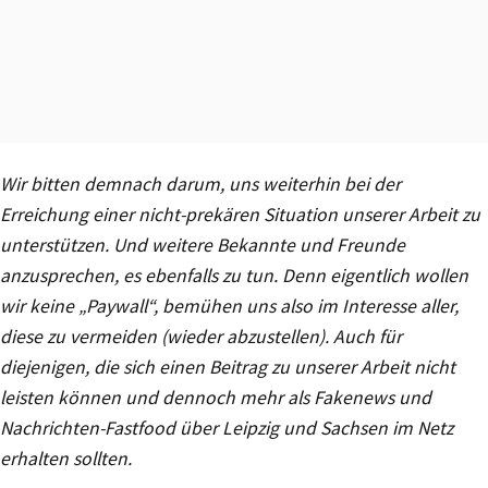
Wir bitten demnach darum, uns weiterhin bei der
Erreichung einer nicht-prekären Situation unserer Arbeit zu
unterstützen. Und weitere Bekannte und Freunde
anzusprechen, es ebenfalls zu tun. Denn eigentlich wollen
wir keine „Paywall“, bemühen uns also im Interesse aller,
diese zu vermeiden (wieder abzustellen). Auch für
diejenigen, die sich einen Beitrag zu unserer Arbeit nicht
leisten können und dennoch mehr als Fakenews und
Nachrichten-Fastfood über Leipzig und Sachsen im Netz
erhalten sollten.