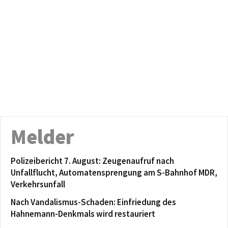
Melder
Polizeibericht 7. August: Zeugenaufruf nach
Unfallflucht, Automatensprengung am S-Bahnhof MDR,
Verkehrsunfall
Nach Vandalismus-Schaden: Einfriedung des
Hahnemann-Denkmals wird restauriert