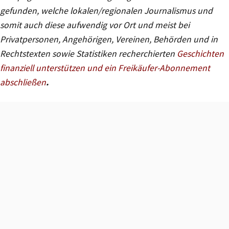
gefunden, welche lokalen/regionalen Journalismus und
somit auch diese aufwendig vor Ort und meist bei
Privatpersonen, Angehörigen, Vereinen, Behörden und in
Rechtstexten sowie Statistiken recherchierten
Geschichten
finanziell unterstützen und ein Freikäufer-Abonnement
abschließen
.