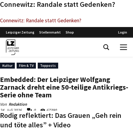
Connewitz: Randale statt Gedenken?
Connewitz: Randale statt Gedenken?
Rodig reflektiert: Das Grauen „Geh rein
und töte alles” + Video