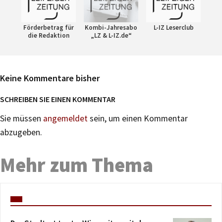
Förderbetrag für
Kombi-Jahresabo
L-IZ Leserclub
die Redaktion
„LZ & L-IZ.de“
Keine Kommentare bisher
SCHREIBEN SIE EINEN KOMMENTAR
Sie müssen
angemeldet
sein, um einen Kommentar
abzugeben.
Mehr zum Thema