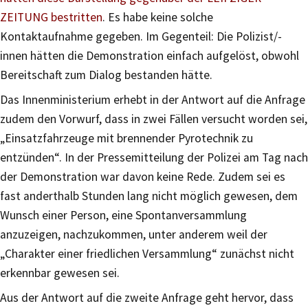
ZEITUNG bestritten
. Es habe keine solche
Kontaktaufnahme gegeben. Im Gegenteil: Die Polizist/-
innen hätten die Demonstration einfach aufgelöst, obwohl
Bereitschaft zum Dialog bestanden hätte.
Das Innenministerium erhebt in der Antwort auf die Anfrage
zudem den Vorwurf, dass in zwei Fällen versucht worden sei,
„Einsatzfahrzeuge mit brennender Pyrotechnik zu
entzünden“. In der Pressemitteilung der Polizei am Tag nach
der Demonstration war davon keine Rede. Zudem sei es
fast anderthalb Stunden lang nicht möglich gewesen, dem
Wunsch einer Person, eine Spontanversammlung
anzuzeigen, nachzukommen, unter anderem weil der
„Charakter einer friedlichen Versammlung“ zunächst nicht
erkennbar gewesen sei.
Aus der Antwort auf die zweite Anfrage geht hervor, dass