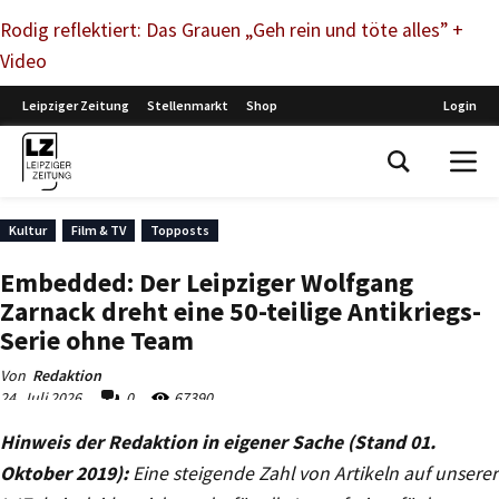
Rodig reflektiert: Das Grauen „Geh rein und töte alles” +
Video
Hinweis der Redaktion in eigener Sache (Stand 01.
Oktober 2019):
Eine steigende Zahl von Artikeln auf unserer