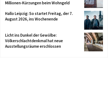
Millionen-Kürzungen beim Wohngeld
Hallo Leipzig: So startet Freitag, der 7.
August 2026, ins Wochenende
Licht ins Dunkel der Gewölbe:
Völkerschlachtdenkmal hat neue
Ausstellungsräume erschlossen