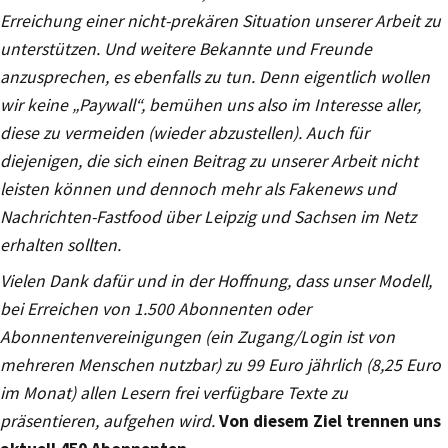
Erreichung einer nicht-prekären Situation unserer Arbeit zu
unterstützen. Und weitere Bekannte und Freunde
anzusprechen, es ebenfalls zu tun. Denn eigentlich wollen
wir keine „Paywall“, bemühen uns also im Interesse aller,
diese zu vermeiden (wieder abzustellen). Auch für
diejenigen, die sich einen Beitrag zu unserer Arbeit nicht
leisten
können und dennoch mehr als Fakenews und
Nachrichten-Fastfood über Leipzig und Sachsen im Netz
erhalten sollten.
Vielen Dank dafür und in der Hoffnung, dass unser Modell,
bei Erreichen von 1.500 Abonnenten oder
Abonnentenvereinigungen (ein Zugang/Login ist von
mehreren Menschen nutzbar) zu 99 Euro jährlich (8,25 Euro
im Monat) allen Lesern frei verfügbare Texte zu
präsentieren, aufgehen wird.
Von diesem Ziel trennen uns