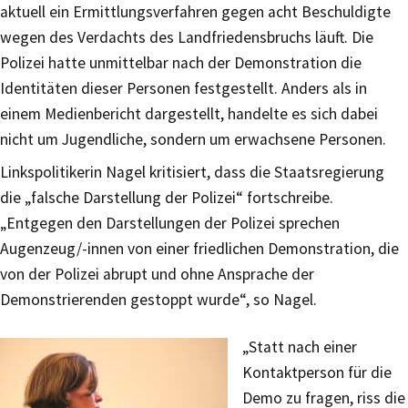
aktuell ein Ermittlungsverfahren gegen acht Beschuldigte
wegen des Verdachts des Landfriedensbruchs läuft. Die
Polizei hatte unmittelbar nach der Demonstration die
Identitäten dieser Personen festgestellt. Anders als in
einem Medienbericht dargestellt, handelte es sich dabei
nicht um Jugendliche, sondern um erwachsene Personen.
Linkspolitikerin Nagel kritisiert, dass die Staatsregierung
die „falsche Darstellung der Polizei“ fortschreibe.
„Entgegen den Darstellungen der Polizei sprechen
Augenzeug/-innen von einer friedlichen Demonstration, die
von der Polizei abrupt und ohne Ansprache der
Demonstrierenden gestoppt wurde“, so Nagel.
„Statt nach einer
Kontaktperson für die
Demo zu fragen, riss die