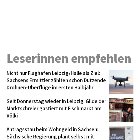
Leserinnen empfehlen
Nicht nur Flughafen Leipzig/Halle als Ziel:
Sachsens Ermittler zählten schon Dutzende
Drohnen-Überflüge im ersten Halbjahr
Seit Donnerstag wieder in Leipzig: Gilde der
Marktschreier gastiert mit Fischmarkt am
Völki
Antragsstau beim Wohngeld in Sachsen:
Sächsische Regierung plant selbst mit