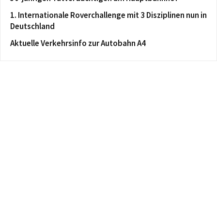
1. Internationale Roverchallenge mit 3 Disziplinen nun in
Deutschland
Aktuelle Verkehrsinfo zur Autobahn A4