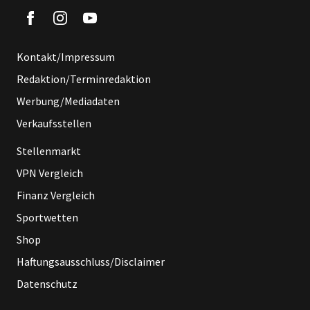
Kontakt/Impressum
Redaktion/Terminredaktion
Werbung/Mediadaten
Verkaufsstellen
Stellenmarkt
VPN Vergleich
Finanz Vergleich
Sportwetten
Shop
Haftungsausschluss/Disclaimer
Datenschutz