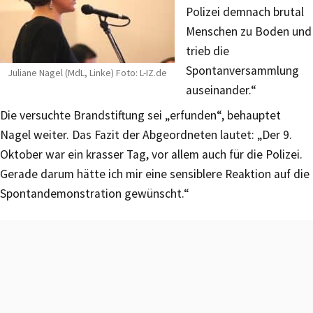
Polizei demnach brutal
Menschen zu Boden und
trieb die
Spontanversammlung
Juliane Nagel (MdL, Linke) Foto: L-IZ.de
auseinander.“
Die versuchte Brandstiftung sei „erfunden“, behauptet
Nagel weiter. Das Fazit der Abgeordneten lautet: „Der 9.
Oktober war ein krasser Tag, vor allem auch für die Polizei.
Gerade darum hätte ich mir eine sensiblere Reaktion auf die
Spontandemonstration gewünscht.“