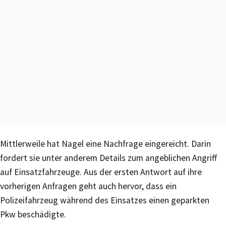
Mittlerweile hat Nagel eine Nachfrage eingereicht. Darin
fordert sie unter anderem Details zum angeblichen Angriff
auf Einsatzfahrzeuge. Aus der ersten Antwort auf ihre
vorherigen Anfragen geht auch hervor, dass ein
Polizeifahrzeug während des Einsatzes einen geparkten
Pkw beschädigte.