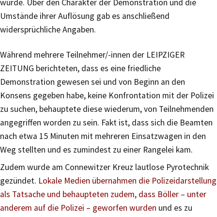
wurde. Über den Charakter der Demonstration und die
Umstände ihrer Auflösung gab es anschließend
widersprüchliche Angaben.
Während mehrere Teilnehmer/-innen der LEIPZIGER
ZEITUNG berichteten, dass es eine friedliche
Demonstration gewesen sei und von Beginn an den
Konsens gegeben habe, keine Konfrontation mit der Polizei
zu suchen, behauptete diese wiederum, von Teilnehmenden
angegriffen worden zu sein. Fakt ist, dass sich die Beamten
nach etwa 15 Minuten mit mehreren Einsatzwagen in den
Weg stellten und es zumindest zu einer Rangelei kam.
Zudem wurde am Connewitzer Kreuz lautlose Pyrotechnik
gezündet.
Lokale Medien übernahmen die Polizeidarstellung
als Tatsache und behaupteten zudem, dass Böller – unter
anderem auf die Polizei – geworfen wurden
und es zu